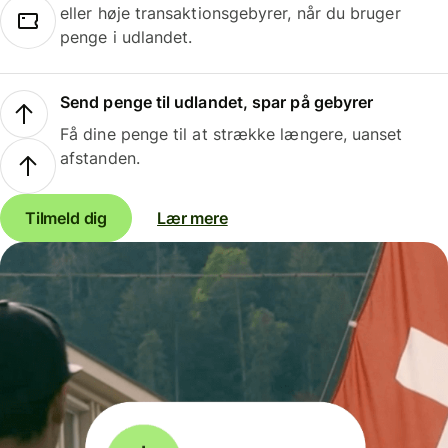
eller høje transaktionsgebyrer, når du bruger
penge i udlandet.
Send penge til udlandet, spar på gebyrer
Få dine penge til at strække længere, uanset
afstanden.
Tilmeld dig
Lær mere