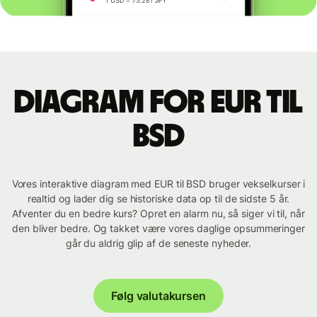
Diagram for EUR til
BSD
Vores interaktive diagram med EUR til BSD bruger vekselkurser i
realtid og lader dig se historiske data op til de sidste 5 år.
Afventer du en bedre kurs? Opret en alarm nu, så siger vi til, når
den bliver bedre. Og takket være vores daglige opsummeringer
går du aldrig glip af de seneste nyheder.
Følg valutakursen