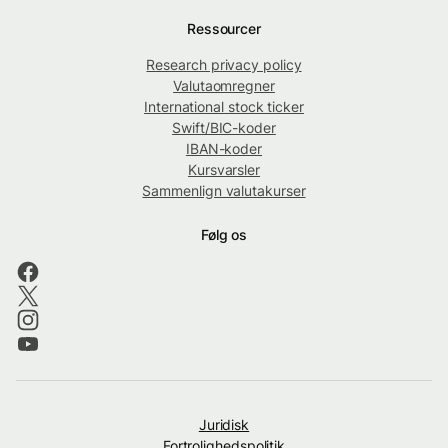
Ressourcer
Research privacy policy
Valutaomregner
International stock ticker
Swift/BIC-koder
IBAN-koder
Kursvarsler
Sammenlign valutakurser
Følg os
Juridisk
Fortrolighedspolitik