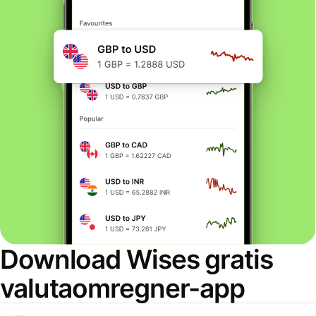
Download Wises gratis
valutaomregner-app