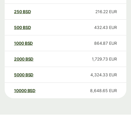
250
BSD
216.22
EUR
500
BSD
432.43
EUR
1000
BSD
864.87
EUR
2000
BSD
1,729.73
EUR
5000
BSD
4,324.33
EUR
10000
BSD
8,648.65
EUR