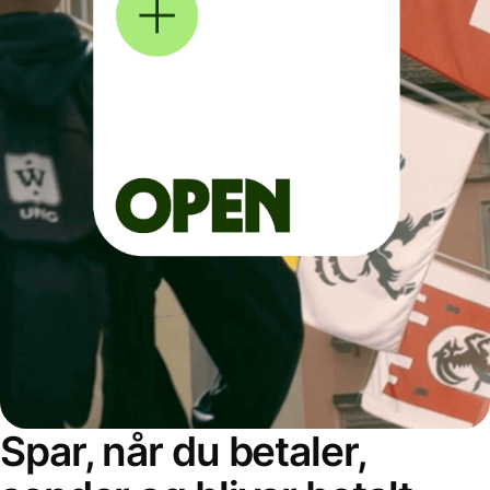
Spar, når du betaler,