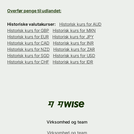
Overfør penge til udlandet:
Historiske valutakurser:
Historisk kurs for AUD
Historisk kurs for GBP
Historisk kurs for MXN
Historisk kurs for EUR
Historisk kurs for JPY
Historisk kurs for CAD
Historisk kurs for INR
Historisk kurs for NZD
Historisk kurs for ZAR
Historisk kurs for SGD
Historisk kurs for USD
Historisk kurs for CHF
Historisk kurs for IDR
Virksomhed og team
Virksomhed og team