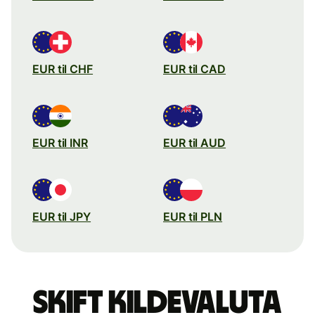
EUR til CHF
EUR til CAD
EUR til INR
EUR til AUD
EUR til JPY
EUR til PLN
Skift kildevaluta