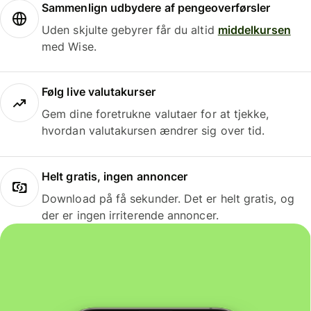
Sammenlign udbydere af pengeoverførsler
Uden skjulte gebyrer får du altid
middelkursen
med Wise.
Følg live valutakurser
Gem dine foretrukne valutaer for at tjekke,
hvordan valutakursen ændrer sig over tid.
Helt gratis, ingen annoncer
Download på få sekunder. Det er helt gratis, og
der er ingen irriterende annoncer.