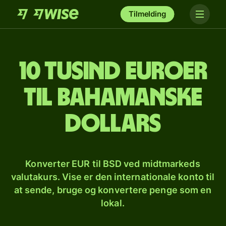
Tilmelding
10 tusind euroer
til bahamanske
dollars
Konverter EUR til BSD ved midtmarkeds
valutakurs. Vise er den internationale konto til
at sende, bruge og konvertere penge som en
lokal.