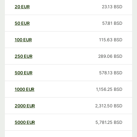
20
EUR
23.13
BSD
50
EUR
57.81
BSD
100
EUR
115.63
BSD
250
EUR
289.06
BSD
500
EUR
578.13
BSD
1000
EUR
1,156.25
BSD
2000
EUR
2,312.50
BSD
5000
EUR
5,781.25
BSD