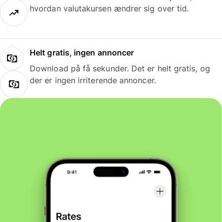
hvordan valutakursen ændrer sig over tid.
Helt gratis, ingen annoncer
Download på få sekunder. Det er helt gratis, og
der er ingen irriterende annoncer.