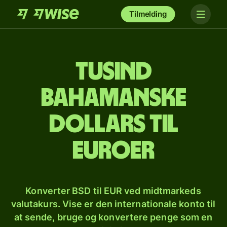
Tilmelding
tusind
bahamanske
dollars til
euroer
Konverter BSD til EUR ved midtmarkeds
valutakurs. Vise er den internationale konto til
at sende, bruge og konvertere penge som en