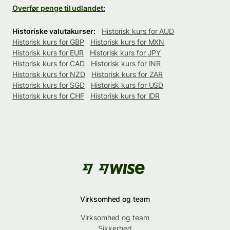
Overfør penge til udlandet:
Historiske valutakurser:
Historisk kurs for AUD
Historisk kurs for GBP
Historisk kurs for MXN
Historisk kurs for EUR
Historisk kurs for JPY
Historisk kurs for CAD
Historisk kurs for INR
Historisk kurs for NZD
Historisk kurs for ZAR
Historisk kurs for SGD
Historisk kurs for USD
Historisk kurs for CHF
Historisk kurs for IDR
Virksomhed og team
Virksomhed og team
Sikkerhed