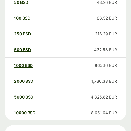
50
BSD
43.26
EUR
100
BSD
86.52
EUR
250
BSD
216.29
EUR
500
BSD
432.58
EUR
1000
BSD
865.16
EUR
2000
BSD
1,730.33
EUR
5000
BSD
4,325.82
EUR
10000
BSD
8,651.64
EUR