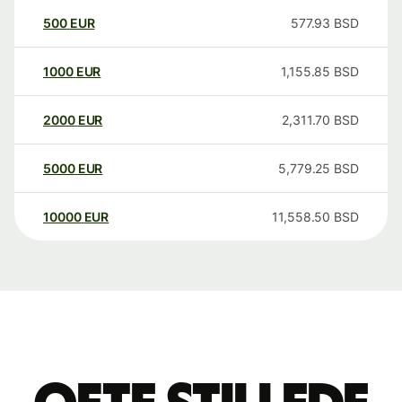
500
EUR
577.93
BSD
1000
EUR
1,155.85
BSD
2000
EUR
2,311.70
BSD
5000
EUR
5,779.25
BSD
10000
EUR
11,558.50
BSD