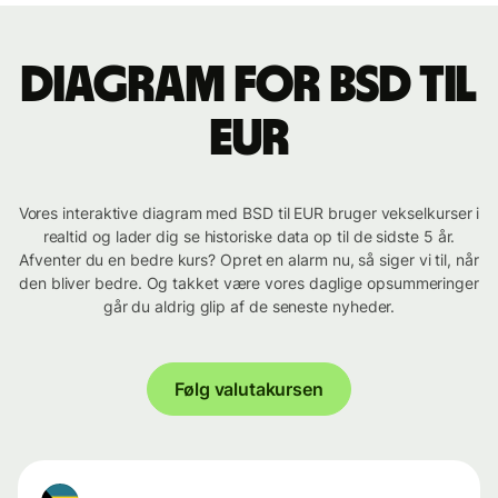
Diagram for BSD til
EUR
Vores interaktive diagram med BSD til EUR bruger vekselkurser i
realtid og lader dig se historiske data op til de sidste 5 år.
Afventer du en bedre kurs? Opret en alarm nu, så siger vi til, når
den bliver bedre. Og takket være vores daglige opsummeringer
går du aldrig glip af de seneste nyheder.
Følg valutakursen