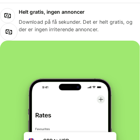
Helt gratis, ingen annoncer
Download på få sekunder. Det er helt gratis, og
der er ingen irriterende annoncer.