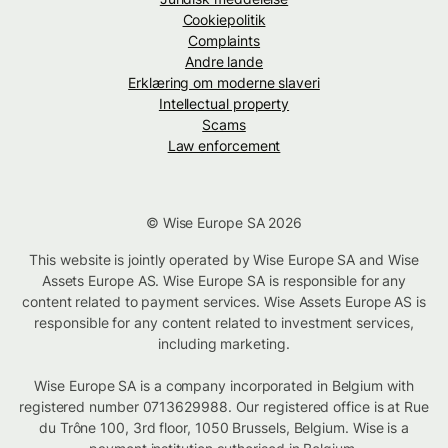
Cookiepolitik
Complaints
Andre lande
Erklæring om moderne slaveri
Intellectual property
Scams
Law enforcement
© Wise Europe SA 2026
This website is jointly operated by Wise Europe SA and Wise
Assets Europe AS. Wise Europe SA is responsible for any
content related to payment services. Wise Assets Europe AS is
responsible for any content related to investment services,
including marketing.
Wise Europe SA is a company incorporated in Belgium with
registered number 0713629988. Our registered office is at Rue
du Trône 100, 3rd floor, 1050 Brussels, Belgium. Wise is a