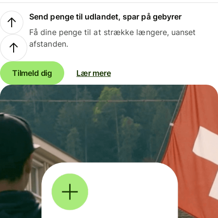
Send penge til udlandet, spar på gebyrer
Få dine penge til at strække længere, uanset
afstanden.
Tilmeld dig
Lær mere