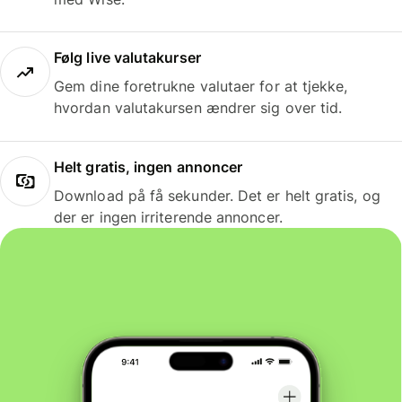
Følg live valutakurser
Gem dine foretrukne valutaer for at tjekke,
hvordan valutakursen ændrer sig over tid.
Helt gratis, ingen annoncer
Download på få sekunder. Det er helt gratis, og
der er ingen irriterende annoncer.