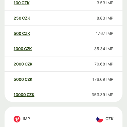
100
CZK
3.53
IMP
250
CZK
8.83
IMP
500
CZK
17.67
IMP
1000
CZK
35.34
IMP
2000
CZK
70.68
IMP
5000
CZK
176.69
IMP
10000
CZK
353.39
IMP
IMP
CZK