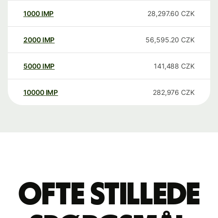
1000
IMP
28,297.60
CZK
2000
IMP
56,595.20
CZK
5000
IMP
141,488
CZK
10000
IMP
282,976
CZK
Ofte stillede