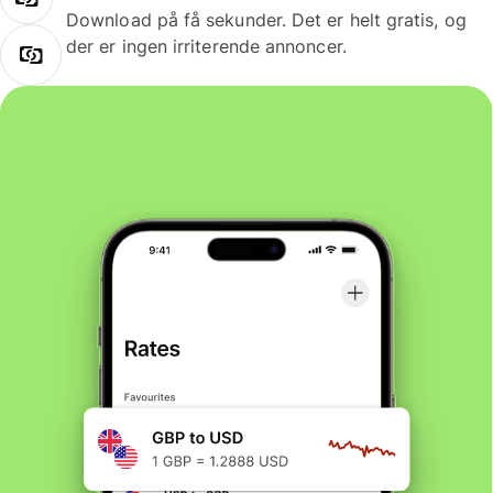
Download på få sekunder. Det er helt gratis, og
der er ingen irriterende annoncer.