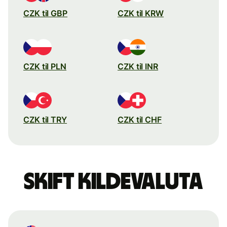
CZK til GBP
CZK til KRW
CZK til PLN
CZK til INR
CZK til TRY
CZK til CHF
Skift kildevaluta