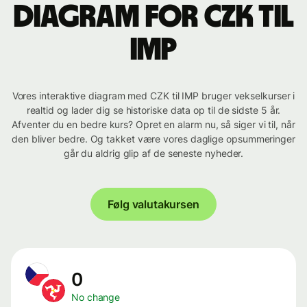
Diagram for CZK til
IMP
Vores interaktive diagram med CZK til IMP bruger vekselkurser i
realtid og lader dig se historiske data op til de sidste 5 år.
Afventer du en bedre kurs? Opret en alarm nu, så siger vi til, når
den bliver bedre. Og takket være vores daglige opsummeringer
går du aldrig glip af de seneste nyheder.
Følg valutakursen
0
No change