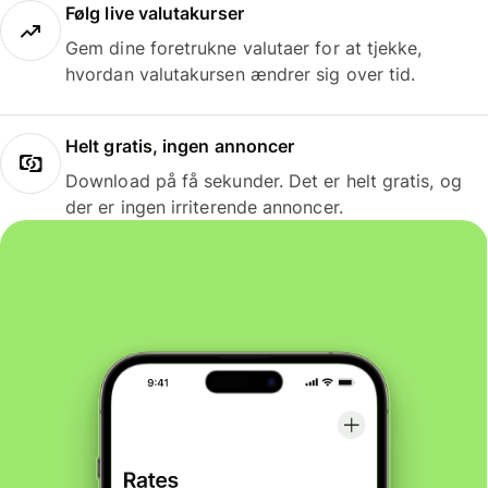
Følg live valutakurser
Gem dine foretrukne valutaer for at tjekke,
hvordan valutakursen ændrer sig over tid.
Helt gratis, ingen annoncer
Download på få sekunder. Det er helt gratis, og
der er ingen irriterende annoncer.