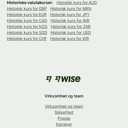
Historiske valutakurser:
Historisk kurs for AUD
Historisk kurs for GBP
Historisk kurs for MXN
Historisk kurs for EUR
Historisk kurs for JPY
Historisk kurs for CAD
Historisk kurs for INR
Historisk kurs for NZD
Historisk kurs for ZAR
Historisk kurs for SGD
Historisk kurs for USD
Historisk kurs for CHF
Historisk kurs for IDR
Virksomhed og team
Virksomhed og team
Sikkerhed
Presse
Karrierer