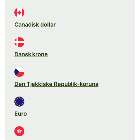
Canadisk dollar
Dansk krone
Den Tjekkiske Republik-koruna
Euro