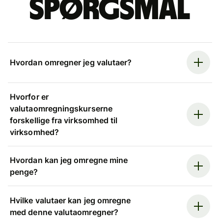
spørgsmål
Hvordan omregner jeg valutaer?
Hvorfor er
valutaomregningskurserne
forskellige fra virksomhed til
virksomhed?
Hvordan kan jeg omregne mine
penge?
Hvilke valutaer kan jeg omregne
med denne valutaomregner?