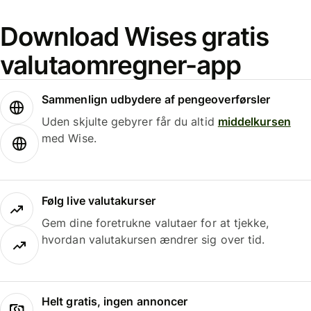
Download Wises gratis
valutaomregner-app
Sammenlign udbydere af pengeoverførsler
Uden skjulte gebyrer får du altid
middelkursen
med Wise.
Følg live valutakurser
Gem dine foretrukne valutaer for at tjekke,
hvordan valutakursen ændrer sig over tid.
Helt gratis, ingen annoncer