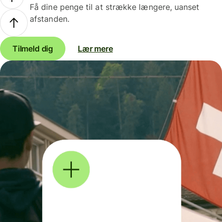
Få dine penge til at strække længere, uanset
afstanden.
Tilmeld dig
Lær mere