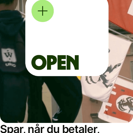
Spar, når du betaler,