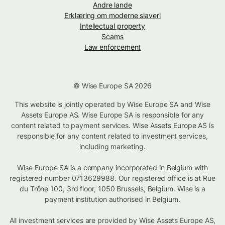
Andre lande
Erklæring om moderne slaveri
Intellectual property
Scams
Law enforcement
© Wise Europe SA 2026
This website is jointly operated by Wise Europe SA and Wise
Assets Europe AS. Wise Europe SA is responsible for any
content related to payment services. Wise Assets Europe AS is
responsible for any content related to investment services,
including marketing.
Wise Europe SA is a company incorporated in Belgium with
registered number 0713629988. Our registered office is at Rue
du Trône 100, 3rd floor, 1050 Brussels, Belgium. Wise is a
payment institution authorised in Belgium.
All investment services are provided by Wise Assets Europe AS,