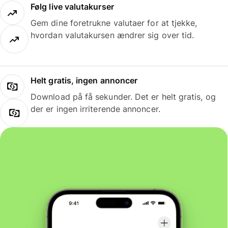
Følg live valutakurser
Gem dine foretrukne valutaer for at tjekke,
hvordan valutakursen ændrer sig over tid.
Helt gratis, ingen annoncer
Download på få sekunder. Det er helt gratis, og
der er ingen irriterende annoncer.