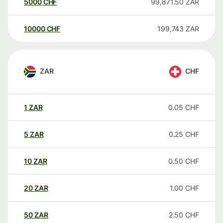
5000
CHF
99,871.50
ZAR
10000
CHF
199,743
ZAR
ZAR
CHF
1
ZAR
0.05
CHF
5
ZAR
0.25
CHF
10
ZAR
0.50
CHF
20
ZAR
1.00
CHF
50
ZAR
2.50
CHF