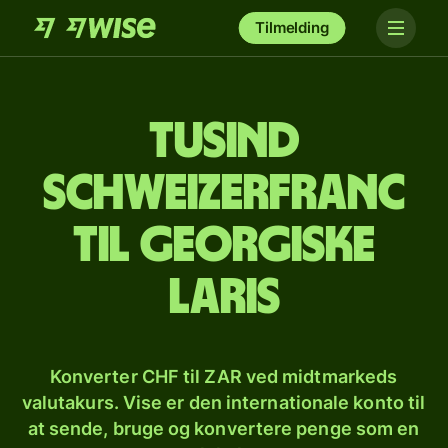
Tilmelding
tusind
schweizerfranc
til georgiske
laris
Konverter CHF til ZAR ved midtmarkeds
valutakurs. Vise er den internationale konto til
at sende, bruge og konvertere penge som en