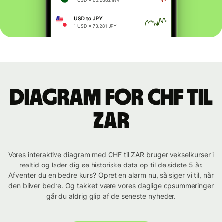
Diagram for CHF til
ZAR
Vores interaktive diagram med CHF til ZAR bruger vekselkurser i
realtid og lader dig se historiske data op til de sidste 5 år.
Afventer du en bedre kurs? Opret en alarm nu, så siger vi til, når
den bliver bedre. Og takket være vores daglige opsummeringer
går du aldrig glip af de seneste nyheder.