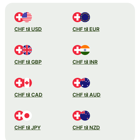
CHF til USD
CHF til EUR
CHF til GBP
CHF til INR
CHF til CAD
CHF til AUD
CHF til JPY
CHF til NZD