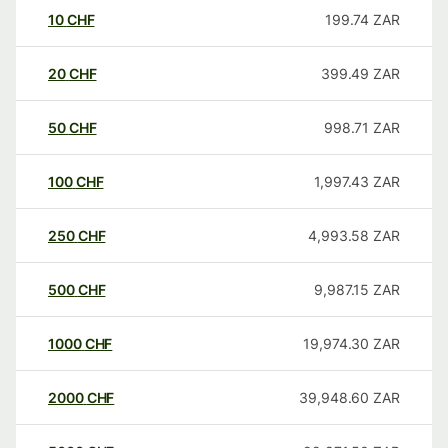
10
CHF
199.74
ZAR
20
CHF
399.49
ZAR
50
CHF
998.71
ZAR
100
CHF
1,997.43
ZAR
250
CHF
4,993.58
ZAR
500
CHF
9,987.15
ZAR
1000
CHF
19,974.30
ZAR
2000
CHF
39,948.60
ZAR