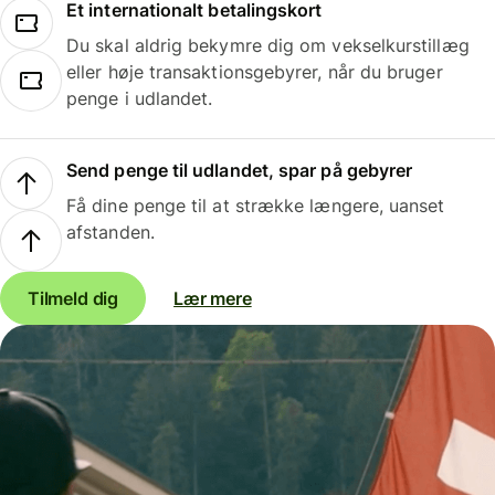
Et internationalt betalingskort
Du skal aldrig bekymre dig om vekselkurstillæg
eller høje transaktionsgebyrer, når du bruger
penge i udlandet.
Send penge til udlandet, spar på gebyrer
Få dine penge til at strække længere, uanset
afstanden.
Tilmeld dig
Lær mere