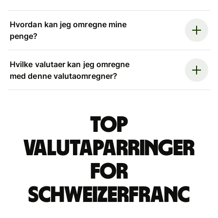
Hvordan kan jeg omregne mine
penge?
Hvilke valutaer kan jeg omregne
med denne valutaomregner?
Top
valutaparringer
for
schweizerfranc