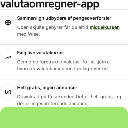
valutaomregner-app
Sammenlign udbydere af pengeoverførsler
Uden skjulte gebyrer får du altid
middelkursen
med Wise.
Følg live valutakurser
Gem dine foretrukne valutaer for at tjekke,
hvordan valutakursen ændrer sig over tid.
Helt gratis, ingen annoncer
Download på få sekunder. Det er helt gratis, og
der er ingen irriterende annoncer.