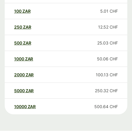
100
ZAR
5.01
CHF
250
ZAR
12.52
CHF
500
ZAR
25.03
CHF
1000
ZAR
50.06
CHF
2000
ZAR
100.13
CHF
5000
ZAR
250.32
CHF
10000
ZAR
500.64
CHF