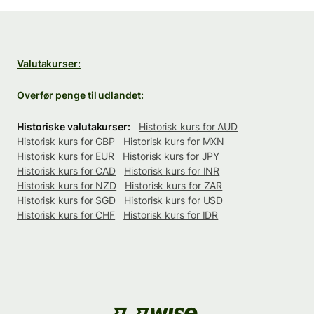
Valutakurser:
Overfør penge til udlandet:
Historiske valutakurser:
Historisk kurs for AUD
Historisk kurs for GBP
Historisk kurs for MXN
Historisk kurs for EUR
Historisk kurs for JPY
Historisk kurs for CAD
Historisk kurs for INR
Historisk kurs for NZD
Historisk kurs for ZAR
Historisk kurs for SGD
Historisk kurs for USD
Historisk kurs for CHF
Historisk kurs for IDR