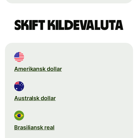
Skift kildevaluta
Amerikansk dollar
Australsk dollar
Brasiliansk real