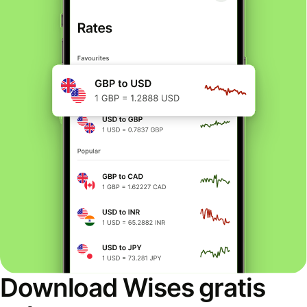
Download Wises gratis