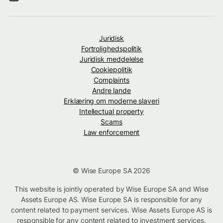
Juridisk
Fortrolighedspolitik
Juridisk meddelelse
Cookiepolitik
Complaints
Andre lande
Erklæring om moderne slaveri
Intellectual property
Scams
Law enforcement
© Wise Europe SA 2026
This website is jointly operated by Wise Europe SA and Wise
Assets Europe AS. Wise Europe SA is responsible for any
content related to payment services. Wise Assets Europe AS is
responsible for any content related to investment services,