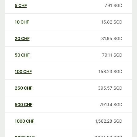
5
CHF
7.91
SGD
10
CHF
15.82
SGD
20
CHF
31.65
SGD
50
CHF
79.11
SGD
100
CHF
158.23
SGD
250
CHF
395.57
SGD
500
CHF
791.14
SGD
1000
CHF
1,582.28
SGD