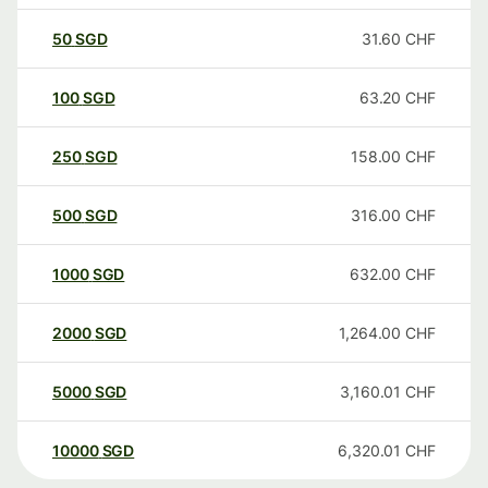
50
SGD
31.60
CHF
100
SGD
63.20
CHF
250
SGD
158.00
CHF
500
SGD
316.00
CHF
1000
SGD
632.00
CHF
2000
SGD
1,264.00
CHF
5000
SGD
3,160.01
CHF
10000
SGD
6,320.01
CHF