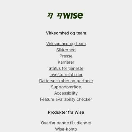
Virksomhed og team
Virksomhed og team
Sikkerhed
Presse
Karrierer
Status for tjeneste
Investorrelationer
Datterselskaber og partnere
Supportområde
Accessibility
Feature availability checker
Produkter fra Wise
Overfør penge til udlandet
Wise-konto