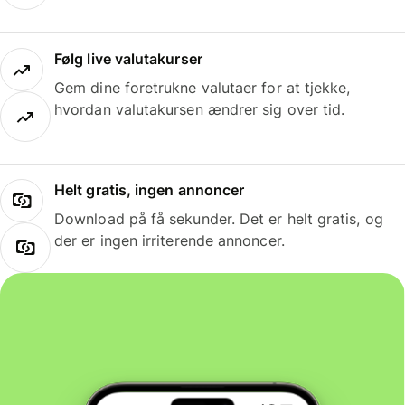
Følg live valutakurser
Gem dine foretrukne valutaer for at tjekke,
hvordan valutakursen ændrer sig over tid.
Helt gratis, ingen annoncer
Download på få sekunder. Det er helt gratis, og
der er ingen irriterende annoncer.