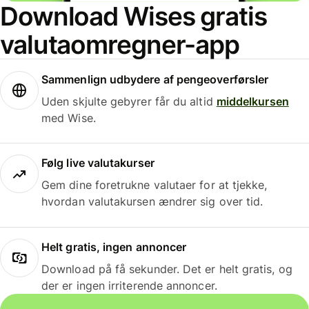
Download Wises gratis
valutaomregner-app
Sammenlign udbydere af pengeoverførsler
Uden skjulte gebyrer får du altid
middelkursen
med Wise.
Følg live valutakurser
Gem dine foretrukne valutaer for at tjekke,
hvordan valutakursen ændrer sig over tid.
Helt gratis, ingen annoncer
Download på få sekunder. Det er helt gratis, og
der er ingen irriterende annoncer.