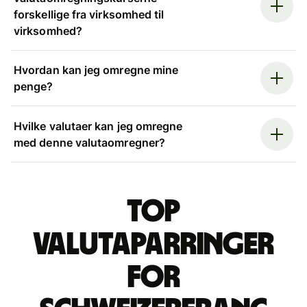
forskellige fra virksomhed til
virksomhed?
Hvordan kan jeg omregne mine
penge?
Hvilke valutaer kan jeg omregne
med denne valutaomregner?
Top
valutaparringer
for