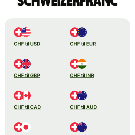
schweizerfranc
CHF til USD
CHF til EUR
CHF til GBP
CHF til INR
CHF til CAD
CHF til AUD