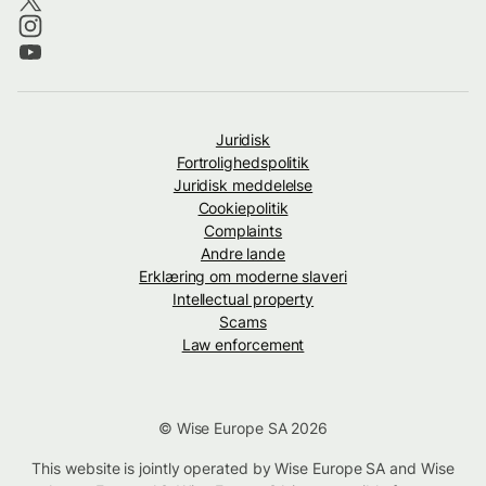
Juridisk
Fortrolighedspolitik
Juridisk meddelelse
Cookiepolitik
Complaints
Andre lande
Erklæring om moderne slaveri
Intellectual property
Scams
Law enforcement
© Wise Europe SA 2026
This website is jointly operated by Wise Europe SA and Wise