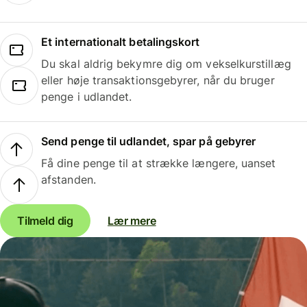
Et internationalt betalingskort
Du skal aldrig bekymre dig om vekselkurstillæg
eller høje transaktionsgebyrer, når du bruger
penge i udlandet.
Send penge til udlandet, spar på gebyrer
Få dine penge til at strække længere, uanset
afstanden.
Tilmeld dig
Lær mere