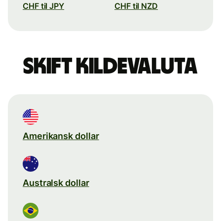
CHF til JPY
CHF til NZD
Skift kildevaluta
Amerikansk dollar
Australsk dollar