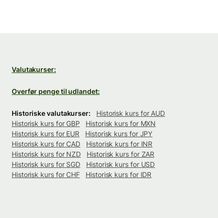
Valutakurser:
Overfør penge til udlandet:
Historiske valutakurser:
Historisk kurs for AUD
Historisk kurs for GBP
Historisk kurs for MXN
Historisk kurs for EUR
Historisk kurs for JPY
Historisk kurs for CAD
Historisk kurs for INR
Historisk kurs for NZD
Historisk kurs for ZAR
Historisk kurs for SGD
Historisk kurs for USD
Historisk kurs for CHF
Historisk kurs for IDR