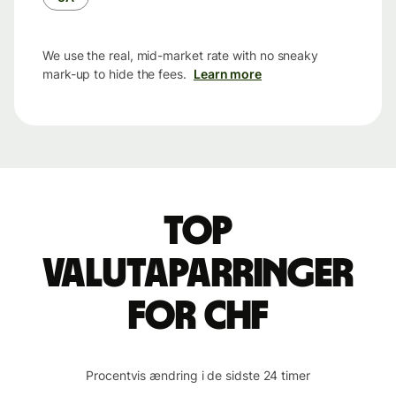
We use the real, mid-market rate with no sneaky
mark-up to hide the fees.
Learn more
Top
valutaparringer
for CHF
Procentvis ændring i de sidste 24 timer