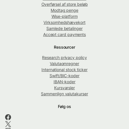
Overførsel af store beløb
Modtag penge
Wise-platform
Virksomhedshævekort
Samlede betalinger
Accept card payments
Ressourcer
Research privacy policy
Valutaomregner
International stock ticker
Swift/BIC-koder
IBAN-koder
Kursvarsler
Sammenlign valutakurser
Følg os