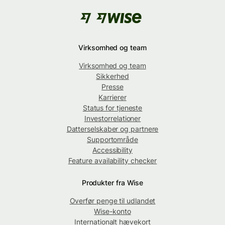
Virksomhed og team
Virksomhed og team
Sikkerhed
Presse
Karrierer
Status for tjeneste
Investorrelationer
Datterselskaber og partnere
Supportområde
Accessibility
Feature availability checker
Produkter fra Wise
Overfør penge til udlandet
Wise-konto
Internationalt hævekort