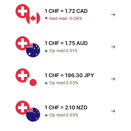
1 CHF = 1.72 CAD
Ned med -0.08%
1 CHF = 1.75 AUD
Op med 0.01%
1 CHF = 196.30 JPY
Op med 0.53%
1 CHF = 2.10 NZD
Op med 0.03%