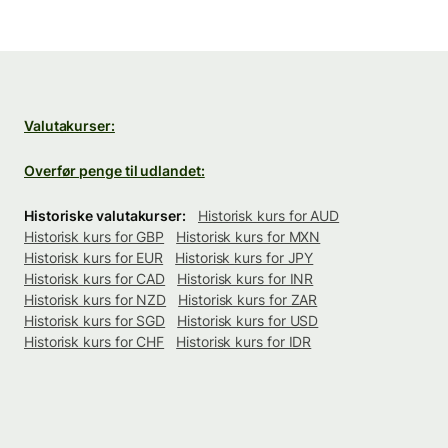
Valutakurser:
Overfør penge til udlandet:
Historiske valutakurser:
Historisk kurs for AUD
Historisk kurs for GBP
Historisk kurs for MXN
Historisk kurs for EUR
Historisk kurs for JPY
Historisk kurs for CAD
Historisk kurs for INR
Historisk kurs for NZD
Historisk kurs for ZAR
Historisk kurs for SGD
Historisk kurs for USD
Historisk kurs for CHF
Historisk kurs for IDR