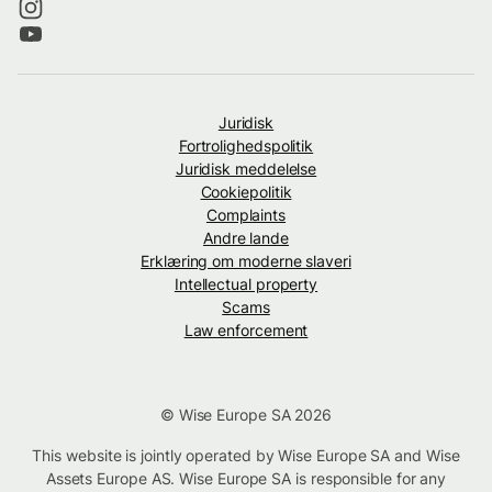
Juridisk
Fortrolighedspolitik
Juridisk meddelelse
Cookiepolitik
Complaints
Andre lande
Erklæring om moderne slaveri
Intellectual property
Scams
Law enforcement
© Wise Europe SA 2026
This website is jointly operated by Wise Europe SA and Wise
Assets Europe AS. Wise Europe SA is responsible for any