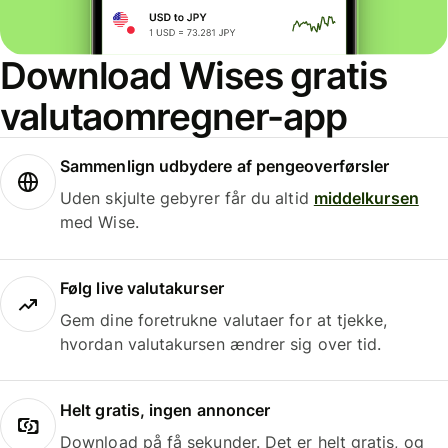
Download Wises gratis
valutaomregner-app
Sammenlign udbydere af pengeoverførsler
Uden skjulte gebyrer får du altid
middelkursen
med Wise.
Følg live valutakurser
Gem dine foretrukne valutaer for at tjekke,
hvordan valutakursen ændrer sig over tid.
Helt gratis, ingen annoncer
Download på få sekunder. Det er helt gratis, og