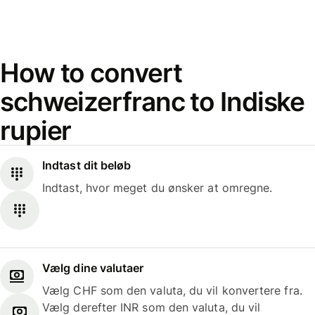
How to convert
schweizerfranc to Indiske
rupier
Indtast dit beløb
Indtast, hvor meget du ønsker at omregne.
Vælg dine valutaer
Vælg CHF som den valuta, du vil konvertere fra.
Vælg derefter INR som den valuta, du vil