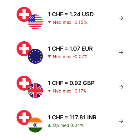
1 CHF = 1.24 USD
Ned med -0.15%
1 CHF = 1.07 EUR
Ned med -0.07%
1 CHF = 0.92 GBP
Ned med -0.17%
1 CHF = 117.81 INR
Op med 0.04%