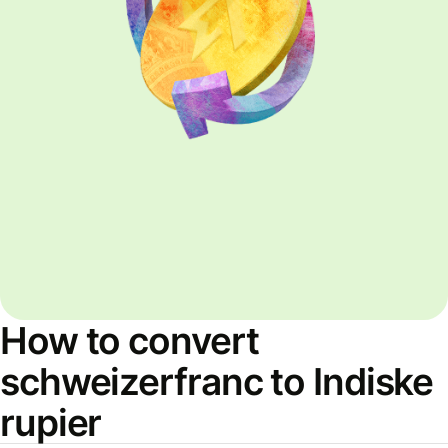
How to convert
schweizerfranc to Indiske
rupier