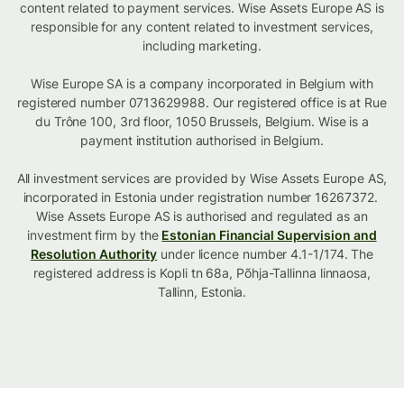
content related to payment services. Wise Assets Europe AS is
responsible for any content related to investment services,
including marketing.
Wise Europe SA is a company incorporated in Belgium with
registered number 0713629988. Our registered office is at Rue
du Trône 100, 3rd floor, 1050 Brussels, Belgium. Wise is a
payment institution authorised in Belgium.
All investment services are provided by Wise Assets Europe AS,
incorporated in Estonia under registration number 16267372.
Wise Assets Europe AS is authorised and regulated as an
investment firm by the
Estonian Financial Supervision and
Resolution Authority
under licence number 4.1-1/174. The
registered address is Kopli tn 68a, Põhja-Tallinna linnaosa,
Tallinn, Estonia.