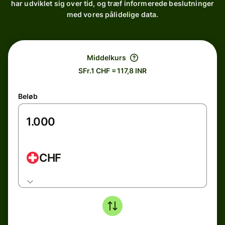
har udviklet sig over tid, og træf informerede beslutninger
med vores pålidelige data.
Middelkurs
SFr.1 CHF = 117,8 INR
Beløb
CHF