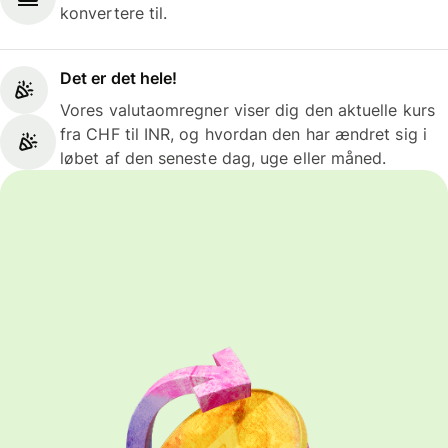
konvertere til.
Det er det hele!
Vores valutaomregner viser dig den aktuelle kurs
fra CHF til INR, og hvordan den har ændret sig i
løbet af den seneste dag, uge eller måned.