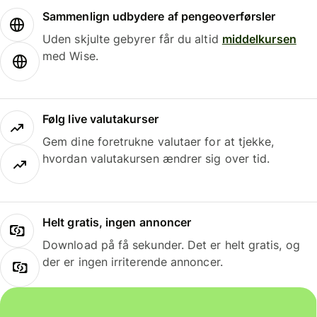
Sammenlign udbydere af pengeoverførsler
Uden skjulte gebyrer får du altid
middelkursen
med Wise.
Følg live valutakurser
Gem dine foretrukne valutaer for at tjekke,
hvordan valutakursen ændrer sig over tid.
Helt gratis, ingen annoncer
Download på få sekunder. Det er helt gratis, og
der er ingen irriterende annoncer.