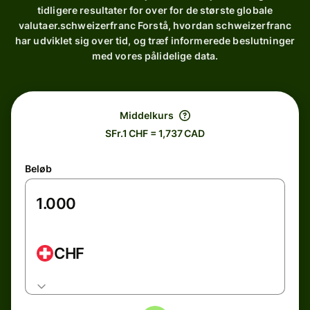
tidligere resultater for over for de største globale
valutaer.schweizerfranc Forstå, hvordan schweizerfranc
har udviklet sig over tid, og træf informerede beslutninger
med vores pålidelige data.
Middelkurs
SFr.1 CHF = 1,737 CAD
Beløb
CHF