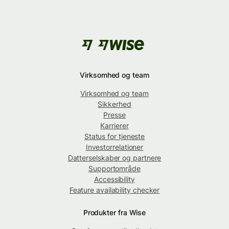
Virksomhed og team
Virksomhed og team
Sikkerhed
Presse
Karrierer
Status for tjeneste
Investorrelationer
Datterselskaber og partnere
Supportområde
Accessibility
Feature availability checker
Produkter fra Wise