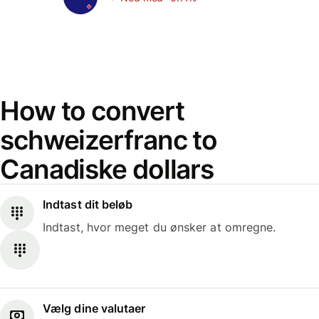
How to convert
schweizerfranc to
Canadiske dollars
Indtast dit beløb
Indtast, hvor meget du ønsker at omregne.
Vælg dine valutaer