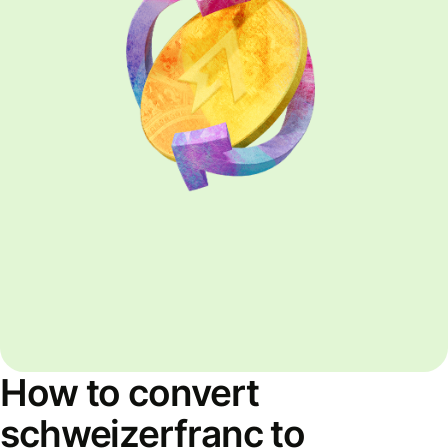
How to convert
schweizerfranc to