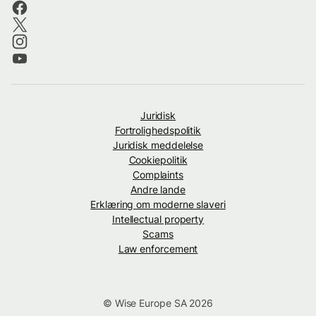
Juridisk
Fortrolighedspolitik
Juridisk meddelelse
Cookiepolitik
Complaints
Andre lande
Erklæring om moderne slaveri
Intellectual property
Scams
Law enforcement
© Wise Europe SA 2026