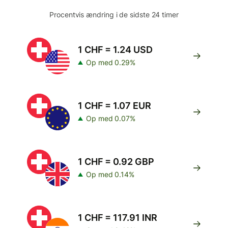
Procentvis ændring i de sidste 24 timer
1 CHF = 1.24 USD
Op med 0.29%
1 CHF = 1.07 EUR
Op med 0.07%
1 CHF = 0.92 GBP
Op med 0.14%
1 CHF = 117.91 INR