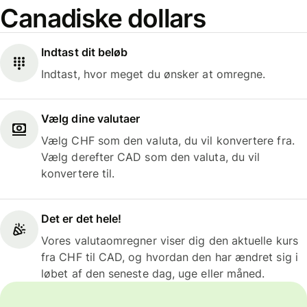
Canadiske dollars
Indtast dit beløb
Indtast, hvor meget du ønsker at omregne.
Vælg dine valutaer
Vælg CHF som den valuta, du vil konvertere fra.
Vælg derefter CAD som den valuta, du vil
konvertere til.
Det er det hele!
Vores valutaomregner viser dig den aktuelle kurs
fra CHF til CAD, og hvordan den har ændret sig i
løbet af den seneste dag, uge eller måned.