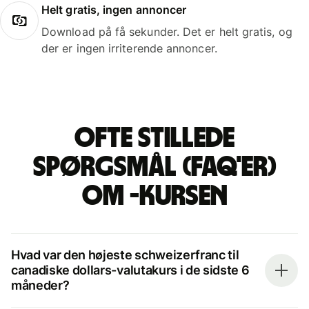
Helt gratis, ingen annoncer
Download på få sekunder. Det er helt gratis, og
der er ingen irriterende annoncer.
Ofte stillede
spørgsmål (FAQ'er)
om -kursen
Hvad var den højeste schweizerfranc til
canadiske dollars-valutakurs i de sidste 6
måneder?