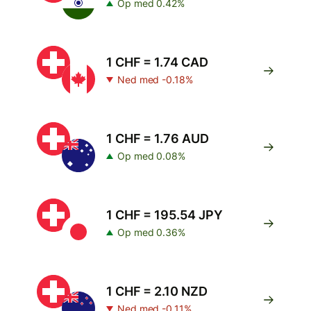
Op med 0.42%
1 CHF = 1.74 CAD
Ned med -0.18%
1 CHF = 1.76 AUD
Op med 0.08%
1 CHF = 195.54 JPY
Op med 0.36%
1 CHF = 2.10 NZD
Ned med -0.11%