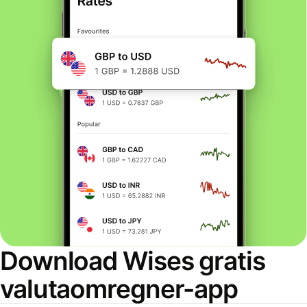
Download Wises gratis
valutaomregner-app