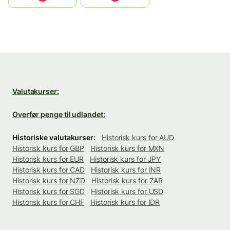
Valutakurser:
Overfør penge til udlandet:
Historiske valutakurser:
Historisk kurs for AUD
Historisk kurs for GBP
Historisk kurs for MXN
Historisk kurs for EUR
Historisk kurs for JPY
Historisk kurs for CAD
Historisk kurs for INR
Historisk kurs for NZD
Historisk kurs for ZAR
Historisk kurs for SGD
Historisk kurs for USD
Historisk kurs for CHF
Historisk kurs for IDR