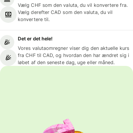
Vælg CHF som den valuta, du vil konvertere fra.
Vælg derefter CAD som den valuta, du vil
konvertere til.
Det er det hele!
Vores valutaomregner viser dig den aktuelle kurs
fra CHF til CAD, og hvordan den har ændret sig i
løbet af den seneste dag, uge eller måned.