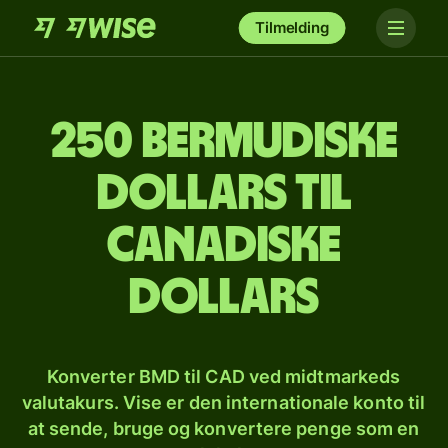
Tilmelding
250 bermudiske
dollars til
canadiske
dollars
Konverter BMD til CAD ved midtmarkeds
valutakurs. Vise er den internationale konto til
at sende, bruge og konvertere penge som en