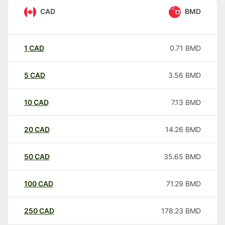
CAD
BMD
1
CAD
0.71
BMD
5
CAD
3.56
BMD
10
CAD
7.13
BMD
20
CAD
14.26
BMD
50
CAD
35.65
BMD
100
CAD
71.29
BMD
250
CAD
178.23
BMD