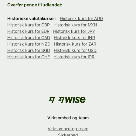
Overfør penge til udlandet:
Historiske valutakurser:
Historisk kurs for AUD
Historisk kurs for GBP
Historisk kurs for MXN
Historisk kurs for EUR
Historisk kurs for JPY
Historisk kurs for CAD
Historisk kurs for INR
Historisk kurs for NZD
Historisk kurs for ZAR
Historisk kurs for SGD
Historisk kurs for USD
Historisk kurs for CHF
Historisk kurs for IDR
Virksomhed og team
Virksomhed og team
Sikkerhed