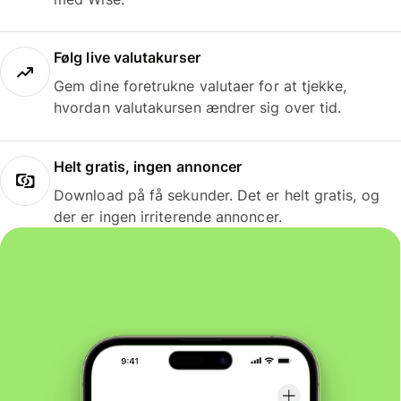
Følg live valutakurser
Gem dine foretrukne valutaer for at tjekke,
hvordan valutakursen ændrer sig over tid.
Helt gratis, ingen annoncer
Download på få sekunder. Det er helt gratis, og
der er ingen irriterende annoncer.