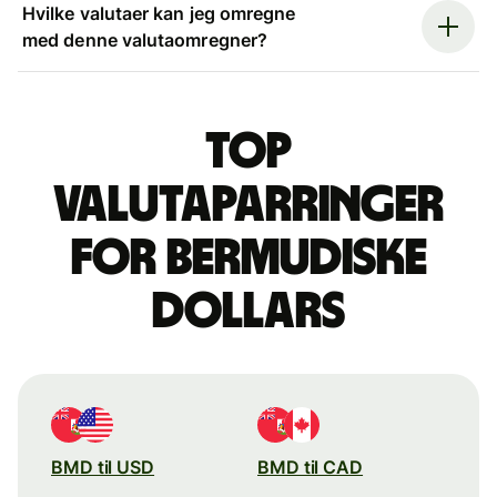
Hvilke valutaer kan jeg omregne
med denne valutaomregner?
Top
valutaparringer
for bermudiske
dollars
BMD til USD
BMD til CAD