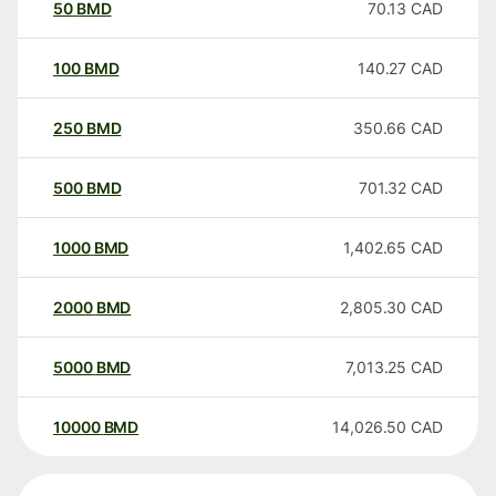
50
BMD
70.13
CAD
100
BMD
140.27
CAD
250
BMD
350.66
CAD
500
BMD
701.32
CAD
1000
BMD
1,402.65
CAD
2000
BMD
2,805.30
CAD
5000
BMD
7,013.25
CAD
10000
BMD
14,026.50
CAD