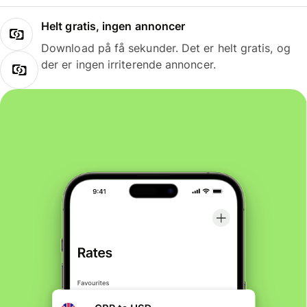
Helt gratis, ingen annoncer
Download på få sekunder. Det er helt gratis, og
der er ingen irriterende annoncer.