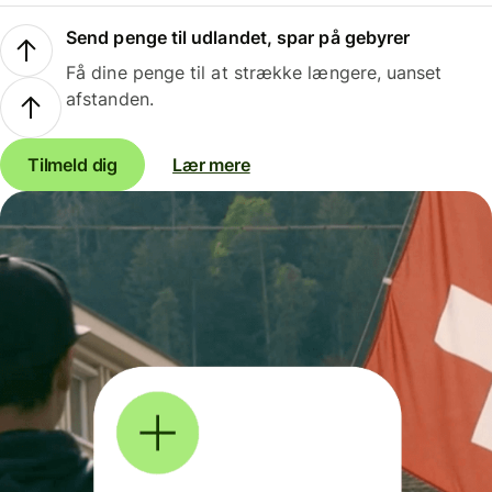
Send penge til udlandet, spar på gebyrer
Få dine penge til at strække længere, uanset
afstanden.
Tilmeld dig
Lær mere