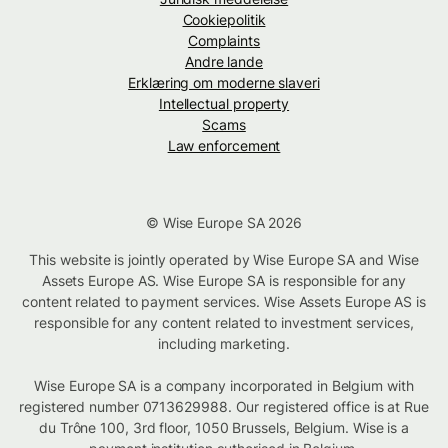
Cookiepolitik
Complaints
Andre lande
Erklæring om moderne slaveri
Intellectual property
Scams
Law enforcement
© Wise Europe SA 2026
This website is jointly operated by Wise Europe SA and Wise
Assets Europe AS. Wise Europe SA is responsible for any
content related to payment services. Wise Assets Europe AS is
responsible for any content related to investment services,
including marketing.
Wise Europe SA is a company incorporated in Belgium with
registered number 0713629988. Our registered office is at Rue
du Trône 100, 3rd floor, 1050 Brussels, Belgium. Wise is a