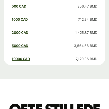
500
CAD
356.47
BMD
1000
CAD
712.94
BMD
2000
CAD
1,425.87
BMD
5000
CAD
3,564.68
BMD
10000
CAD
7,129.36
BMD