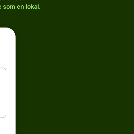
 som en lokal.