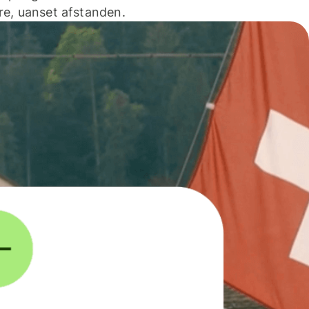
e, uanset afstanden.