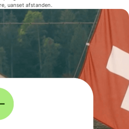
e, uanset afstanden.