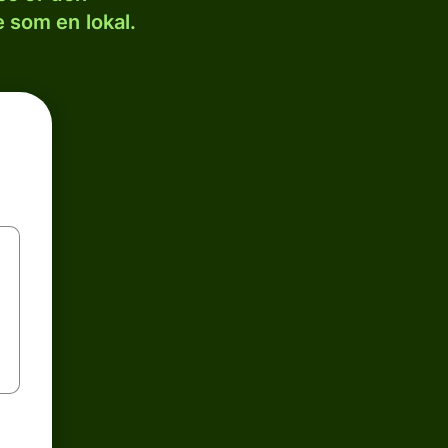
 som en lokal.