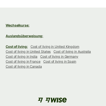
Wechselkurse:
Auslandsüberweisung:
Cost of living:
Cost of living in United Kingdom
Cost of living in United States
Cost of living in Australia
Cost of living in India
Cost of living in Germany
Cost of living in France
Cost of living in Spain
Cost of living in Canada