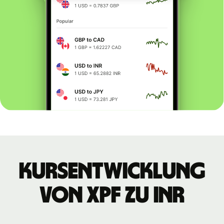
Kursentwicklung
von XPF zu INR