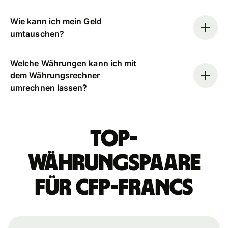
Wie kann ich mein Geld
umtauschen?
Welche Währungen kann ich mit
dem Währungsrechner
umrechnen lassen?
Top-
Währungspaare
für CFP-Francs