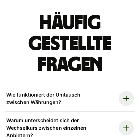
Häufig
gestellte
Fragen
Wie funktioniert der Umtausch
zwischen Währungen?
Warum unterscheidet sich der
Wechselkurs zwischen einzelnen
Anbietern?