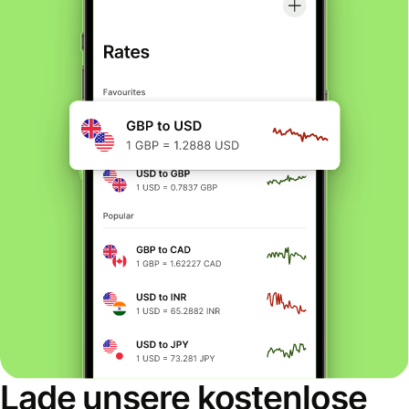
Lade unsere kostenlose