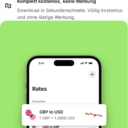
Komplett kostenlos, keine Werbung
Download in Sekundenschnelle. Völlig kostenlos
und ohne lästige Werbung.