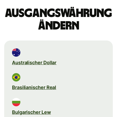
Ausgangswährung
ändern
Australischer Dollar
Brasilianischer Real
Bulgarischer Lew