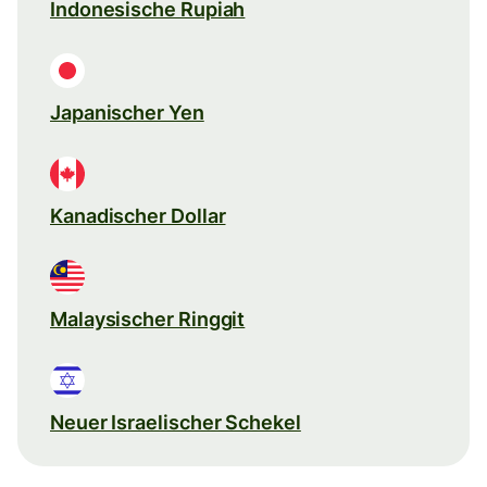
Indonesische Rupiah
Japanischer Yen
Kanadischer Dollar
Malaysischer Ringgit
Neuer Israelischer Schekel