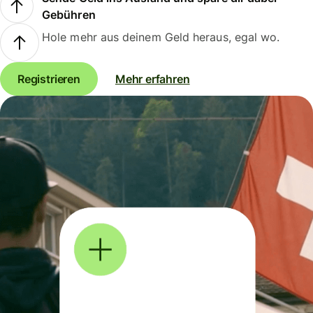
Gebühren
Hole mehr aus deinem Geld heraus, egal wo.
Registrieren
Mehr erfahren