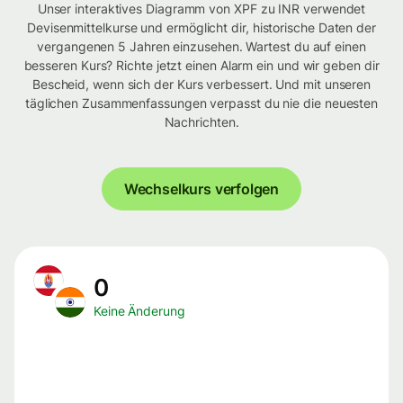
Unser interaktives Diagramm von XPF zu INR verwendet
Devisenmittelkurse und ermöglicht dir, historische Daten der
vergangenen 5 Jahren einzusehen. Wartest du auf einen
besseren Kurs? Richte jetzt einen Alarm ein und wir geben dir
Bescheid, wenn sich der Kurs verbessert. Und mit unseren
täglichen Zusammenfassungen verpasst du nie die neuesten
Nachrichten.
Wechselkurs verfolgen
0
Keine Änderung