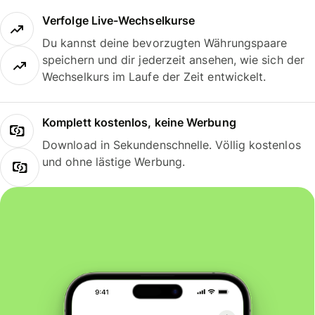
Verfolge Live-Wechselkurse
Du kannst deine bevorzugten Währungspaare
speichern und dir jederzeit ansehen, wie sich der
Wechselkurs im Laufe der Zeit entwickelt.
Komplett kostenlos, keine Werbung
Download in Sekundenschnelle. Völlig kostenlos
und ohne lästige Werbung.