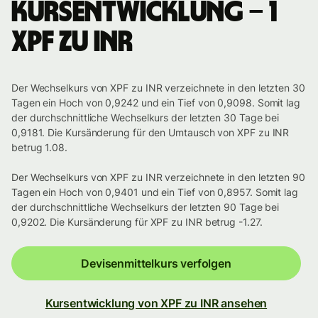
Kursentwicklung – 1
XPF zu INR
Der Wechselkurs von XPF zu INR verzeichnete in den letzten 30
Tagen ein Hoch von 0,9242 und ein Tief von 0,9098. Somit lag
der durchschnittliche Wechselkurs der letzten 30 Tage bei
0,9181. Die Kursänderung für den Umtausch von XPF zu INR
betrug 1.08.
Der Wechselkurs von XPF zu INR verzeichnete in den letzten 90
Tagen ein Hoch von 0,9401 und ein Tief von 0,8957. Somit lag
der durchschnittliche Wechselkurs der letzten 90 Tage bei
0,9202. Die Kursänderung für XPF zu INR betrug -1.27.
Devisenmittelkurs verfolgen
Kursentwicklung von XPF zu INR ansehen