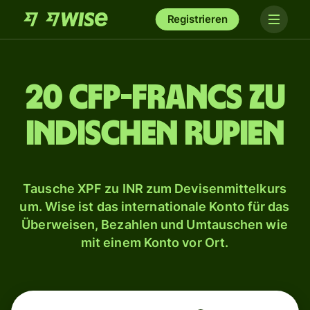
Registrieren
20 CFP-Francs zu
indischen Rupien
Tausche XPF zu INR zum Devisenmittelkurs
um. Wise ist das internationale Konto für das
Überweisen, Bezahlen und Umtauschen wie
mit einem Konto vor Ort.