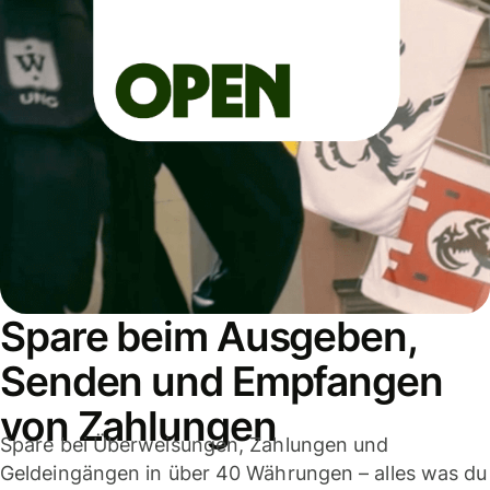
Spare beim Ausgeben,
Senden und Empfangen
von Zahlungen
Spare bei Überweisungen, Zahlungen und
Geldeingängen in über 40 Währungen – alles was du