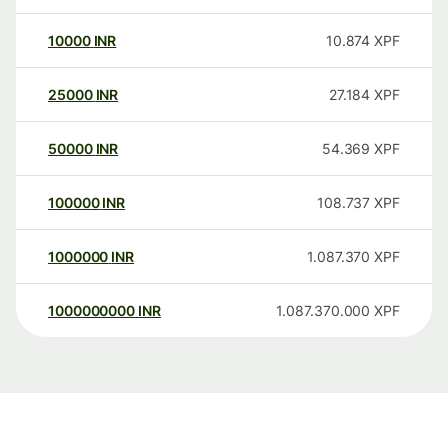
10000
INR
10.874
XPF
25000
INR
27.184
XPF
50000
INR
54.369
XPF
100000
INR
108.737
XPF
1000000
INR
1.087.370
XPF
1000000000
INR
1.087.370.000
XPF