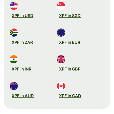
XPF in USD
XPF in SGD
XPF in ZAR
XPF in EUR
XPF in INR
XPF in GBP
XPF in AUD
XPF in CAD