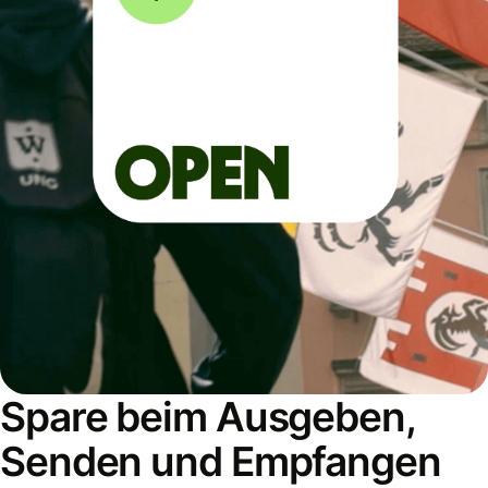
Spare beim Ausgeben,
Senden und Empfangen