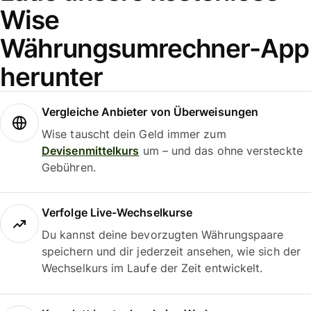
Wise
Währungsumrechner-App
herunter
Vergleiche Anbieter von Überweisungen
Wise tauscht dein Geld immer zum
Devisenmittelkurs
um – und das ohne versteckte
Gebühren.
Verfolge Live-Wechselkurse
Du kannst deine bevorzugten Währungspaare
speichern und dir jederzeit ansehen, wie sich der
Wechselkurs im Laufe der Zeit entwickelt.