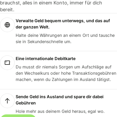
brauchst, alles in einem Konto, immer für dich
bereit.
Verwalte Geld bequem unterwegs, und das auf
der ganzen Welt.
Halte deine Währungen an einem Ort und tausche
sie in Sekundenschnelle um.
Eine internationale Debitkarte
Du musst dir niemals Sorgen um Aufschläge auf
den Wechselkurs oder hohe Transaktionsgebühren
machen, wenn du Zahlungen im Ausland tätigst.
Sende Geld ins Ausland und spare dir dabei
Gebühren
Hole mehr aus deinem Geld heraus, egal wo.