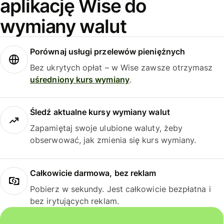
aplikację Wise do
wymiany walut
Porównaj usługi przelewów pieniężnych
Bez ukrytych opłat – w Wise zawsze otrzymasz
uśredniony kurs wymiany
.
Śledź aktualne kursy wymiany walut
Zapamiętaj swoje ulubione waluty, żeby
obserwować, jak zmienia się kurs wymiany.
Całkowicie darmowa, bez reklam
Pobierz w sekundy. Jest całkowicie bezpłatna i
bez irytujących reklam.