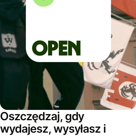
Oszczędzaj, gdy
wydajesz, wysyłasz i