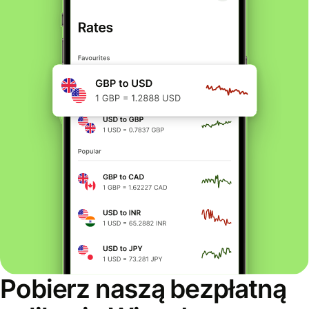
Pobierz naszą bezpłatną