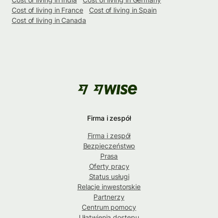
Cost of living in France
Cost of living in Spain
Cost of living in Canada
Firma i zespół
Firma i zespół
Bezpieczeństwo
Prasa
Oferty pracy
Status usługi
Relacje inwestorskie
Partnerzy
Centrum pomocy
Ułatwienia dostępu