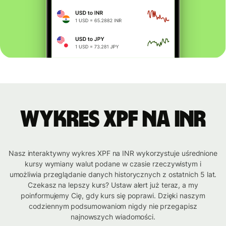
Wykres XPF na INR
Nasz interaktywny wykres XPF na INR wykorzystuje uśrednione
kursy wymiany walut podane w czasie rzeczywistym i
umożliwia przeglądanie danych historycznych z ostatnich 5 lat.
Czekasz na lepszy kurs? Ustaw alert już teraz, a my
poinformujemy Cię, gdy kurs się poprawi. Dzięki naszym
codziennym podsumowaniom nigdy nie przegapisz
najnowszych wiadomości.