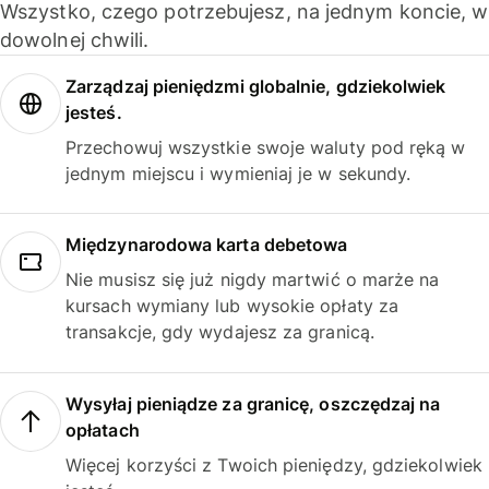
Wszystko, czego potrzebujesz, na jednym koncie, w
dowolnej chwili.
Zarządzaj pieniędzmi globalnie, gdziekolwiek
jesteś.
Przechowuj wszystkie swoje waluty pod ręką w
jednym miejscu i wymieniaj je w sekundy.
Międzynarodowa karta debetowa
Nie musisz się już nigdy martwić o marże na
kursach wymiany lub wysokie opłaty za
transakcje, gdy wydajesz za granicą.
Wysyłaj pieniądze za granicę, oszczędzaj na
opłatach
Więcej korzyści z Twoich pieniędzy, gdziekolwiek