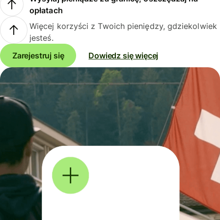
opłatach
Więcej korzyści z Twoich pieniędzy, gdziekolwiek
jesteś.
Zarejestruj się
Dowiedz się więcej