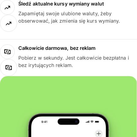
Śledź aktualne kursy wymiany walut
Zapamiętaj swoje ulubione waluty, żeby
obserwować, jak zmienia się kurs wymiany.
Całkowicie darmowa, bez reklam
Pobierz w sekundy. Jest całkowicie bezpłatna i
bez irytujących reklam.