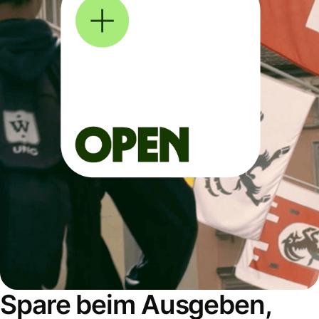
Spare beim Ausgeben,