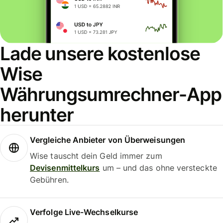
Lade unsere kostenlose
Wise
Währungsumrechner-App
herunter
Vergleiche Anbieter von Überweisungen
Wise tauscht dein Geld immer zum
Devisenmittelkurs
um – und das ohne versteckte
Gebühren.
Verfolge Live-Wechselkurse