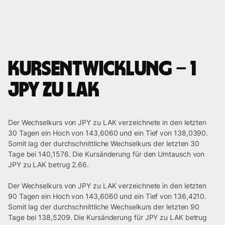
Kursentwicklung – 1
JPY zu LAK
Der Wechselkurs von JPY zu LAK verzeichnete in den letzten
30 Tagen ein Hoch von 143,6060 und ein Tief von 138,0390.
Somit lag der durchschnittliche Wechselkurs der letzten 30
Tage bei 140,1576. Die Kursänderung für den Umtausch von
JPY zu LAK betrug 2.66.
Der Wechselkurs von JPY zu LAK verzeichnete in den letzten
90 Tagen ein Hoch von 143,6060 und ein Tief von 136,4210.
Somit lag der durchschnittliche Wechselkurs der letzten 90
Tage bei 138,5209. Die Kursänderung für JPY zu LAK betrug