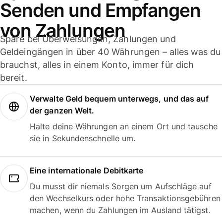
Senden und Empfangen
von Zahlungen
Spare bei Überweisungen, Zahlungen und
Geldeingängen in über 40 Währungen – alles was du
brauchst, alles in einem Konto, immer für dich
bereit.
Verwalte Geld bequem unterwegs, und das auf
der ganzen Welt.
Halte deine Währungen an einem Ort und tausche
sie in Sekundenschnelle um.
Eine internationale Debitkarte
Du musst dir niemals Sorgen um Aufschläge auf
den Wechselkurs oder hohe Transaktionsgebühren
machen, wenn du Zahlungen im Ausland tätigst.