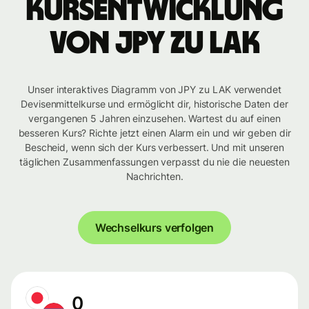
Kursentwicklung
von JPY zu LAK
Unser interaktives Diagramm von JPY zu LAK verwendet
Devisenmittelkurse und ermöglicht dir, historische Daten der
vergangenen 5 Jahren einzusehen. Wartest du auf einen
besseren Kurs? Richte jetzt einen Alarm ein und wir geben dir
Bescheid, wenn sich der Kurs verbessert. Und mit unseren
täglichen Zusammenfassungen verpasst du nie die neuesten
Nachrichten.
Wechselkurs verfolgen
0