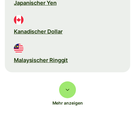
Japanischer Yen
Kanadischer Dollar
Malaysischer Ringgit
Mehr anzeigen