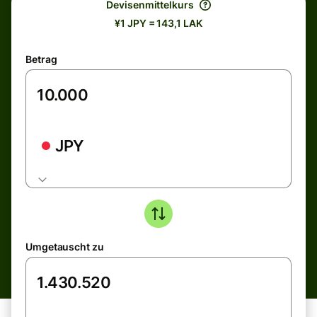
Devisenmittelkurs
¥1 JPY = 143,1 LAK
Betrag
JPY
Umgetauscht zu