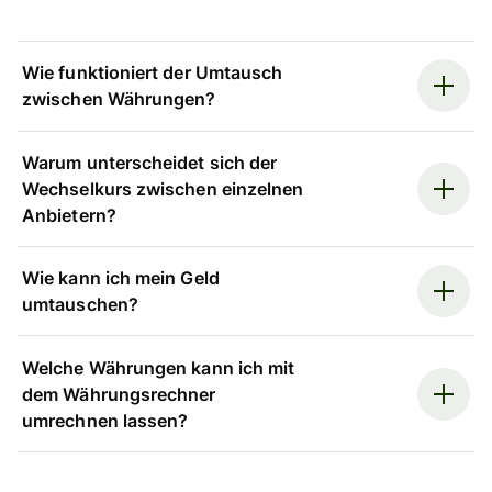
Wie funktioniert der Umtausch
zwischen Währungen?
Warum unterscheidet sich der
Wechselkurs zwischen einzelnen
Anbietern?
Wie kann ich mein Geld
umtauschen?
Welche Währungen kann ich mit
dem Währungsrechner
umrechnen lassen?