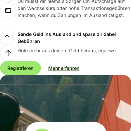
Du musst dir niemals Sorgen um Aufschläge auf
den Wechselkurs oder hohe Transaktionsgebühren
machen, wenn du Zahlungen im Ausland tätigst.
Sende Geld ins Ausland und spare dir dabei
Gebühren
Hole mehr aus deinem Geld heraus, egal wo.
Registrieren
Mehr erfahren