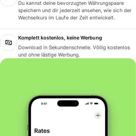
Du kannst deine bevorzugten Währungspaare
speichern und dir jederzeit ansehen, wie sich der
Wechselkurs im Laufe der Zeit entwickelt.
Komplett kostenlos, keine Werbung
Download in Sekundenschnelle. Völlig kostenlos
und ohne lästige Werbung.