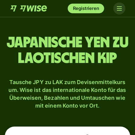
Registrieren
Japanische Yen zu
laotischen Kip
Tausche JPY zu LAK zum Devisenmittelkurs
um. Wise ist das internationale Konto für das
Überweisen, Bezahlen und Umtauschen wie
mit einem Konto vor Ort.