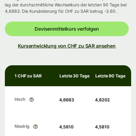
lag der durchschnittliche Wechselkurs der letzten 90 Tage bei
4,6883. Die Kursänderung für CHF zu SAR betrug -3.60.
Devisenmittelkurs verfolgen
Kursentwicklung von CHF zu SAR ansehen
1 CHF zu SAR
Letzte 30 Tage
Letzte 90 Tage
Hoch
4,6663
4,8202
Niedrig
4,5810
4,5810