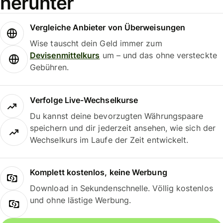
herunter
Vergleiche Anbieter von Überweisungen
Wise tauscht dein Geld immer zum
Devisenmittelkurs
um – und das ohne versteckte
Gebühren.
Verfolge Live-Wechselkurse
Du kannst deine bevorzugten Währungspaare
speichern und dir jederzeit ansehen, wie sich der
Wechselkurs im Laufe der Zeit entwickelt.
Komplett kostenlos, keine Werbung
Download in Sekundenschnelle. Völlig kostenlos
und ohne lästige Werbung.