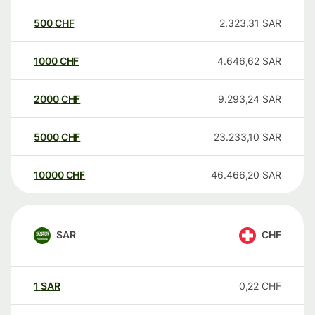
500
CHF
2.323,31
SAR
1000
CHF
4.646,62
SAR
2000
CHF
9.293,24
SAR
5000
CHF
23.233,10
SAR
10000
CHF
46.466,20
SAR
SAR
CHF
1
SAR
0,22
CHF