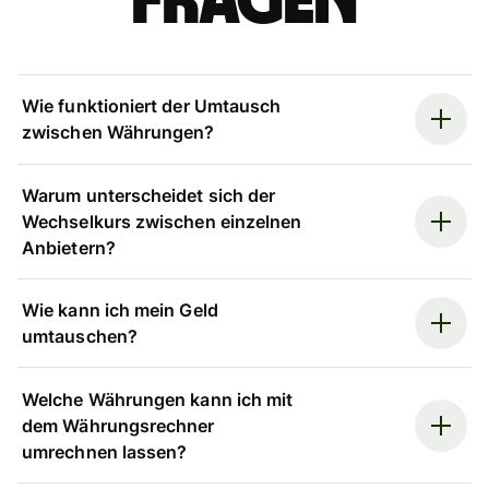
Fragen
Wie funktioniert der Umtausch
zwischen Währungen?
Warum unterscheidet sich der
Wechselkurs zwischen einzelnen
Anbietern?
Wie kann ich mein Geld
umtauschen?
Welche Währungen kann ich mit
dem Währungsrechner
umrechnen lassen?