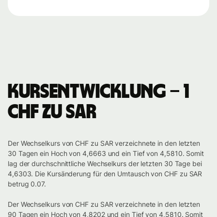
Kursentwicklung – 1
CHF zu SAR
Der Wechselkurs von CHF zu SAR verzeichnete in den letzten
30 Tagen ein Hoch von 4,6663 und ein Tief von 4,5810. Somit
lag der durchschnittliche Wechselkurs der letzten 30 Tage bei
4,6303. Die Kursänderung für den Umtausch von CHF zu SAR
betrug 0.07.
Der Wechselkurs von CHF zu SAR verzeichnete in den letzten
90 Tagen ein Hoch von 4,8202 und ein Tief von 4,5810. Somit