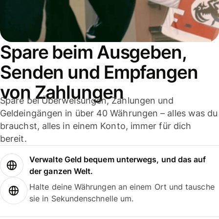
Spare beim Ausgeben,
Senden und Empfangen
von Zahlungen
Spare bei Überweisungen, Zahlungen und
Geldeingängen in über 40 Währungen – alles was du
brauchst, alles in einem Konto, immer für dich
bereit.
Verwalte Geld bequem unterwegs, und das auf
der ganzen Welt.
Halte deine Währungen an einem Ort und tausche
sie in Sekundenschnelle um.