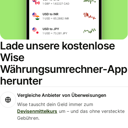
Lade unsere kostenlose
Wise
Währungsumrechner-App
herunter
Vergleiche Anbieter von Überweisungen
Wise tauscht dein Geld immer zum
Devisenmittelkurs
um – und das ohne versteckte
Gebühren.