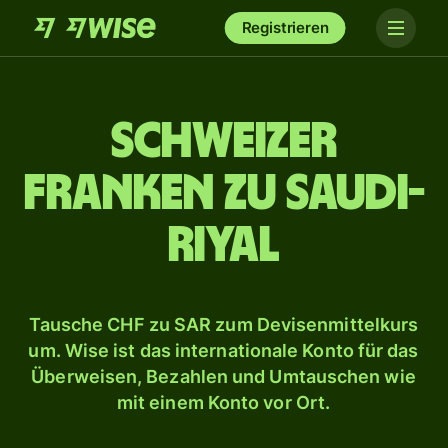
Registrieren
Schweizer
Franken zu Saudi-
Riyal
Tausche CHF zu SAR zum Devisenmittelkurs
um. Wise ist das internationale Konto für das
Überweisen, Bezahlen und Umtauschen wie
mit einem Konto vor Ort.