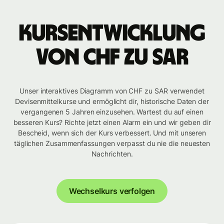
Kursentwicklung
von CHF zu SAR
Unser interaktives Diagramm von CHF zu SAR verwendet
Devisenmittelkurse und ermöglicht dir, historische Daten der
vergangenen 5 Jahren einzusehen. Wartest du auf einen
besseren Kurs? Richte jetzt einen Alarm ein und wir geben dir
Bescheid, wenn sich der Kurs verbessert. Und mit unseren
täglichen Zusammenfassungen verpasst du nie die neuesten
Nachrichten.
Wechselkurs verfolgen