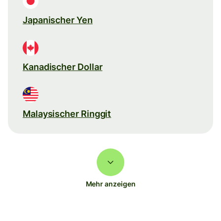
Japanischer Yen
Kanadischer Dollar
Malaysischer Ringgit
Mehr anzeigen