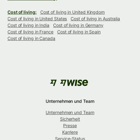
Cost of living:
Cost of living in United Kingdom
Cost of living in United States
Cost of living in Australia
Cost of living in India
Cost of living in Germany
Cost of living in France
Cost of living in Spain
Cost of living in Canada
Unternehmen und Team
Unternehmen und Team
Sicherheit
Presse
Karriere
Service-Status