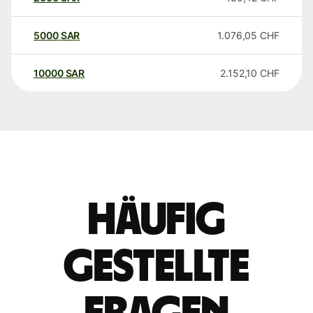
5000
SAR
1.076,05
CHF
10000
SAR
2.152,10
CHF
Häufig
gestellte