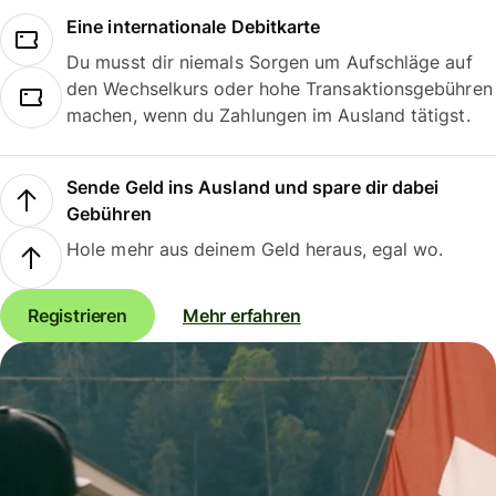
Eine internationale Debitkarte
Du musst dir niemals Sorgen um Aufschläge auf
den Wechselkurs oder hohe Transaktionsgebühren
machen, wenn du Zahlungen im Ausland tätigst.
Sende Geld ins Ausland und spare dir dabei
Gebühren
Hole mehr aus deinem Geld heraus, egal wo.
Registrieren
Mehr erfahren