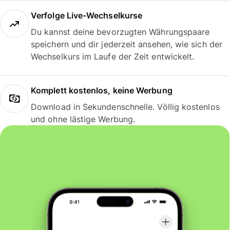
Verfolge Live-Wechselkurse
Du kannst deine bevorzugten Währungspaare
speichern und dir jederzeit ansehen, wie sich der
Wechselkurs im Laufe der Zeit entwickelt.
Komplett kostenlos, keine Werbung
Download in Sekundenschnelle. Völlig kostenlos
und ohne lästige Werbung.