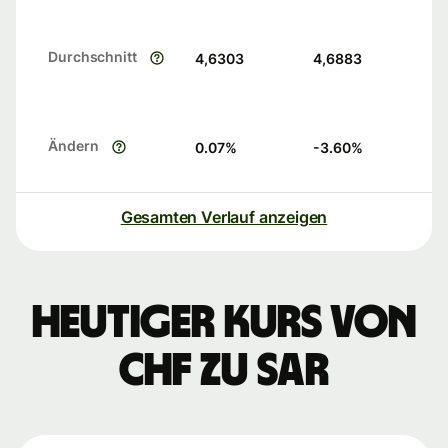
Durchschnitt
4,6303
4,6883
Ändern
0.07
%
-3.60
%
Gesamten Verlauf anzeigen
Heutiger Kurs von
CHF zu SAR