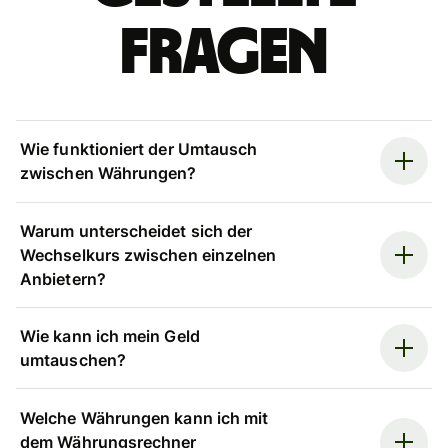
Fragen
Wie funktioniert der Umtausch
zwischen Währungen?
Warum unterscheidet sich der
Wechselkurs zwischen einzelnen
Anbietern?
Wie kann ich mein Geld
umtauschen?
Welche Währungen kann ich mit
dem Währungsrechner