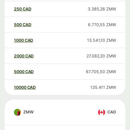
250
CAD
3.385,28
ZMW
500
CAD
6.770,55
ZMW
1000
CAD
13.541,10
ZMW
2000
CAD
27.082,20
ZMW
5000
CAD
67.705,50
ZMW
10000
CAD
135.411
ZMW
ZMW
CAD