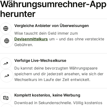
Währungsumrechner-App
herunter
Vergleiche Anbieter von Überweisungen
Wise tauscht dein Geld immer zum
Devisenmittelkurs
um – und das ohne versteckte
Gebühren.
Verfolge Live-Wechselkurse
Du kannst deine bevorzugten Währungspaare
speichern und dir jederzeit ansehen, wie sich der
Wechselkurs im Laufe der Zeit entwickelt.
Komplett kostenlos, keine Werbung
Download in Sekundenschnelle. Völlig kostenlos