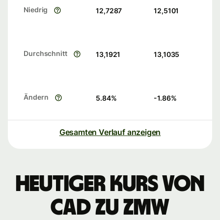
Niedrig
12,7287
12,5101
Durchschnitt
13,1921
13,1035
Ändern
5.84
%
-1.86
%
Gesamten Verlauf anzeigen
Heutiger Kurs von
CAD zu ZMW