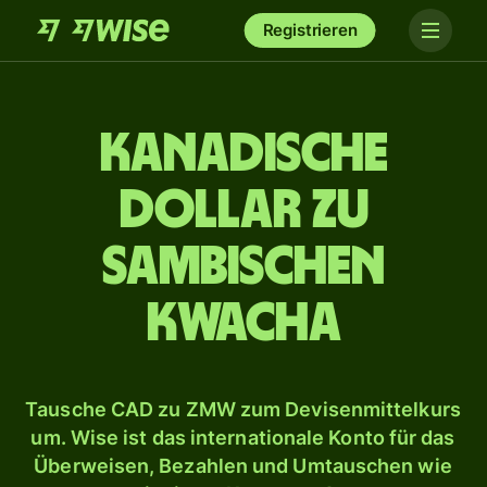
Registrieren
Kanadische
Dollar zu
sambischen
Kwacha
Tausche CAD zu ZMW zum Devisenmittelkurs
um. Wise ist das internationale Konto für das
Überweisen, Bezahlen und Umtauschen wie