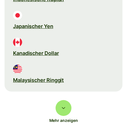
Japanischer Yen
Kanadischer Dollar
Malaysischer Ringgit
Mehr anzeigen