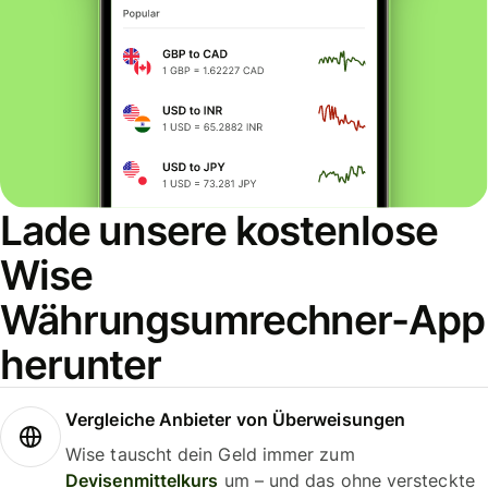
Lade unsere kostenlose
Wise
Währungsumrechner-App
herunter
Vergleiche Anbieter von Überweisungen
Wise tauscht dein Geld immer zum
Devisenmittelkurs
um – und das ohne versteckte