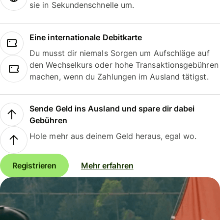
sie in Sekundenschnelle um.
Eine internationale Debitkarte
Du musst dir niemals Sorgen um Aufschläge auf
den Wechselkurs oder hohe Transaktionsgebühren
machen, wenn du Zahlungen im Ausland tätigst.
Sende Geld ins Ausland und spare dir dabei
Gebühren
Hole mehr aus deinem Geld heraus, egal wo.
Registrieren
Mehr erfahren