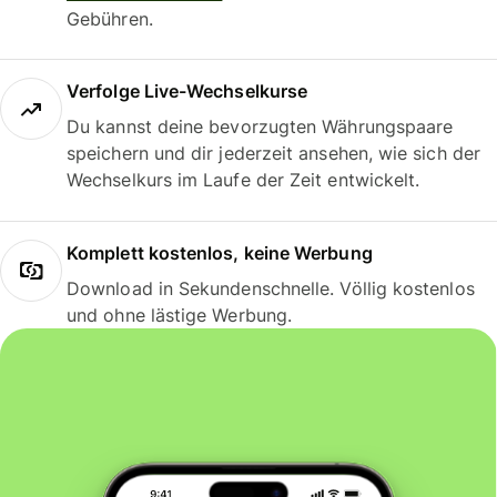
Gebühren.
Verfolge Live-Wechselkurse
Du kannst deine bevorzugten Währungspaare
speichern und dir jederzeit ansehen, wie sich der
Wechselkurs im Laufe der Zeit entwickelt.
Komplett kostenlos, keine Werbung
Download in Sekundenschnelle. Völlig kostenlos
und ohne lästige Werbung.