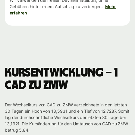
Wir verwenden den realen Devisenmittelkurs, ohne
Gebühren hinter einem Aufschlag zu verbergen.
Mehr
erfahren
Kursentwicklung – 1
CAD zu ZMW
Der Wechselkurs von CAD zu ZMW verzeichnete in den letzten
30 Tagen ein Hoch von 13,5931 und ein Tief von 12,7287. Somit
lag der durchschnittliche Wechselkurs der letzten 30 Tage bei
13,1921. Die Kursänderung für den Umtausch von CAD zu ZMW
betrug 5.84.