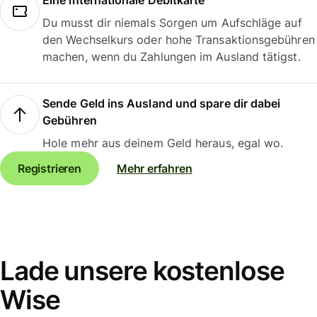
Eine internationale Debitkarte
Du musst dir niemals Sorgen um Aufschläge auf
den Wechselkurs oder hohe Transaktionsgebühren
machen, wenn du Zahlungen im Ausland tätigst.
Sende Geld ins Ausland und spare dir dabei
Gebühren
Hole mehr aus deinem Geld heraus, egal wo.
Registrieren
Mehr erfahren
Lade unsere kostenlose
Wise