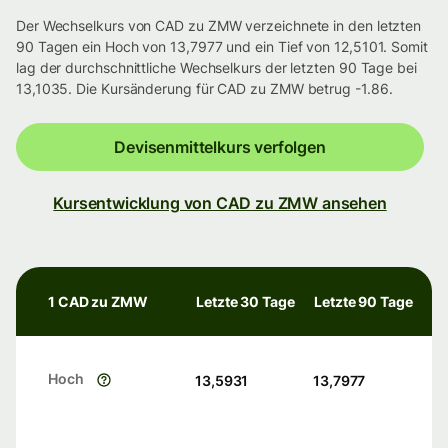
Der Wechselkurs von CAD zu ZMW verzeichnete in den letzten
90 Tagen ein Hoch von 13,7977 und ein Tief von 12,5101. Somit
lag der durchschnittliche Wechselkurs der letzten 90 Tage bei
13,1035. Die Kursänderung für CAD zu ZMW betrug -1.86.
Devisenmittelkurs verfolgen
Kursentwicklung von CAD zu ZMW ansehen
1 CAD zu ZMW
Letzte 30 Tage
Letzte 90 Tage
Hoch
13,5931
13,7977