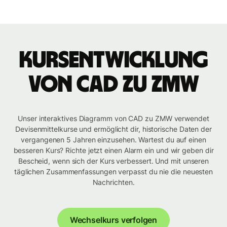
Kursentwicklung
von CAD zu ZMW
Unser interaktives Diagramm von CAD zu ZMW verwendet
Devisenmittelkurse und ermöglicht dir, historische Daten der
vergangenen 5 Jahren einzusehen. Wartest du auf einen
besseren Kurs? Richte jetzt einen Alarm ein und wir geben dir
Bescheid, wenn sich der Kurs verbessert. Und mit unseren
täglichen Zusammenfassungen verpasst du nie die neuesten
Nachrichten.
Wechselkurs verfolgen