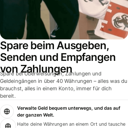
Spare beim Ausgeben,
Senden und Empfangen
von Zahlungen
Spare bei Überweisungen, Zahlungen und
Geldeingängen in über 40 Währungen – alles was du
brauchst, alles in einem Konto, immer für dich
bereit.
Verwalte Geld bequem unterwegs, und das auf
der ganzen Welt.
Halte deine Währungen an einem Ort und tausche