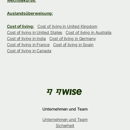
Wechselkurse:
Auslandsüberweisung:
Cost of living:
Cost of living in United Kingdom
Cost of living in United States
Cost of living in Australia
Cost of living in India
Cost of living in Germany
Cost of living in France
Cost of living in Spain
Cost of living in Canada
Unternehmen und Team
Unternehmen und Team
Sicherheit