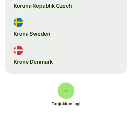
Koruna Republik Czech
Krona Sweden
Krone Denmark
Tunjukkan lagi