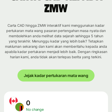
ZMW
Carta CAD hingga ZMW interaktif kami menggunakan kadar
pertukaran mata wang pasaran pertengahan masa nyata dan
membolehkan anda melihat data sejarah sehingga 5 tahun
yang terakhir. Menunggu kadar yang lebih baik? Tetapkan
makluman sekarang dan kami akan memberitahu kepada anda
apabila kadar pertukaran menjadi lebih baik. Dengan ringkasan
harian kami, anda tidak akan terlepas berita yang terkini.
Jejak kadar pertukaran mata wang
0
No change