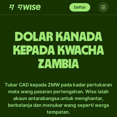
Daftar
dolar Kanada
kepada kwacha
Zambia
Tukar CAD kepada ZMW pada kadar pertukaran
mata wang pasaran pertengahan. Wise ialah
akaun antarabangsa untuk menghantar,
berbelanja dan menukar wang seperti warga
tempatan.