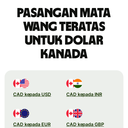
Pasangan mata
wang teratas
untuk dolar
Kanada
CAD kepada USD
CAD kepada INR
CAD kepada EUR
CAD kepada GBP