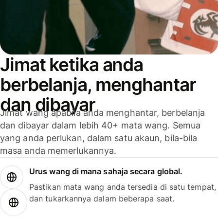
Jimat ketika anda
berbelanja, menghantar
dan dibayar
Jimat wang apabila anda menghantar, berbelanja
dan dibayar dalam lebih 40+ mata wang. Semua
yang anda perlukan, dalam satu akaun, bila-bila
masa anda memerlukannya.
Urus wang di mana sahaja secara global.
Pastikan mata wang anda tersedia di satu tempat,
dan tukarkannya dalam beberapa saat.