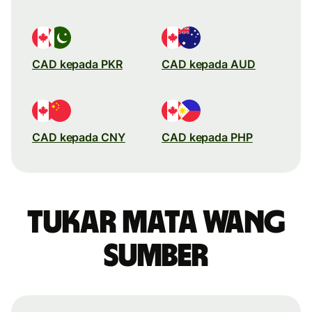
CAD kepada PKR
CAD kepada AUD
CAD kepada CNY
CAD kepada PHP
Tukar mata wang
sumber