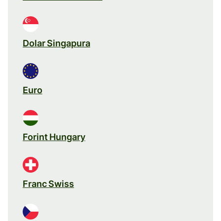
Dolar Singapura
Euro
Forint Hungary
Franc Swiss