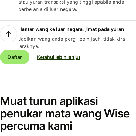
atau yuran transaksi yang tinggi apabila anda
berbelanja di luar negara.
Hantar wang ke luar negara, jimat pada yuran
Jadikan wang anda pergi lebih jauh, tidak kira
jaraknya.
Daftar
Ketahui lebih lanjut
Muat turun aplikasi
penukar mata wang Wise
percuma kami