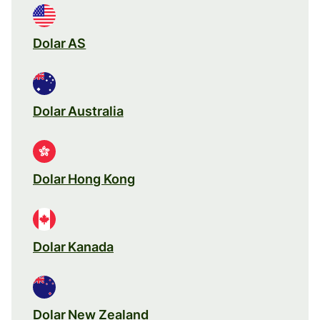
Dolar AS
Dolar Australia
Dolar Hong Kong
Dolar Kanada
Dolar New Zealand