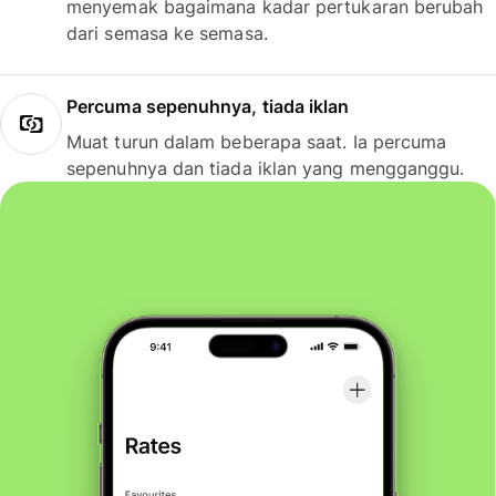
menyemak bagaimana kadar pertukaran berubah
dari semasa ke semasa.
Percuma sepenuhnya, tiada iklan
Muat turun dalam beberapa saat. Ia percuma
sepenuhnya dan tiada iklan yang mengganggu.