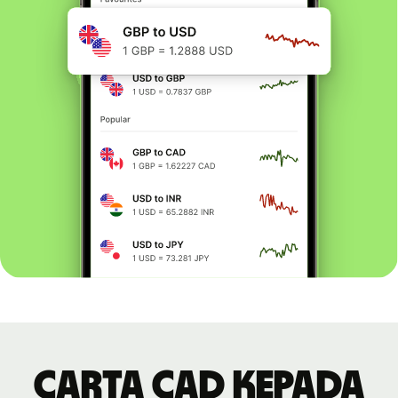
Carta CAD kepada