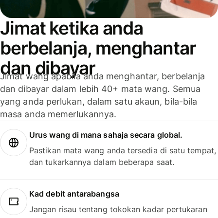
Jimat ketika anda
berbelanja, menghantar
dan dibayar
Jimat wang apabila anda menghantar, berbelanja
dan dibayar dalam lebih 40+ mata wang. Semua
yang anda perlukan, dalam satu akaun, bila-bila
masa anda memerlukannya.
Urus wang di mana sahaja secara global.
Pastikan mata wang anda tersedia di satu tempat,
dan tukarkannya dalam beberapa saat.
Kad debit antarabangsa
Jangan risau tentang tokokan kadar pertukaran