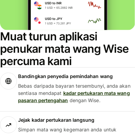
Muat turun aplikasi
penukar mata wang Wise
percuma kami
Bandingkan penyedia pemindahan wang
Bebas daripada bayaran tersembunyi, anda akan
sentiasa mendapat
kadar pertukaran mata wang
pasaran pertengahan
dengan Wise.
Jejak kadar pertukaran langsung
Simpan mata wang kegemaran anda untuk