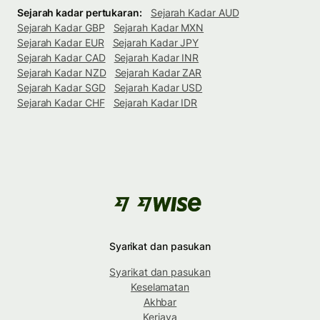
Sejarah kadar pertukaran:
Sejarah Kadar AUD
Sejarah Kadar GBP
Sejarah Kadar MXN
Sejarah Kadar EUR
Sejarah Kadar JPY
Sejarah Kadar CAD
Sejarah Kadar INR
Sejarah Kadar NZD
Sejarah Kadar ZAR
Sejarah Kadar SGD
Sejarah Kadar USD
Sejarah Kadar CHF
Sejarah Kadar IDR
Syarikat dan pasukan
Syarikat dan pasukan
Keselamatan
Akhbar
Kerjaya