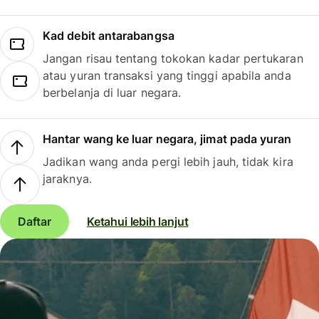
Kad debit antarabangsa
Jangan risau tentang tokokan kadar pertukaran
atau yuran transaksi yang tinggi apabila anda
berbelanja di luar negara.
Hantar wang ke luar negara, jimat pada yuran
Jadikan wang anda pergi lebih jauh, tidak kira
jaraknya.
Daftar
Ketahui lebih lanjut