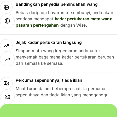
Bandingkan penyedia pemindahan wang
Bebas daripada bayaran tersembunyi, anda akan
sentiasa mendapat
kadar pertukaran mata wang
pasaran pertengahan
dengan Wise.
Jejak kadar pertukaran langsung
Simpan mata wang kegemaran anda untuk
menyemak bagaimana kadar pertukaran berubah
dari semasa ke semasa.
Percuma sepenuhnya, tiada iklan
Muat turun dalam beberapa saat. Ia percuma
sepenuhnya dan tiada iklan yang mengganggu.