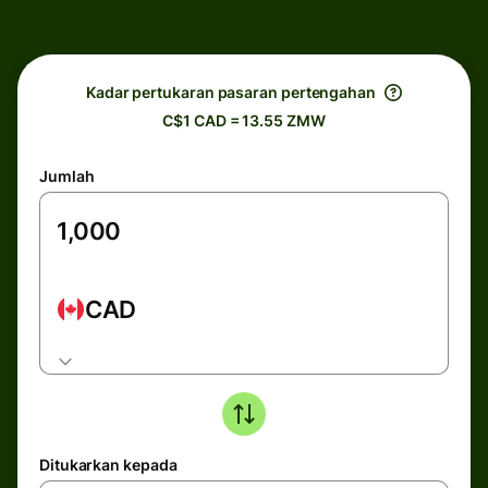
Kadar pertukaran pasaran pertengahan
C$1 CAD = 13.55 ZMW
Jumlah
CAD
Ditukarkan kepada