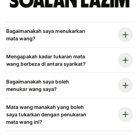
Soalan Lazim
Bagaimanakah saya menukarkan
mata wang?
Mengapakah kadar tukaran mata
wang berbeza di antara syarikat?
Bagaimanakah saya boleh
menukar wang saya?
Mata wang manakah yang boleh
saya tukarkan dengan penukaran
mata wang ini?