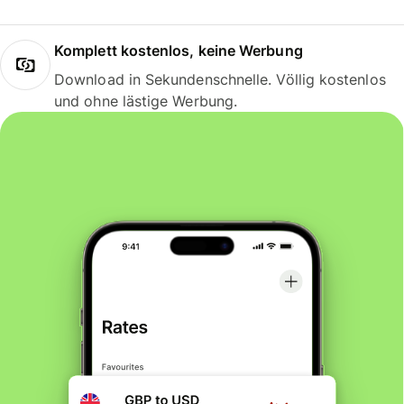
Komplett kostenlos, keine Werbung
Download in Sekundenschnelle. Völlig kostenlos
und ohne lästige Werbung.