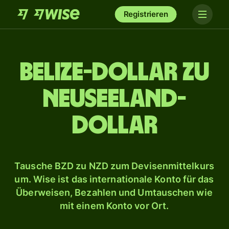
Registrieren
Belize-Dollar zu
Neuseeland-
Dollar
Tausche BZD zu NZD zum Devisenmittelkurs
um. Wise ist das internationale Konto für das
Überweisen, Bezahlen und Umtauschen wie
mit einem Konto vor Ort.