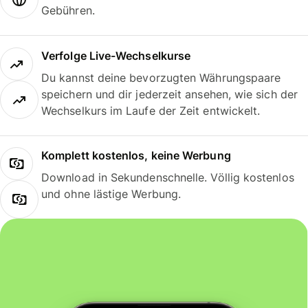
Gebühren.
Verfolge Live-Wechselkurse
Du kannst deine bevorzugten Währungspaare
speichern und dir jederzeit ansehen, wie sich der
Wechselkurs im Laufe der Zeit entwickelt.
Komplett kostenlos, keine Werbung
Download in Sekundenschnelle. Völlig kostenlos
und ohne lästige Werbung.