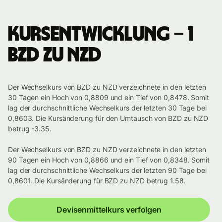
Kursentwicklung – 1
BZD zu NZD
Der Wechselkurs von BZD zu NZD verzeichnete in den letzten
30 Tagen ein Hoch von 0,8809 und ein Tief von 0,8478. Somit
lag der durchschnittliche Wechselkurs der letzten 30 Tage bei
0,8603. Die Kursänderung für den Umtausch von BZD zu NZD
betrug -3.35.
Der Wechselkurs von BZD zu NZD verzeichnete in den letzten
90 Tagen ein Hoch von 0,8866 und ein Tief von 0,8348. Somit
lag der durchschnittliche Wechselkurs der letzten 90 Tage bei
0,8601. Die Kursänderung für BZD zu NZD betrug 1.58.
Devisenmittelkurs verfolgen