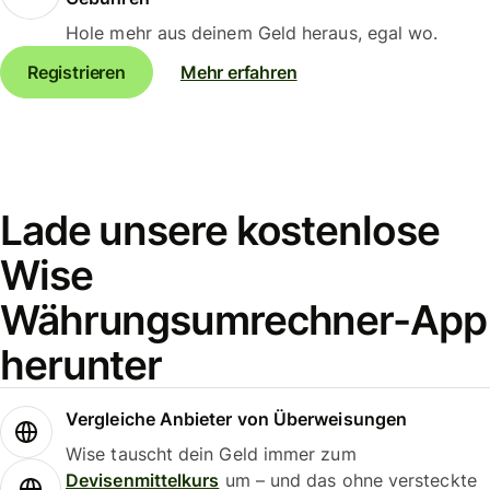
Hole mehr aus deinem Geld heraus, egal wo.
Registrieren
Mehr erfahren
Lade unsere kostenlose
Wise
Währungsumrechner-App
herunter
Vergleiche Anbieter von Überweisungen
Wise tauscht dein Geld immer zum
Devisenmittelkurs
um – und das ohne versteckte