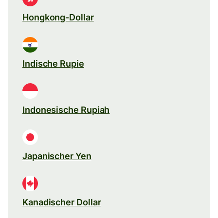
Hongkong-Dollar
Indische Rupie
Indonesische Rupiah
Japanischer Yen
Kanadischer Dollar