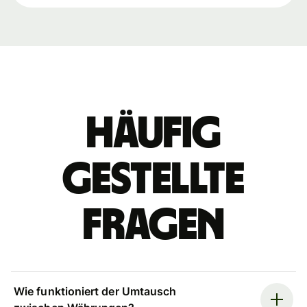
Häufig
gestellte
Fragen
Wie funktioniert der Umtausch