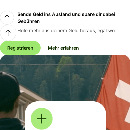
Sende Geld ins Ausland und spare dir dabei
Gebühren
Hole mehr aus deinem Geld heraus, egal wo.
Registrieren
Mehr erfahren