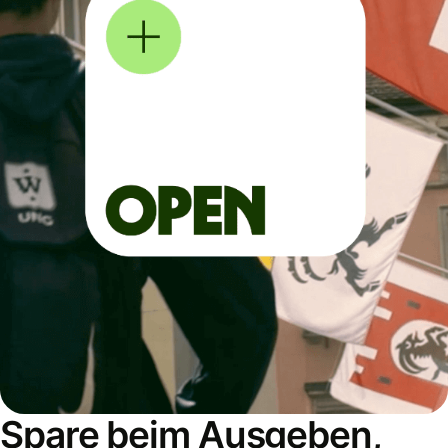
Spare beim Ausgeben,