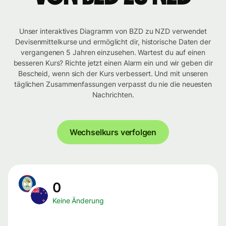
Unser interaktives Diagramm von BZD zu NZD verwendet
Devisenmittelkurse und ermöglicht dir, historische Daten der
vergangenen 5 Jahren einzusehen. Wartest du auf einen
besseren Kurs? Richte jetzt einen Alarm ein und wir geben dir
Bescheid, wenn sich der Kurs verbessert. Und mit unseren
täglichen Zusammenfassungen verpasst du nie die neuesten
Nachrichten.
Wechselkurs verfolgen
0
Keine Änderung