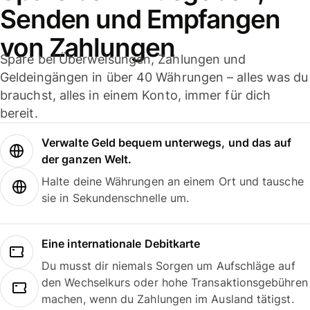
Senden und Empfangen
von Zahlungen
Spare bei Überweisungen, Zahlungen und
Geldeingängen in über 40 Währungen – alles was du
brauchst, alles in einem Konto, immer für dich
bereit.
Verwalte Geld bequem unterwegs, und das auf
der ganzen Welt.
Halte deine Währungen an einem Ort und tausche
sie in Sekundenschnelle um.
Eine internationale Debitkarte
Du musst dir niemals Sorgen um Aufschläge auf
den Wechselkurs oder hohe Transaktionsgebühren
machen, wenn du Zahlungen im Ausland tätigst.