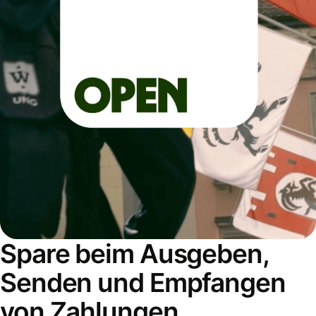
Spare beim Ausgeben,
Senden und Empfangen
von Zahlungen