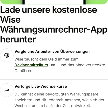
Lade unsere kostenlose
Wise
Währungsumrechner-App
herunter
Vergleiche Anbieter von Überweisungen
Wise tauscht dein Geld immer zum
Devisenmittelkurs
um – und das ohne versteckte
Gebühren.
Verfolge Live-Wechselkurse
Du kannst deine bevorzugten Währungspaare
speichern und dir jederzeit ansehen, wie sich der
Wechselkurs im Laufe der Zeit entwickelt.