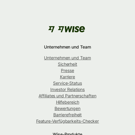
Unternehmen und Team
Unternehmen und Team
Sicherheit
Presse
Karriere
Service-Status
Investor Relations
Affiliates und Partnerschaften
Hilfebereich
Bewertungen
Barrierefreiheit
Feature-Verfügbarkeits-Checker
Wise-Produkte