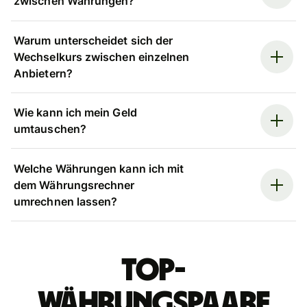
zwischen Währungen?
Warum unterscheidet sich der
Wechselkurs zwischen einzelnen
Anbietern?
Wie kann ich mein Geld
umtauschen?
Welche Währungen kann ich mit
dem Währungsrechner
umrechnen lassen?
Top-
Währungspaare