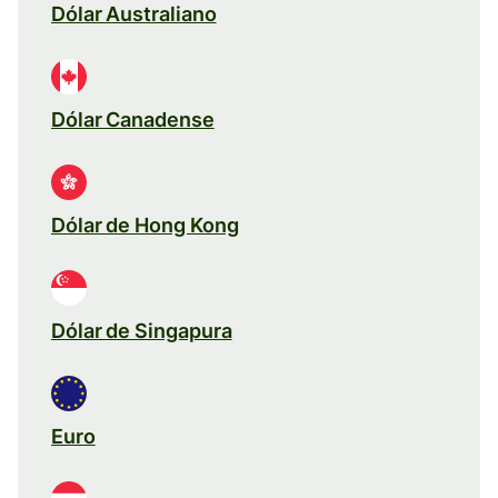
Dólar Australiano
Dólar Canadense
Dólar de Hong Kong
Dólar de Singapura
Euro