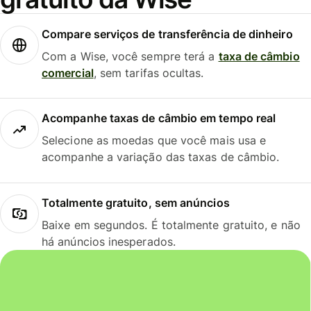
Compare serviços de transferência de dinheiro
Com a Wise, você sempre terá a
taxa de câmbio
comercial
, sem tarifas ocultas.
Acompanhe taxas de câmbio em tempo real
Selecione as moedas que você mais usa e
acompanhe a variação das taxas de câmbio.
Totalmente gratuito, sem anúncios
Baixe em segundos. É totalmente gratuito, e não
há anúncios inesperados.