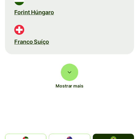
Forint Húngaro
Franco Suíço
Mostrar mais