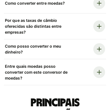
Como converter entre moedas?
Por que as taxas de câmbio
oferecidas são distintas entre
empresas?
Como posso converter o meu
dinheiro?
Entre quais moedas posso
converter com este conversor de
moedas?
Principais