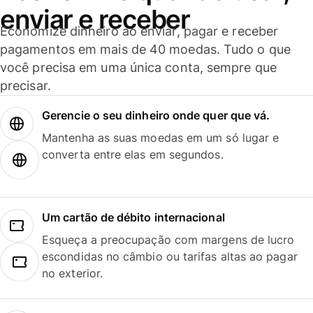
enviar e receber
Economize dinheiro ao enviar, pagar e receber
pagamentos em mais de 40 moedas. Tudo o que
você precisa em uma única conta, sempre que
precisar.
Gerencie o seu dinheiro onde quer que vá.
Mantenha as suas moedas em um só lugar e
converta entre elas em segundos.
Um cartão de débito internacional
Esqueça a preocupação com margens de lucro
escondidas no câmbio ou tarifas altas ao pagar
no exterior.