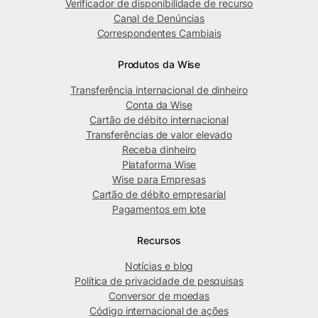
Verificador de disponibilidade de recurso
Canal de Denúncias
Correspondentes Cambiais
Produtos da Wise
Transferência internacional de dinheiro
Conta da Wise
Cartão de débito internacional
Transferências de valor elevado
Receba dinheiro
Plataforma Wise
Wise para Empresas
Cartão de débito empresarial
Pagamentos em lote
Recursos
Notícias e blog
Política de privacidade de pesquisas
Conversor de moedas
Código internacional de ações