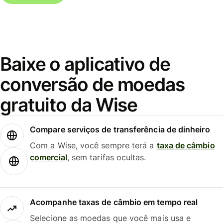
Baixe o aplicativo de
conversão de moedas
gratuito da Wise
Compare serviços de transferência de dinheiro
Com a Wise, você sempre terá a
taxa de câmbio
comercial
, sem tarifas ocultas.
Acompanhe taxas de câmbio em tempo real
Selecione as moedas que você mais usa e