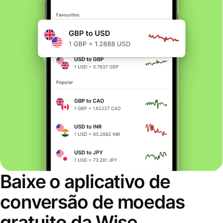
Baixe o aplicativo de
conversão de moedas
gratuito da Wise