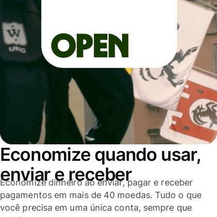
Economize quando usar,
enviar e receber
Economize dinheiro ao enviar, pagar e receber
pagamentos em mais de 40 moedas. Tudo o que
você precisa em uma única conta, sempre que