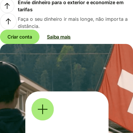
Envie dinheiro para o exterior e economize em
tarifas
Faça o seu dinheiro ir mais longe, não importa a
distância.
Criar conta
Saiba mais