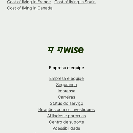
Cost of living in France
Cost of living in Spain
Cost of living in Canada
Empresa e equipe
Empresa e equipe
Segurança
Imprensa
Carreiras
Status do serviço
Relações com os investidores
Afiliados e parcerias
Centro de suporte
Acessibilidade