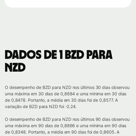
Dados de 1 BZD para
NZD
O desempenho de BZD para NZD nos últimos 30 dias observou
uma máxima em 30 dias de 0,8684 e uma mínima em 30 dias
de 0,8478. Portanto, a média em 30 dias foi de 0,8577. A
variação de BZD para NZD foi -2.24.
O desempenho de BZD para NZD nos últimos 90 dias observou
uma máxima em 90 dias de 0,8866 e uma mínima em 90 dias
de 0,8348. Portanto, a média em 90 dias foi de 0,8605. A