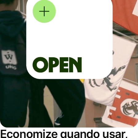
Economize quando usar,