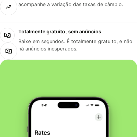
acompanhe a variação das taxas de câmbio.
Totalmente gratuito, sem anúncios
Baixe em segundos. É totalmente gratuito, e não
há anúncios inesperados.