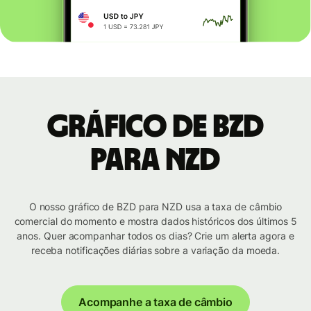
Gráfico de BZD
para NZD
O nosso gráfico de BZD para NZD usa a taxa de câmbio
comercial do momento e mostra dados históricos dos últimos 5
anos. Quer acompanhar todos os dias? Crie um alerta agora e
receba notificações diárias sobre a variação da moeda.
Acompanhe a taxa de câmbio