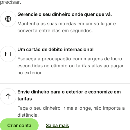
precisar.
Gerencie o seu dinheiro onde quer que vá.
Mantenha as suas moedas em um só lugar e
converta entre elas em segundos.
Um cartão de débito internacional
Esqueça a preocupação com margens de lucro
escondidas no câmbio ou tarifas altas ao pagar
no exterior.
Envie dinheiro para o exterior e economize em
tarifas
Faça o seu dinheiro ir mais longe, não importa a
distância.
Criar conta
Saiba mais