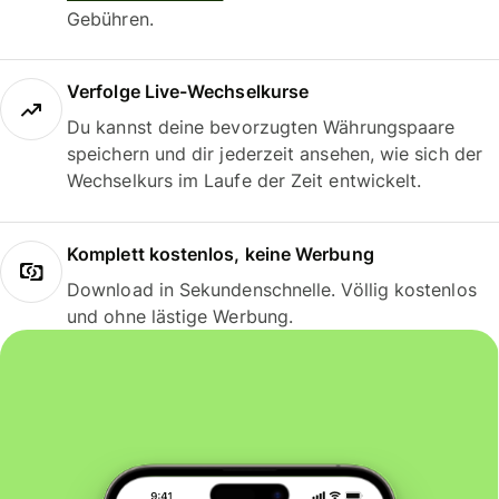
Gebühren.
Verfolge Live-Wechselkurse
Du kannst deine bevorzugten Währungspaare
speichern und dir jederzeit ansehen, wie sich der
Wechselkurs im Laufe der Zeit entwickelt.
Komplett kostenlos, keine Werbung
Download in Sekundenschnelle. Völlig kostenlos
und ohne lästige Werbung.