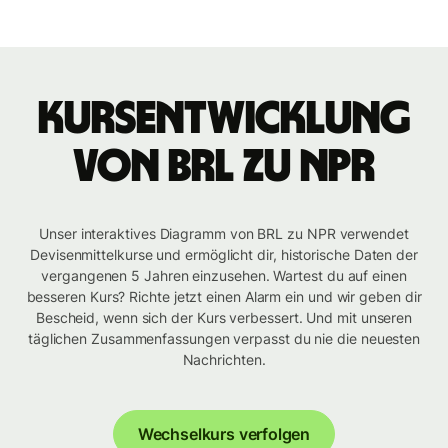
Kursentwicklung
von BRL zu NPR
Unser interaktives Diagramm von BRL zu NPR verwendet
Devisenmittelkurse und ermöglicht dir, historische Daten der
vergangenen 5 Jahren einzusehen. Wartest du auf einen
besseren Kurs? Richte jetzt einen Alarm ein und wir geben dir
Bescheid, wenn sich der Kurs verbessert. Und mit unseren
täglichen Zusammenfassungen verpasst du nie die neuesten
Nachrichten.
Wechselkurs verfolgen