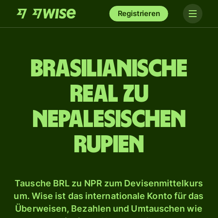
Registrieren
Brasilianische
Real zu
nepalesischen
Rupien
Tausche BRL zu NPR zum Devisenmittelkurs
um. Wise ist das internationale Konto für das
Überweisen, Bezahlen und Umtauschen wie