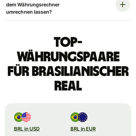
dem Währungsrechner
umrechnen lassen?
Top-
Währungspaare
für brasilianischer
Real
BRL in USD
BRL in EUR