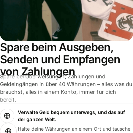
Spare beim Ausgeben,
Senden und Empfangen
von Zahlungen
Spare bei Überweisungen, Zahlungen und
Geldeingängen in über 40 Währungen – alles was du
brauchst, alles in einem Konto, immer für dich
bereit.
Verwalte Geld bequem unterwegs, und das auf
der ganzen Welt.
Halte deine Währungen an einem Ort und tausche