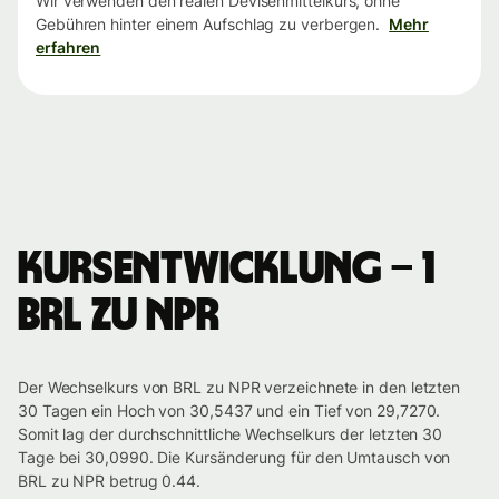
Wir verwenden den realen Devisenmittelkurs, ohne
Gebühren hinter einem Aufschlag zu verbergen.
Mehr
erfahren
Kursentwicklung – 1
BRL zu NPR
Der Wechselkurs von BRL zu NPR verzeichnete in den letzten
30 Tagen ein Hoch von 30,5437 und ein Tief von 29,7270.
Somit lag der durchschnittliche Wechselkurs der letzten 30
Tage bei 30,0990. Die Kursänderung für den Umtausch von
BRL zu NPR betrug 0.44.