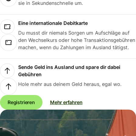
sie in Sekundenschnelle um.
Eine internationale Debitkarte
Du musst dir niemals Sorgen um Aufschläge auf
den Wechselkurs oder hohe Transaktionsgebühren
machen, wenn du Zahlungen im Ausland tätigst.
Sende Geld ins Ausland und spare dir dabei
Gebühren
Hole mehr aus deinem Geld heraus, egal wo.
Registrieren
Mehr erfahren