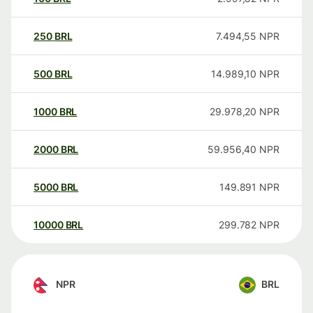
250
BRL
7.494,55
NPR
500
BRL
14.989,10
NPR
1000
BRL
29.978,20
NPR
2000
BRL
59.956,40
NPR
5000
BRL
149.891
NPR
10000
BRL
299.782
NPR
NPR
BRL