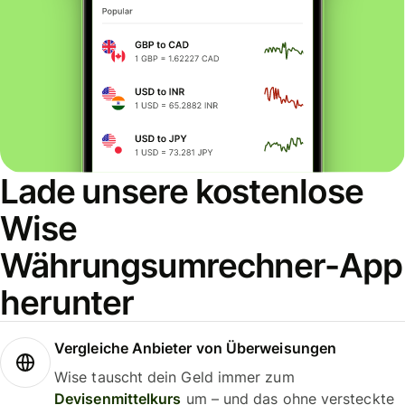
Lade unsere kostenlose
Wise
Währungsumrechner-App
herunter
Vergleiche Anbieter von Überweisungen
Wise tauscht dein Geld immer zum
Devisenmittelkurs
um – und das ohne versteckte