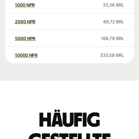
1000
NPR
33,36
BRL
2000
NPR
66,72
BRL
5000
NPR
166,79
BRL
10000
NPR
333,58
BRL
Häufig