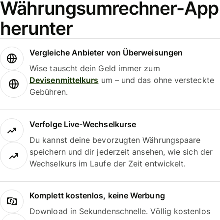
Währungsumrechner-App
herunter
Vergleiche Anbieter von Überweisungen
Wise tauscht dein Geld immer zum
Devisenmittelkurs
um – und das ohne versteckte
Gebühren.
Verfolge Live-Wechselkurse
Du kannst deine bevorzugten Währungspaare
speichern und dir jederzeit ansehen, wie sich der
Wechselkurs im Laufe der Zeit entwickelt.
Komplett kostenlos, keine Werbung
Download in Sekundenschnelle. Völlig kostenlos