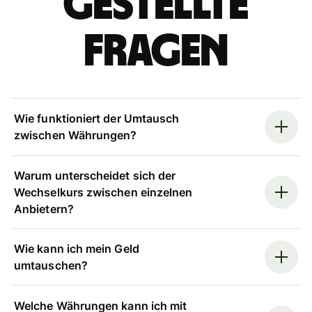
gestellte
Fragen
Wie funktioniert der Umtausch
zwischen Währungen?
Warum unterscheidet sich der
Wechselkurs zwischen einzelnen
Anbietern?
Wie kann ich mein Geld
umtauschen?
Welche Währungen kann ich mit