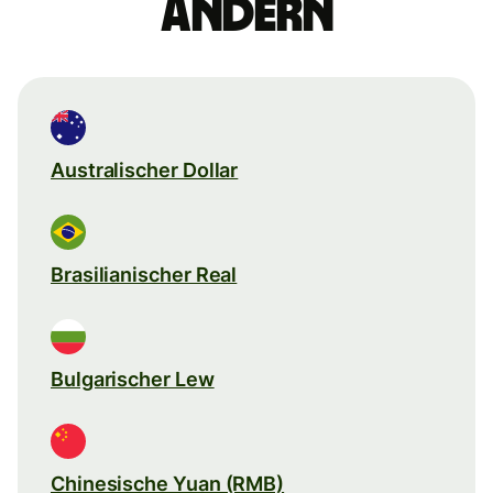
ändern
Australischer Dollar
Brasilianischer Real
Bulgarischer Lew
Chinesische Yuan (RMB)