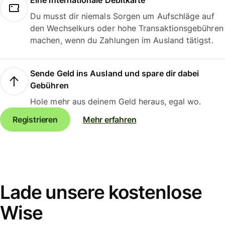
Eine internationale Debitkarte
Du musst dir niemals Sorgen um Aufschläge auf
den Wechselkurs oder hohe Transaktionsgebühren
machen, wenn du Zahlungen im Ausland tätigst.
Sende Geld ins Ausland und spare dir dabei
Gebühren
Hole mehr aus deinem Geld heraus, egal wo.
Registrieren
Mehr erfahren
Lade unsere kostenlose
Wise