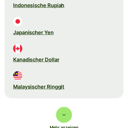
Indonesische Rupiah
Japanischer Yen
Kanadischer Dollar
Malaysischer Ringgit
Mehr anzeigen