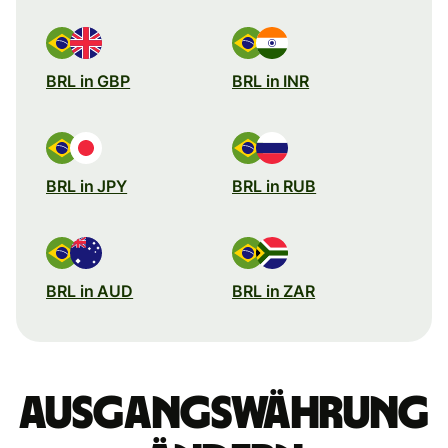
BRL in GBP
BRL in INR
BRL in JPY
BRL in RUB
BRL in AUD
BRL in ZAR
Ausgangswährung