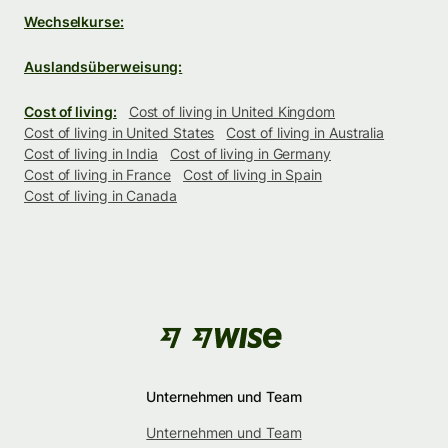
Wechselkurse:
Auslandsüberweisung:
Cost of living:
Cost of living in United Kingdom
Cost of living in United States
Cost of living in Australia
Cost of living in India
Cost of living in Germany
Cost of living in France
Cost of living in Spain
Cost of living in Canada
Unternehmen und Team
Unternehmen und Team