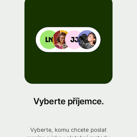
Vyberte příjemce.
Vyberte, komu chcete poslat