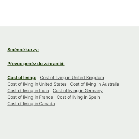
Směnné kurzy:
Převod peněz do zahraničí:
Cost of living:
Cost of living in United Kingdom
Cost of living in United States
Cost of living in Australia
Cost of living in India
Cost of living in Germany
Cost of living in France
Cost of living in Spain
Cost of living in Canada