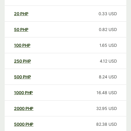
20
PHP
0.33
USD
50
PHP
0.82
USD
100
PHP
1.65
USD
250
PHP
4.12
USD
500
PHP
8.24
USD
1000
PHP
16.48
USD
2000
PHP
32.95
USD
5000
PHP
82.38
USD