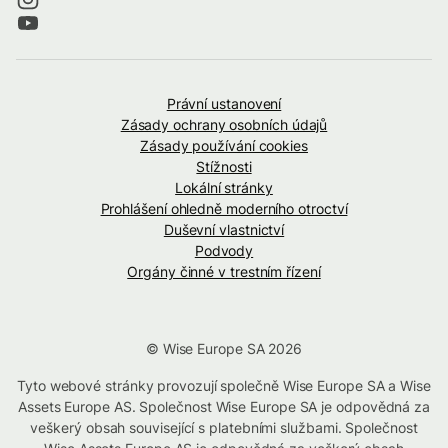
Právní ustanovení
Zásady ochrany osobních údajů
Zásady používání cookies
Stížnosti
Lokální stránky
Prohlášení ohledně moderního otroctví
Duševní vlastnictví
Podvody
Orgány činné v trestním řízení
© Wise Europe SA 2026
Tyto webové stránky provozují společně Wise Europe SA a Wise
Assets Europe AS. Společnost Wise Europe SA je odpovědná za
veškerý obsah související s platebními službami. Společnost