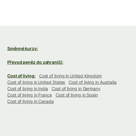
Směnné kurzy:
Převod peněz do zahraničí:
Cost of living:
Cost of living in United Kingdom
Cost of living in United States
Cost of living in Australia
Cost of living in India
Cost of living in Germany
Cost of living in France
Cost of living in Spain
Cost of living in Canada