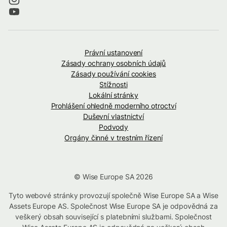
Právní ustanovení
Zásady ochrany osobních údajů
Zásady používání cookies
Stížnosti
Lokální stránky
Prohlášení ohledně moderního otroctví
Duševní vlastnictví
Podvody
Orgány činné v trestním řízení
© Wise Europe SA 2026
Tyto webové stránky provozují společně Wise Europe SA a Wise
Assets Europe AS. Společnost Wise Europe SA je odpovědná za
veškerý obsah související s platebními službami. Společnost