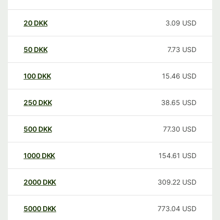
20
DKK
3.09
USD
50
DKK
7.73
USD
100
DKK
15.46
USD
250
DKK
38.65
USD
500
DKK
77.30
USD
1000
DKK
154.61
USD
2000
DKK
309.22
USD
5000
DKK
773.04
USD