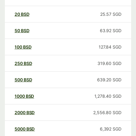
20
BSD
25.57
SGD
50
BSD
63.92
SGD
100
BSD
127.84
SGD
250
BSD
319.60
SGD
500
BSD
639.20
SGD
1000
BSD
1,278.40
SGD
2000
BSD
2,556.80
SGD
5000
BSD
6,392
SGD