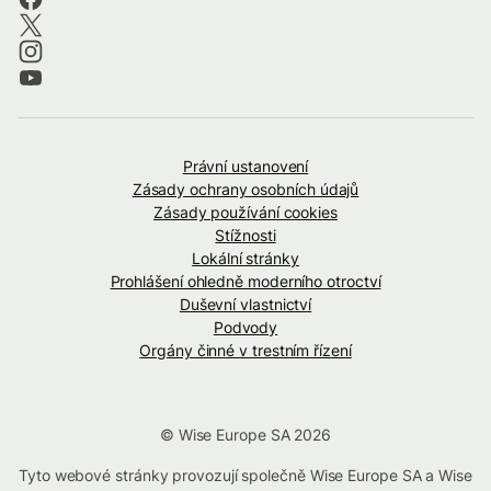
Právní ustanovení
Zásady ochrany osobních údajů
Zásady používání cookies
Stížnosti
Lokální stránky
Prohlášení ohledně moderního otroctví
Duševní vlastnictví
Podvody
Orgány činné v trestním řízení
© Wise Europe SA 2026
Tyto webové stránky provozují společně Wise Europe SA a Wise