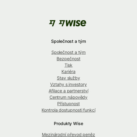
Společnost a tým
Společnost a tým
Bezpečnost
Tisk
Kariéra
Stav služby
Vztahy s investory
Afilace a partnerství
Centrum nápovědy
Přístupnost
Kontrola dostupnosti funkcí
Produkty Wise
Mezinárodní převod peněz