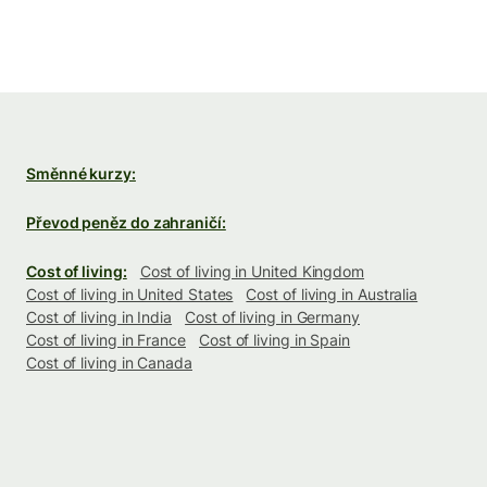
Směnné kurzy:
Převod peněz do zahraničí:
Cost of living:
Cost of living in United Kingdom
Cost of living in United States
Cost of living in Australia
Cost of living in India
Cost of living in Germany
Cost of living in France
Cost of living in Spain
Cost of living in Canada