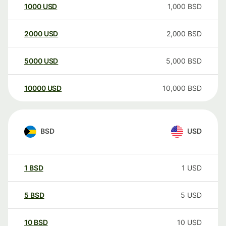
1000
USD
1,000
BSD
2000
USD
2,000
BSD
5000
USD
5,000
BSD
10000
USD
10,000
BSD
BSD
USD
1
BSD
1
USD
5
BSD
5
USD
10
BSD
10
USD