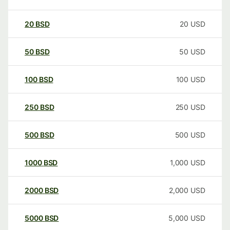
20
BSD
20
USD
50
BSD
50
USD
100
BSD
100
USD
250
BSD
250
USD
500
BSD
500
USD
1000
BSD
1,000
USD
2000
BSD
2,000
USD
5000
BSD
5,000
USD