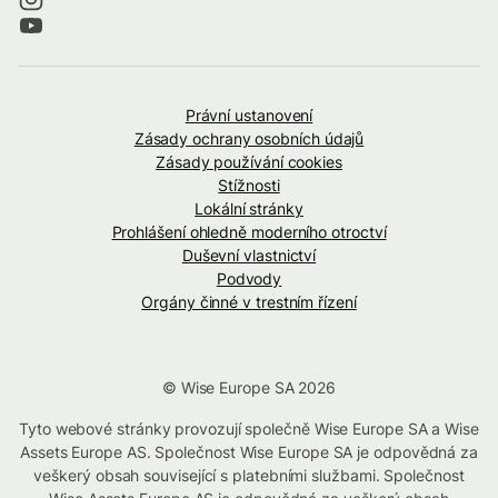
Právní ustanovení
Zásady ochrany osobních údajů
Zásady používání cookies
Stížnosti
Lokální stránky
Prohlášení ohledně moderního otroctví
Duševní vlastnictví
Podvody
Orgány činné v trestním řízení
© Wise Europe SA 2026
Tyto webové stránky provozují společně Wise Europe SA a Wise
Assets Europe AS. Společnost Wise Europe SA je odpovědná za
veškerý obsah související s platebními službami. Společnost