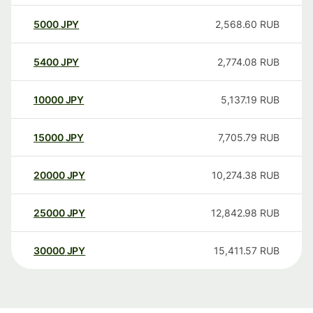
5000
JPY
2,568.60
RUB
5400
JPY
2,774.08
RUB
10000
JPY
5,137.19
RUB
15000
JPY
7,705.79
RUB
20000
JPY
10,274.38
RUB
25000
JPY
12,842.98
RUB
30000
JPY
15,411.57
RUB