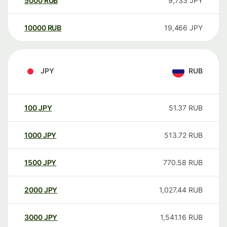
5000
RUB
9,733
JPY
10000
RUB
19,466
JPY
JPY
RUB
100
JPY
51.37
RUB
1000
JPY
513.72
RUB
1500
JPY
770.58
RUB
2000
JPY
1,027.44
RUB
3000
JPY
1,541.16
RUB