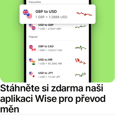
Stáhněte si zdarma naši
aplikaci Wise pro převod
měn