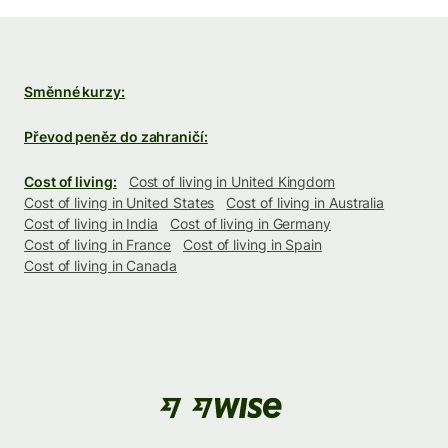
Směnné kurzy:
Převod peněz do zahraničí:
Cost of living:
Cost of living in United Kingdom
Cost of living in United States
Cost of living in Australia
Cost of living in India
Cost of living in Germany
Cost of living in France
Cost of living in Spain
Cost of living in Canada