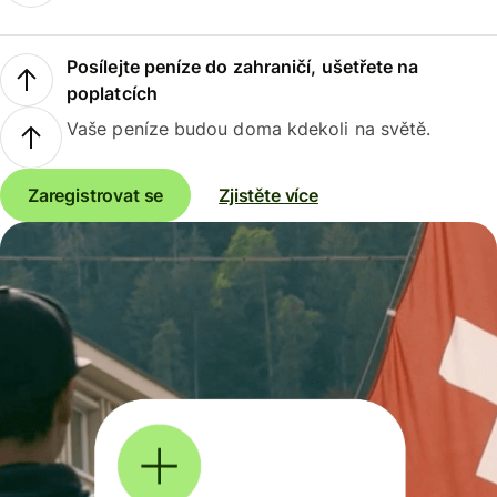
Posílejte peníze do zahraničí, ušetřete na
poplatcích
Vaše peníze budou doma kdekoli na světě.
Zaregistrovat se
Zjistěte více