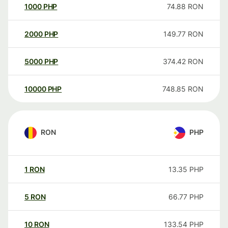
1000
PHP
74.88
RON
2000
PHP
149.77
RON
5000
PHP
374.42
RON
10000
PHP
748.85
RON
RON
PHP
1
RON
13.35
PHP
5
RON
66.77
PHP
10
RON
133.54
PHP