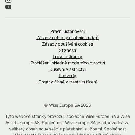
Právní ustanovení
Zásady ochrany osobních údajů
Zásady používání cookies
Stížnosti
Lokální stránky
Prohlášení ohledně moderního otroctví
Duševní vlastnictví
Podvody
Orgány činné v trestním řízení
© Wise Europe SA 2026
Tyto webové stránky provozují společně Wise Europe SA a Wise
Assets Europe AS. Společnost Wise Europe SA je odpovědná za
veškerý obsah související s platebními službami. Společnost