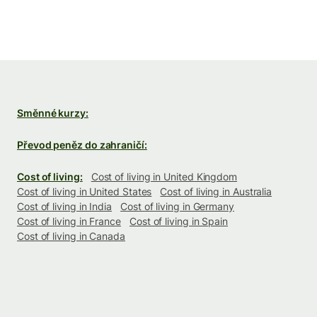
Směnné kurzy:
Převod peněz do zahraničí:
Cost of living:
Cost of living in United Kingdom
Cost of living in United States
Cost of living in Australia
Cost of living in India
Cost of living in Germany
Cost of living in France
Cost of living in Spain
Cost of living in Canada