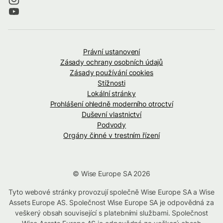
Právní ustanovení
Zásady ochrany osobních údajů
Zásady používání cookies
Stížnosti
Lokální stránky
Prohlášení ohledně moderního otroctví
Duševní vlastnictví
Podvody
Orgány činné v trestním řízení
© Wise Europe SA 2026
Tyto webové stránky provozují společně Wise Europe SA a Wise
Assets Europe AS. Společnost Wise Europe SA je odpovědná za
veškerý obsah související s platebními službami. Společnost