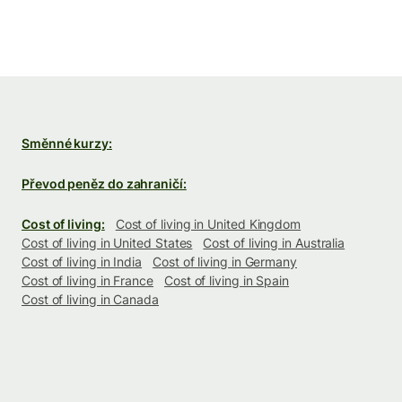
Směnné kurzy:
Převod peněz do zahraničí:
Cost of living:
Cost of living in United Kingdom
Cost of living in United States
Cost of living in Australia
Cost of living in India
Cost of living in Germany
Cost of living in France
Cost of living in Spain
Cost of living in Canada