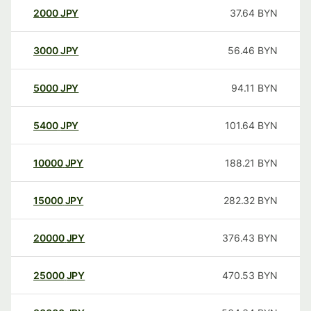
2000
JPY
37.64
BYN
3000
JPY
56.46
BYN
5000
JPY
94.11
BYN
5400
JPY
101.64
BYN
10000
JPY
188.21
BYN
15000
JPY
282.32
BYN
20000
JPY
376.43
BYN
25000
JPY
470.53
BYN