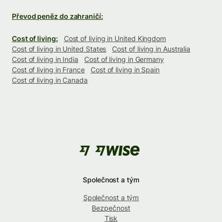
Převod peněz do zahraničí:
Cost of living:
Cost of living in United Kingdom
Cost of living in United States
Cost of living in Australia
Cost of living in India
Cost of living in Germany
Cost of living in France
Cost of living in Spain
Cost of living in Canada
Společnost a tým
Společnost a tým
Bezpečnost
Tisk