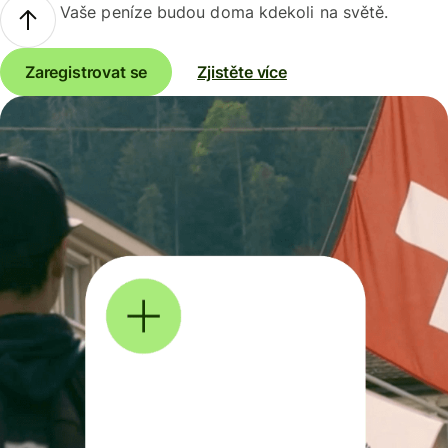
Vaše peníze budou doma kdekoli na světě.
Zaregistrovat se
Zjistěte více