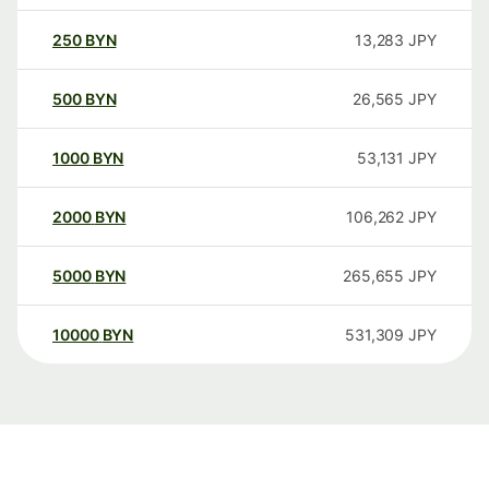
250
BYN
13,283
JPY
500
BYN
26,565
JPY
1000
BYN
53,131
JPY
2000
BYN
106,262
JPY
5000
BYN
265,655
JPY
10000
BYN
531,309
JPY