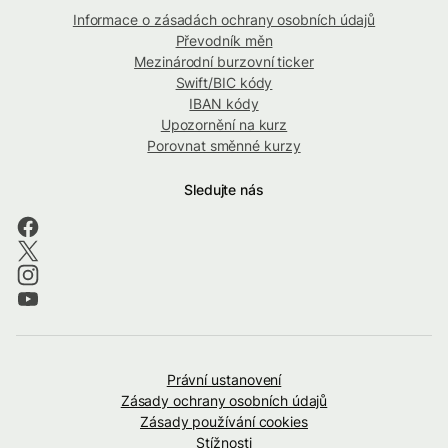
Informace o zásadách ochrany osobních údajů
Převodník měn
Mezinárodní burzovní ticker
Swift/BIC kódy
IBAN kódy
Upozornění na kurz
Porovnat směnné kurzy
Sledujte nás
Právní ustanovení
Zásady ochrany osobních údajů
Zásady používání cookies
Stížnosti