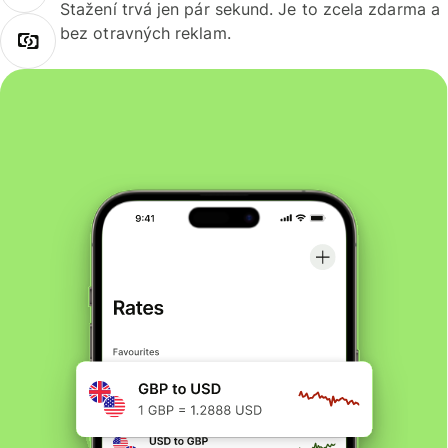
Stažení trvá jen pár sekund. Je to zcela zdarma a
bez otravných reklam.