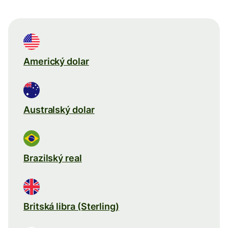
Americký dolar
Australský dolar
Brazilský real
Britská libra (Sterling)