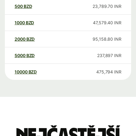
500
BZD
23,789.70
INR
1000
BZD
47,579.40
INR
2000
BZD
95,158.80
INR
5000
BZD
237,897
INR
10000
BZD
475,794
INR