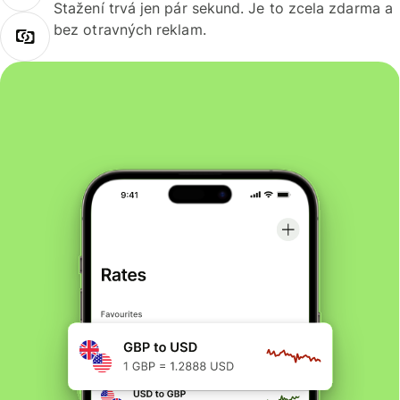
Stažení trvá jen pár sekund. Je to zcela zdarma a
bez otravných reklam.