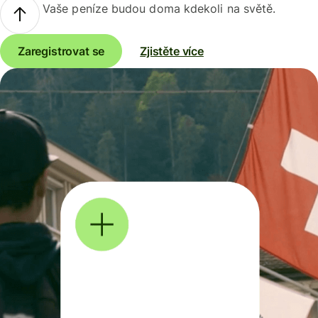
Vaše peníze budou doma kdekoli na světě.
Zaregistrovat se
Zjistěte více