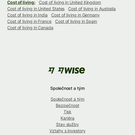
Cost of living:
Cost of living in United Kingdom
Cost of living in United States
Cost of living in Australia
Cost of living in India
Cost of living in Germany
Cost of living in France
Cost of living in Spain
Cost of living in Canada
Společnost a tým
Společnost a tým
Bezpečnost
Tisk
Kariéra
Stav služby
Vztahy s investory