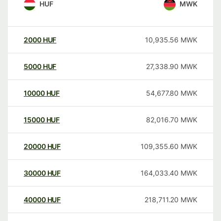
HUF
MWK
2000
HUF
10,935.56
MWK
5000
HUF
27,338.90
MWK
10000
HUF
54,677.80
MWK
15000
HUF
82,016.70
MWK
20000
HUF
109,355.60
MWK
30000
HUF
164,033.40
MWK
40000
HUF
218,711.20
MWK