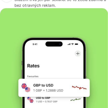
bez otravných reklam.