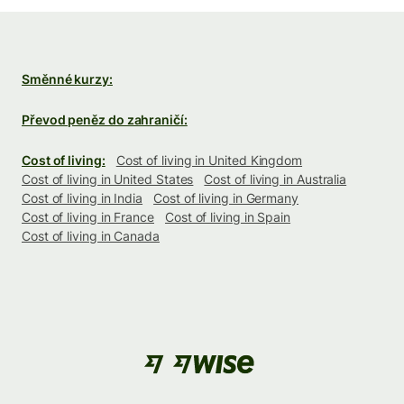
Směnné kurzy:
Převod peněz do zahraničí:
Cost of living:
Cost of living in United Kingdom
Cost of living in United States
Cost of living in Australia
Cost of living in India
Cost of living in Germany
Cost of living in France
Cost of living in Spain
Cost of living in Canada