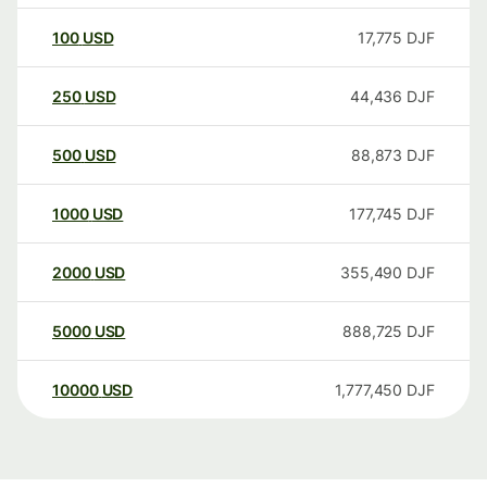
100
USD
17,775
DJF
250
USD
44,436
DJF
500
USD
88,873
DJF
1000
USD
177,745
DJF
2000
USD
355,490
DJF
5000
USD
888,725
DJF
10000
USD
1,777,450
DJF