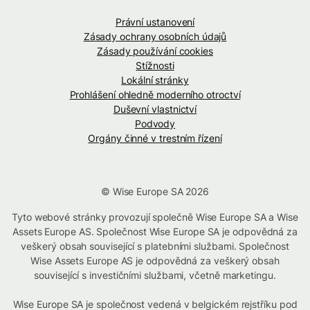
Právní ustanovení
Zásady ochrany osobních údajů
Zásady používání cookies
Stížnosti
Lokální stránky
Prohlášení ohledně moderního otroctví
Duševní vlastnictví
Podvody
Orgány činné v trestním řízení
© Wise Europe SA 2026
Tyto webové stránky provozují společně Wise Europe SA a Wise
Assets Europe AS. Společnost Wise Europe SA je odpovědná za
veškerý obsah související s platebními službami. Společnost
Wise Assets Europe AS je odpovědná za veškerý obsah
související s investičními službami, včetně marketingu.
Wise Europe SA je společnost vedená v belgickém rejstříku pod