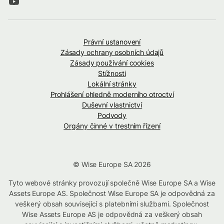
Právní ustanovení
Zásady ochrany osobních údajů
Zásady používání cookies
Stížnosti
Lokální stránky
Prohlášení ohledně moderního otroctví
Duševní vlastnictví
Podvody
Orgány činné v trestním řízení
© Wise Europe SA 2026
Tyto webové stránky provozují společně Wise Europe SA a Wise
Assets Europe AS. Společnost Wise Europe SA je odpovědná za
veškerý obsah související s platebními službami. Společnost
Wise Assets Europe AS je odpovědná za veškerý obsah