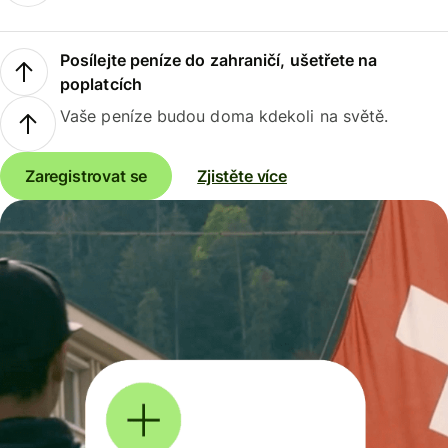
Posílejte peníze do zahraničí, ušetřete na
poplatcích
Vaše peníze budou doma kdekoli na světě.
Zaregistrovat se
Zjistěte více