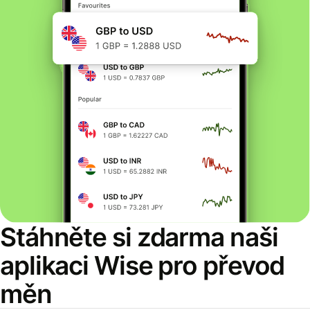
Stáhněte si zdarma naši
aplikaci Wise pro převod
měn