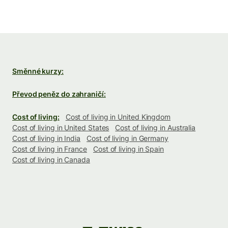
Směnné kurzy:
Převod peněz do zahraničí:
Cost of living:
Cost of living in United Kingdom
Cost of living in United States
Cost of living in Australia
Cost of living in India
Cost of living in Germany
Cost of living in France
Cost of living in Spain
Cost of living in Canada