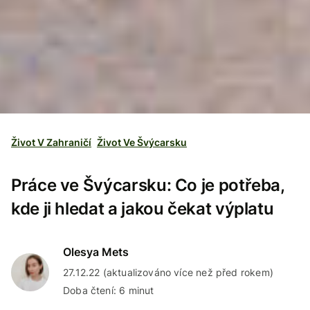
Život V Zahraničí
Život Ve Švýcarsku
Práce ve Švýcarsku: Co je potřeba,
kde ji hledat a jakou čekat výplatu
Olesya Mets
27.12.22 (aktualizováno více než před rokem)
Doba čtení: 6 minut