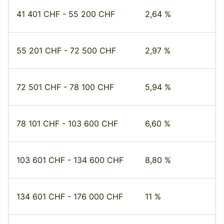
41 401 CHF - 55 200 CHF
2,64 %
55 201 CHF - 72 500 CHF
2,97 %
72 501 CHF - 78 100 CHF
5,94 %
78 101 CHF - 103 600 CHF
6,60 %
103 601 CHF - 134 600 CHF
8,80 %
134 601 CHF - 176 000 CHF
11 %