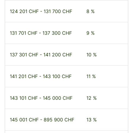
124 201 CHF - 131 700 CHF
8 %
131 701 CHF - 137 300 CHF
9 %
137 301 CHF - 141 200 CHF
10 %
141 201 CHF - 143 100 CHF
11 %
143 101 CHF - 145 000 CHF
12 %
145 001 CHF - 895 900 CHF
13 %