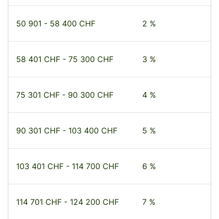
50 901 - 58 400 CHF
2 %
58 401 CHF - 75 300 CHF
3 %
75 301 CHF - 90 300 CHF
4 %
90 301 CHF - 103 400 CHF
5 %
103 401 CHF - 114 700 CHF
6 %
114 701 CHF - 124 200 CHF
7 %