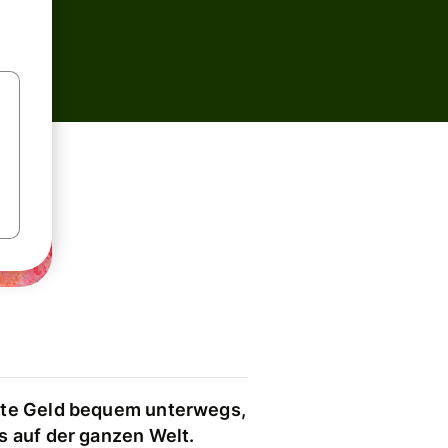
te Geld bequem unterwegs,
s auf der ganzen Welt.