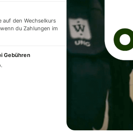
e auf den Wechselkurs
 wenn du Zahlungen im
ei Gebühren
.