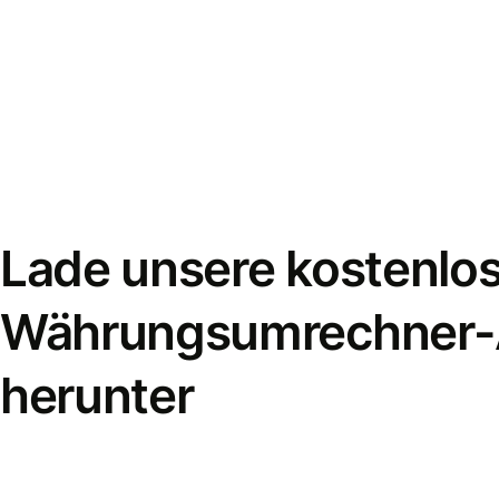
Lade unsere kostenlo
Währungsumrechner
herunter