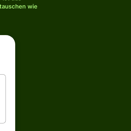
mtauschen wie