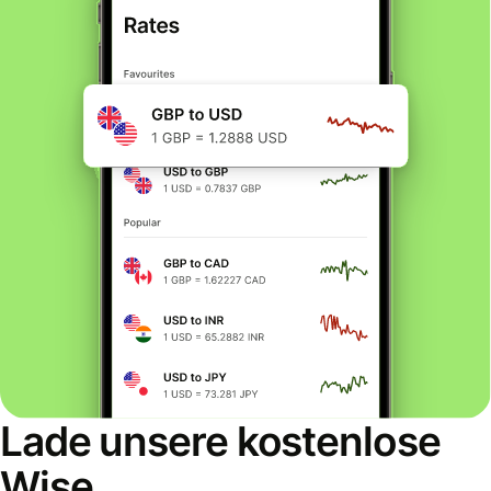
Lade unsere kostenlose
Wise