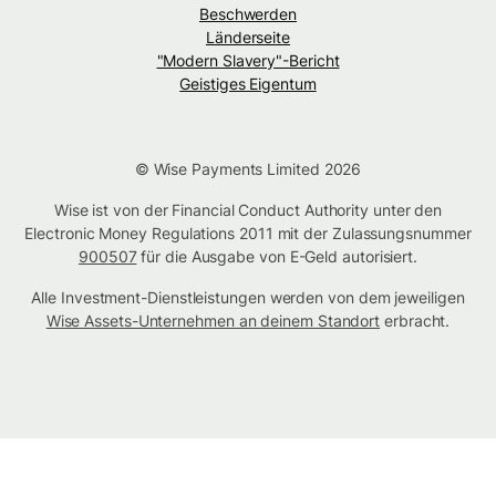
Beschwerden
Länderseite
"Modern Slavery"-Bericht
Geistiges Eigentum
© Wise Payments Limited 2026
Wise ist von der Financial Conduct Authority unter den
Electronic Money Regulations 2011 mit der Zulassungsnummer
900507
für die Ausgabe von E-Geld autorisiert.
Alle Investment-Dienstleistungen werden von dem jeweiligen
Wise Assets-Unternehmen an deinem Standort
erbracht.