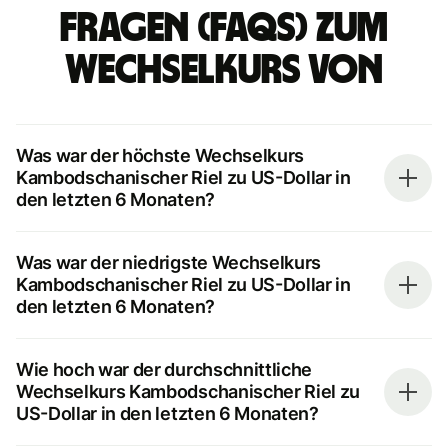
Fragen (FAQs) zum
Wechselkurs von
Was war der höchste Wechselkurs
Kambodschanischer Riel zu US-Dollar in
den letzten 6 Monaten?
Was war der niedrigste Wechselkurs
Kambodschanischer Riel zu US-Dollar in
den letzten 6 Monaten?
Wie hoch war der durchschnittliche
Wechselkurs Kambodschanischer Riel zu
US-Dollar in den letzten 6 Monaten?