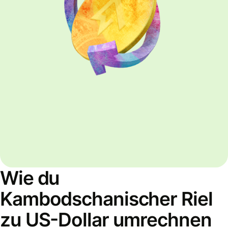
Wie du
Kambodschanischer Riel
zu US-Dollar umrechnen