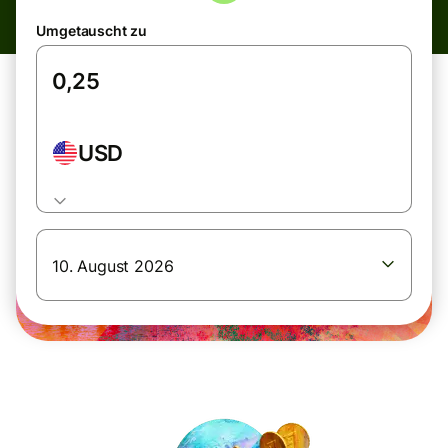
Umgetauscht zu
USD
10. August 2026