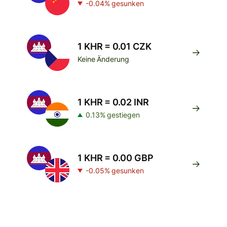
-0.04% gesunken
1 KHR = 0.01 CZK
Keine Änderung
1 KHR = 0.02 INR
0.13% gestiegen
1 KHR = 0.00 GBP
-0.05% gesunken