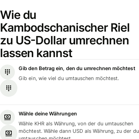
Wie du
Kambodschanischer Riel
zu US-Dollar umrechnen
lassen kannst
Gib den Betrag ein, den du umrechnen möchtest
Gib ein, wie viel du umtauschen möchtest.
Wähle deine Währungen
Wähle KHR als Währung, von der du umtauschen
möchtest. Wähle dann USD als Währung, zu der du
umtauschen möchtest.