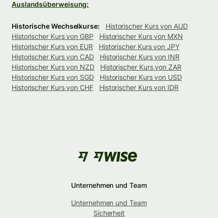
Auslandsüberweisung:
Historische Wechselkurse:
Historischer Kurs von AUD
Historischer Kurs von GBP
Historischer Kurs von MXN
Historischer Kurs von EUR
Historischer Kurs von JPY
Historischer Kurs von CAD
Historischer Kurs von INR
Historischer Kurs von NZD
Historischer Kurs von ZAR
Historischer Kurs von SGD
Historischer Kurs von USD
Historischer Kurs von CHF
Historischer Kurs von IDR
Unternehmen und Team
Unternehmen und Team
Sicherheit