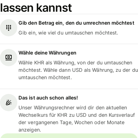
lassen kannst
Gib den Betrag ein, den du umrechnen möchtest
Gib ein, wie viel du umtauschen möchtest.
Wähle deine Währungen
Wähle KHR als Währung, von der du umtauschen
möchtest. Wähle dann USD als Währung, zu der du
umtauschen möchtest.
Das ist auch schon alles!
Unser Währungsrechner wird dir den aktuellen
Wechselkurs für KHR zu USD und den Kursverlauf
der vergangenen Tage, Wochen oder Monate
anzeigen.