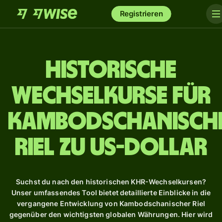
Registrieren
Historische
Wechselkurse für
Kambodschanisch
Riel zu US-Dollar
Suchst du nach den historischen KHR-Wechselkursen?
Unser umfassendes Tool bietet detaillierte Einblicke in die
vergangene Entwicklung von Kambodschanischer Riel
gegenüber den wichtigsten globalen Währungen. Hier wird