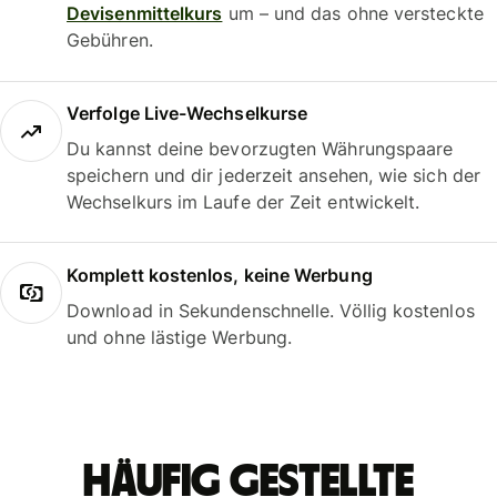
Devisenmittelkurs
um – und das ohne versteckte
Gebühren.
Verfolge Live-Wechselkurse
Du kannst deine bevorzugten Währungspaare
speichern und dir jederzeit ansehen, wie sich der
Wechselkurs im Laufe der Zeit entwickelt.
Komplett kostenlos, keine Werbung
Download in Sekundenschnelle. Völlig kostenlos
und ohne lästige Werbung.
Häufig gestellte