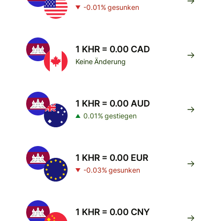
-0.01% gesunken
1 KHR = 0.00 CAD
Keine Änderung
1 KHR = 0.00 AUD
0.01% gestiegen
1 KHR = 0.00 EUR
-0.03% gesunken
1 KHR = 0.00 CNY