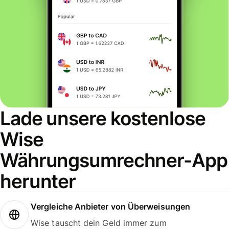
Lade unsere kostenlose
Wise
Währungsumrechner-App
herunter
Vergleiche Anbieter von Überweisungen
Wise tauscht dein Geld immer zum