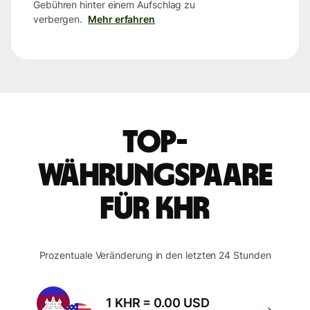
Gebühren hinter einem Aufschlag zu
verbergen.
Mehr erfahren
Top-
Währungspaare
für KHR
Prozentuale Veränderung in den letzten 24 Stunden
1 KHR = 0.00 USD