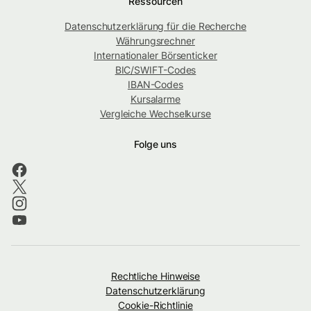
Ressourcen
Datenschutzerklärung für die Recherche
Währungsrechner
Internationaler Börsenticker
BIC/SWIFT-Codes
IBAN-Codes
Kursalarme
Vergleiche Wechselkurse
Folge uns
Rechtliche Hinweise
Datenschutzerklärung
Cookie-Richtlinie