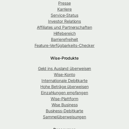
Presse
Karriere
Service-Status
Investor Relations
Affiliates und Partnerschaften
Hilfebereich
Barrierefreiheit
Feature-Verfügbarkeits-Checker
Wise-Produkte
Geld ins Ausland überweisen
Wise-Konto
Internationale Debitkarte
Hohe Beträge überweisen
Einzahlungen empfangen
Wise-Plattform
Wise Business
Business-Debitkarte
Sammelüberweisungen