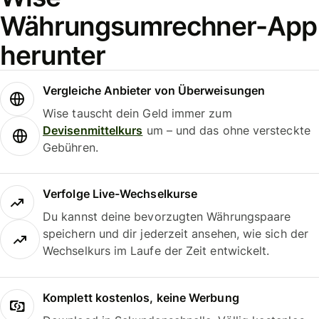
Währungsumrechner-App
herunter
Vergleiche Anbieter von Überweisungen
Wise tauscht dein Geld immer zum
Devisenmittelkurs
um – und das ohne versteckte
Gebühren.
Verfolge Live-Wechselkurse
Du kannst deine bevorzugten Währungspaare
speichern und dir jederzeit ansehen, wie sich der
Wechselkurs im Laufe der Zeit entwickelt.
Komplett kostenlos, keine Werbung