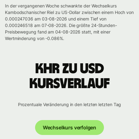
In der vergangenen Woche schwankte der Wechselkurs
Kambodschanischer Riel zu US-Dollar zwischen einem Hoch von
0.000247036 am 03-08-2026 und einem Tief von
0.000246518 am 07-08-2026. Die größte 24-Stunden-
Preisbewegung fand am 04-08-2026 statt, mit einer
Wertminderung von -0.086%.
KHR zu USD
Kursverlauf
Prozentuale Veränderung in den letzten letzten Tag
Wechselkurs verfolgen