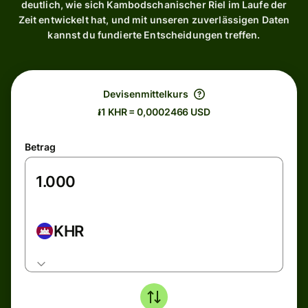
deutlich, wie sich Kambodschanischer Riel im Laufe der
Zeit entwickelt hat, und mit unseren zuverlässigen Daten
kannst du fundierte Entscheidungen treffen.
Devisenmittelkurs
៛1 KHR = 0,0002466 USD
Betrag
KHR