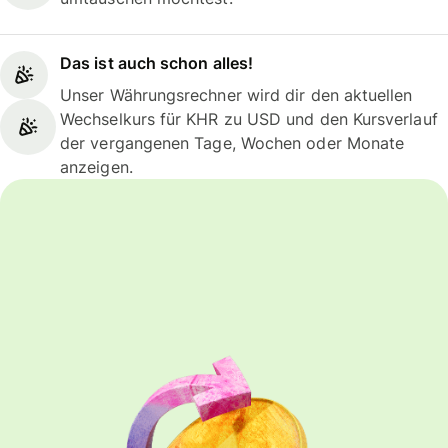
Das ist auch schon alles!
Unser Währungsrechner wird dir den aktuellen
Wechselkurs für KHR zu USD und den Kursverlauf
der vergangenen Tage, Wochen oder Monate
anzeigen.