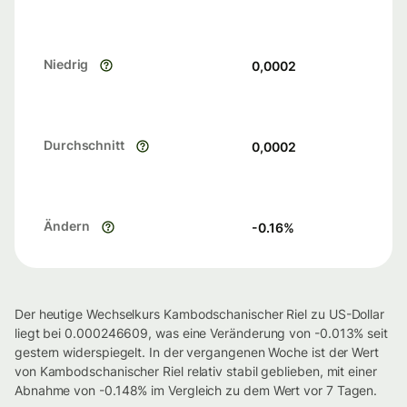
Niedrig
0,0002
Durchschnitt
0,0002
Ändern
-0.16
%
Der heutige Wechselkurs Kambodschanischer Riel zu US-Dollar
liegt bei 0.000246609, was eine Veränderung von -0.013% seit
gestern widerspiegelt. In der vergangenen Woche ist der Wert
von Kambodschanischer Riel relativ stabil geblieben, mit einer
Abnahme von -0.148% im Vergleich zu dem Wert vor 7 Tagen.