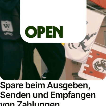
Spare beim Ausgeben,
Senden und Empfangen
von Zahlungen