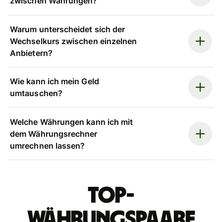
zwischen Währungen?
Warum unterscheidet sich der
Wechselkurs zwischen einzelnen
Anbietern?
Wie kann ich mein Geld
umtauschen?
Welche Währungen kann ich mit
dem Währungsrechner
umrechnen lassen?
Top-
Währungspaare