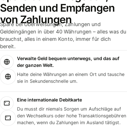
Senden und Empfangen
von Zahlungen
Spare bei Überweisungen, Zahlungen und
Geldeingängen in über 40 Währungen – alles was du
brauchst, alles in einem Konto, immer für dich
bereit.
Verwalte Geld bequem unterwegs, und das auf
der ganzen Welt.
Halte deine Währungen an einem Ort und tausche
sie in Sekundenschnelle um.
Eine internationale Debitkarte
Du musst dir niemals Sorgen um Aufschläge auf
den Wechselkurs oder hohe Transaktionsgebühren
machen, wenn du Zahlungen im Ausland tätigst.