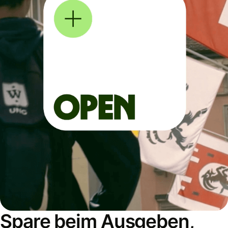
Spare beim Ausgeben,