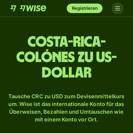
Registrieren
Costa-Rica-
Colónes zu US-
Dollar
Tausche CRC zu USD zum Devisenmittelkurs
um. Wise ist das internationale Konto für das
Überweisen, Bezahlen und Umtauschen wie
mit einem Konto vor Ort.