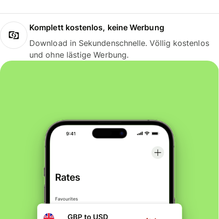
Komplett kostenlos, keine Werbung
Download in Sekundenschnelle. Völlig kostenlos
und ohne lästige Werbung.