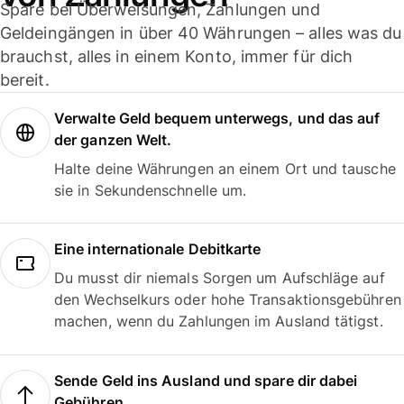
Spare bei Überweisungen, Zahlungen und
Geldeingängen in über 40 Währungen – alles was du
brauchst, alles in einem Konto, immer für dich
bereit.
Verwalte Geld bequem unterwegs, und das auf
der ganzen Welt.
Halte deine Währungen an einem Ort und tausche
sie in Sekundenschnelle um.
Eine internationale Debitkarte
Du musst dir niemals Sorgen um Aufschläge auf
den Wechselkurs oder hohe Transaktionsgebühren
machen, wenn du Zahlungen im Ausland tätigst.
Sende Geld ins Ausland und spare dir dabei
Gebühren