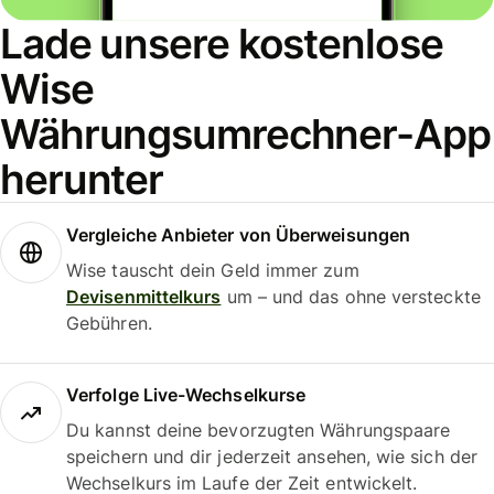
Lade unsere kostenlose
Wise
Währungsumrechner-App
herunter
Vergleiche Anbieter von Überweisungen
Wise tauscht dein Geld immer zum
Devisenmittelkurs
um – und das ohne versteckte
Gebühren.
Verfolge Live-Wechselkurse
Du kannst deine bevorzugten Währungspaare
speichern und dir jederzeit ansehen, wie sich der
Wechselkurs im Laufe der Zeit entwickelt.