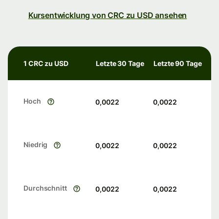
Kursentwicklung von CRC zu USD ansehen
1 CRC zu USD
Letzte 30 Tage
Letzte 90 Tage
Hoch
0,0022
0,0022
Niedrig
0,0022
0,0022
Durchschnitt
0,0022
0,0022