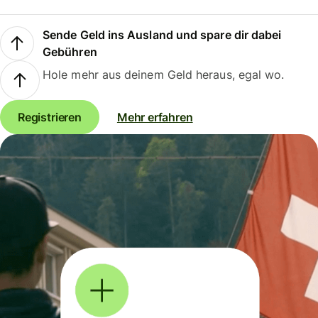
Sende Geld ins Ausland und spare dir dabei
Gebühren
Hole mehr aus deinem Geld heraus, egal wo.
Registrieren
Mehr erfahren