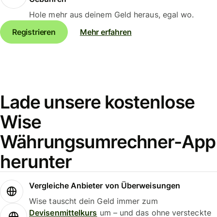
Hole mehr aus deinem Geld heraus, egal wo.
Registrieren
Mehr erfahren
Lade unsere kostenlose
Wise
Währungsumrechner-App
herunter
Vergleiche Anbieter von Überweisungen
Wise tauscht dein Geld immer zum
Devisenmittelkurs
um – und das ohne versteckte