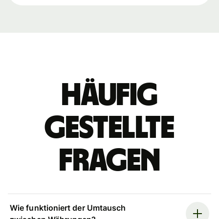
Häufig
gestellte
Fragen
Wie funktioniert der Umtausch