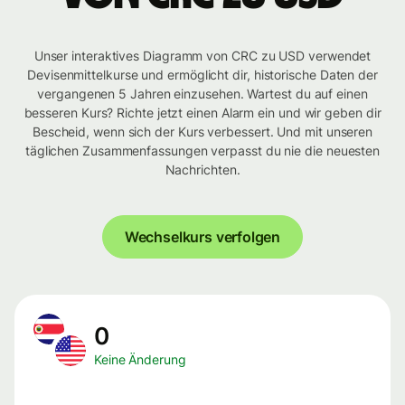
Unser interaktives Diagramm von CRC zu USD verwendet
Devisenmittelkurse und ermöglicht dir, historische Daten der
vergangenen 5 Jahren einzusehen. Wartest du auf einen
besseren Kurs? Richte jetzt einen Alarm ein und wir geben dir
Bescheid, wenn sich der Kurs verbessert. Und mit unseren
täglichen Zusammenfassungen verpasst du nie die neuesten
Nachrichten.
Wechselkurs verfolgen
0
Keine Änderung