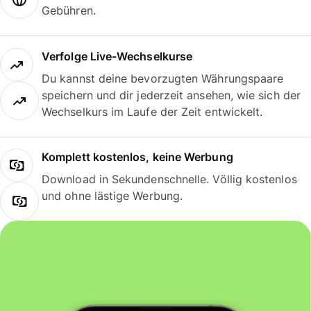
Gebühren.
Verfolge Live-Wechselkurse
Du kannst deine bevorzugten Währungspaare
speichern und dir jederzeit ansehen, wie sich der
Wechselkurs im Laufe der Zeit entwickelt.
Komplett kostenlos, keine Werbung
Download in Sekundenschnelle. Völlig kostenlos
und ohne lästige Werbung.