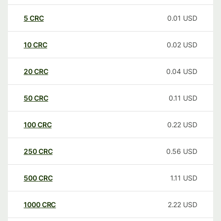
5
CRC
0.01
USD
10
CRC
0.02
USD
20
CRC
0.04
USD
50
CRC
0.11
USD
100
CRC
0.22
USD
250
CRC
0.56
USD
500
CRC
1.11
USD
1000
CRC
2.22
USD