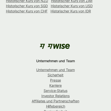
Historischer Kurs von NZD
Historischer Kurs von ZAR
Historischer Kurs von SGD
Historischer Kurs von USD
Historischer Kurs von CHF
Historischer Kurs von IDR
Unternehmen und Team
Unternehmen und Team
Sicherheit
Presse
Karriere
Service-Status
Investor Relations
Affiliates und Partnerschaften
Hilfebereich