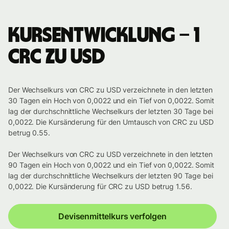
Kursentwicklung – 1
CRC zu USD
Der Wechselkurs von CRC zu USD verzeichnete in den letzten
30 Tagen ein Hoch von 0,0022 und ein Tief von 0,0022. Somit
lag der durchschnittliche Wechselkurs der letzten 30 Tage bei
0,0022. Die Kursänderung für den Umtausch von CRC zu USD
betrug 0.55.
Der Wechselkurs von CRC zu USD verzeichnete in den letzten
90 Tagen ein Hoch von 0,0022 und ein Tief von 0,0022. Somit
lag der durchschnittliche Wechselkurs der letzten 90 Tage bei
0,0022. Die Kursänderung für CRC zu USD betrug 1.56.
Devisenmittelkurs verfolgen