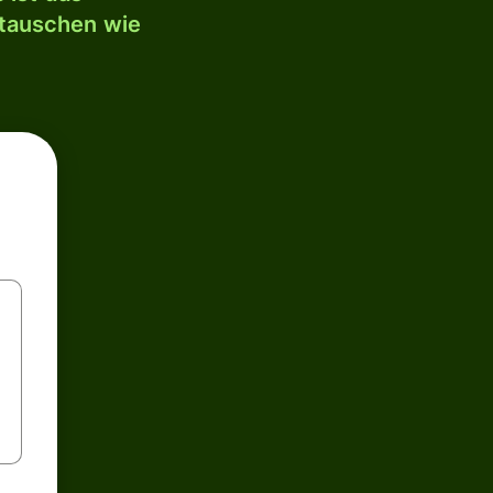
mtauschen wie