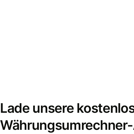
Lade unsere kostenlo
Währungsumrechner