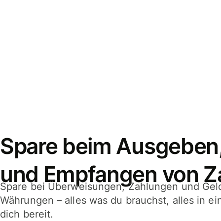
Spare beim Ausgeben
und Empfangen von Z
Spare bei Überweisungen, Zahlungen und Gel
Währungen – alles was du brauchst, alles in e
dich bereit.