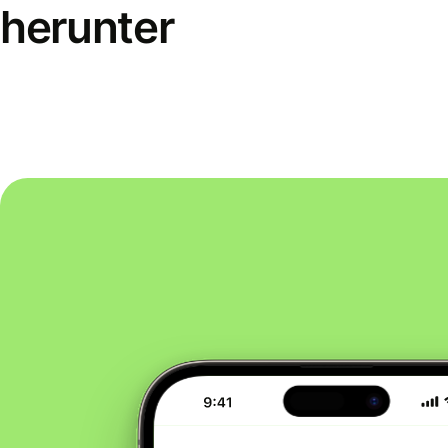
herunter