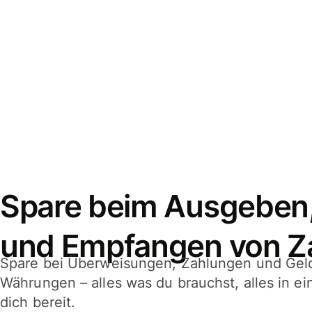
Spare beim Ausgeben
und Empfangen von Z
Spare bei Überweisungen, Zahlungen und Gel
Währungen – alles was du brauchst, alles in e
dich bereit.