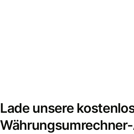
Lade unsere kostenlo
Währungsumrechner