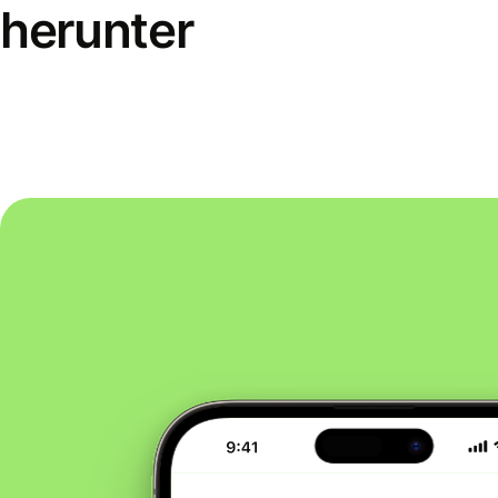
herunter