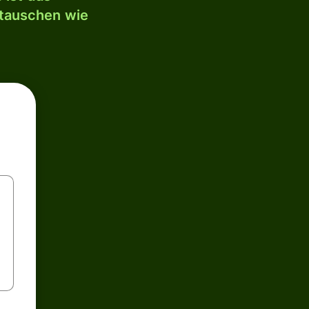
mtauschen wie