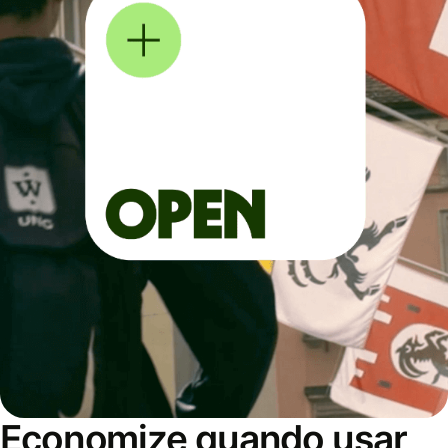
Economize quando usar,