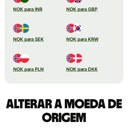
NOK para INR
NOK para GBP
NOK para SEK
NOK para KRW
NOK para PLN
NOK para DKK
Alterar a moeda de
origem