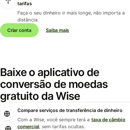
tarifas
Faça o seu dinheiro ir mais longe, não importa a
distância.
Criar conta
Saiba mais
Baixe o aplicativo de
conversão de moedas
gratuito da Wise
Compare serviços de transferência de dinheiro
Com a Wise, você sempre terá a
taxa de câmbio
comercial
, sem tarifas ocultas.