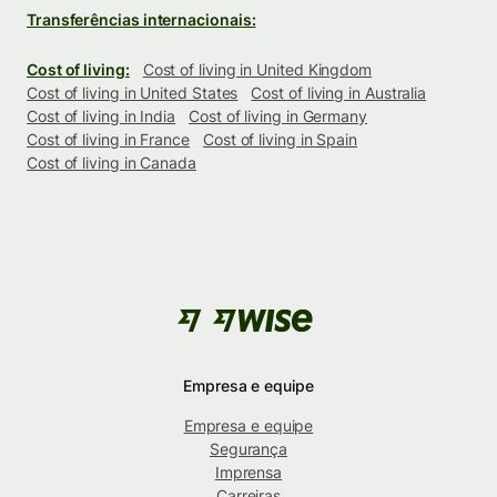
Transferências internacionais:
Cost of living:
Cost of living in United Kingdom
Cost of living in United States
Cost of living in Australia
Cost of living in India
Cost of living in Germany
Cost of living in France
Cost of living in Spain
Cost of living in Canada
Empresa e equipe
Empresa e equipe
Segurança
Imprensa
Carreiras