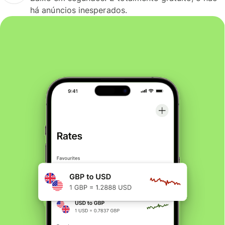
há anúncios inesperados.