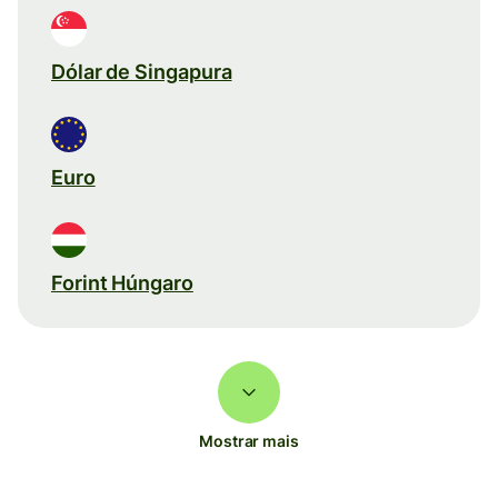
Dólar de Singapura
Euro
Forint Húngaro
Mostrar mais