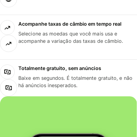
Acompanhe taxas de câmbio em tempo real
Selecione as moedas que você mais usa e
acompanhe a variação das taxas de câmbio.
Totalmente gratuito, sem anúncios
Baixe em segundos. É totalmente gratuito, e não
há anúncios inesperados.