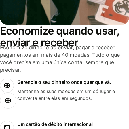
Economize quando usar,
enviar e receber
Economize dinheiro ao enviar, pagar e receber
pagamentos em mais de 40 moedas. Tudo o que
você precisa em uma única conta, sempre que
precisar.
Gerencie o seu dinheiro onde quer que vá.
Mantenha as suas moedas em um só lugar e
converta entre elas em segundos.
Um cartão de débito internacional