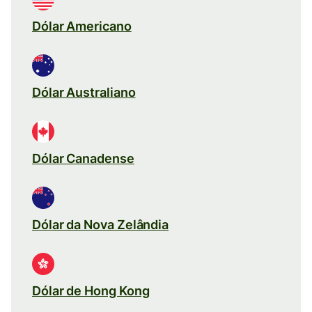
Dólar Americano
Dólar Australiano
Dólar Canadense
Dólar da Nova Zelândia
Dólar de Hong Kong