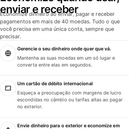
enviar e receber
Economize dinheiro ao enviar, pagar e receber
pagamentos em mais de 40 moedas. Tudo o que
você precisa em uma única conta, sempre que
precisar.
Gerencie o seu dinheiro onde quer que vá.
Mantenha as suas moedas em um só lugar e
converta entre elas em segundos.
Um cartão de débito internacional
Esqueça a preocupação com margens de lucro
escondidas no câmbio ou tarifas altas ao pagar
no exterior.
Envie dinheiro para o exterior e economize em