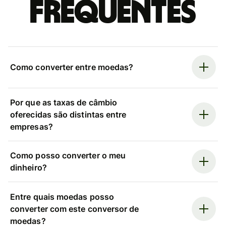
frequentes
Como converter entre moedas?
Por que as taxas de câmbio
oferecidas são distintas entre
empresas?
Como posso converter o meu
dinheiro?
Entre quais moedas posso
converter com este conversor de
moedas?