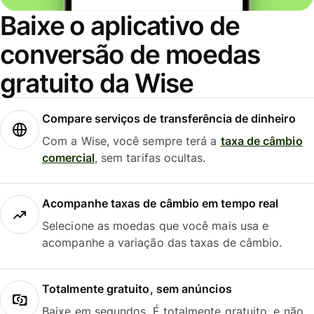
Baixe o aplicativo de
conversão de moedas
gratuito da Wise
Compare serviços de transferência de dinheiro
Com a Wise, você sempre terá a
taxa de câmbio
comercial
, sem tarifas ocultas.
Acompanhe taxas de câmbio em tempo real
Selecione as moedas que você mais usa e
acompanhe a variação das taxas de câmbio.
Totalmente gratuito, sem anúncios
Baixe em segundos. É totalmente gratuito, e não