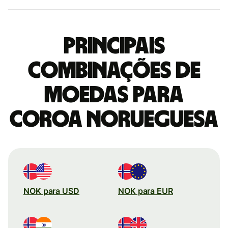
Principais
combinações de
moedas para
Coroa norueguesa
NOK para USD
NOK para EUR