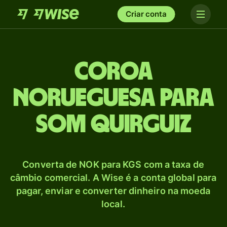
Criar conta
Coroa
norueguesa para
Som quirguiz
Converta de NOK para KGS com a taxa de
câmbio comercial. A Wise é a conta global para
pagar, enviar e converter dinheiro na moeda
local.