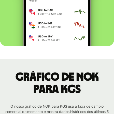
Gráfico de NOK
para KGS
O nosso gráfico de NOK para KGS usa a taxa de câmbio
comercial do momento e mostra dados históricos dos últimos 5