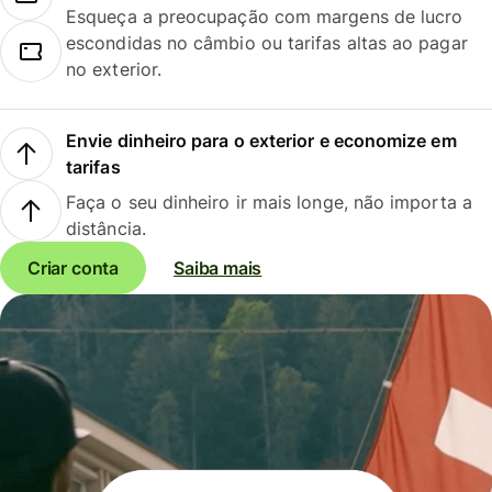
Esqueça a preocupação com margens de lucro
escondidas no câmbio ou tarifas altas ao pagar
no exterior.
Envie dinheiro para o exterior e economize em
tarifas
Faça o seu dinheiro ir mais longe, não importa a
distância.
Criar conta
Saiba mais