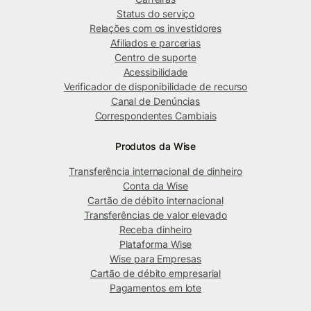
Status do serviço
Relações com os investidores
Afiliados e parcerias
Centro de suporte
Acessibilidade
Verificador de disponibilidade de recurso
Canal de Denúncias
Correspondentes Cambiais
Produtos da Wise
Transferência internacional de dinheiro
Conta da Wise
Cartão de débito internacional
Transferências de valor elevado
Receba dinheiro
Plataforma Wise
Wise para Empresas
Cartão de débito empresarial
Pagamentos em lote