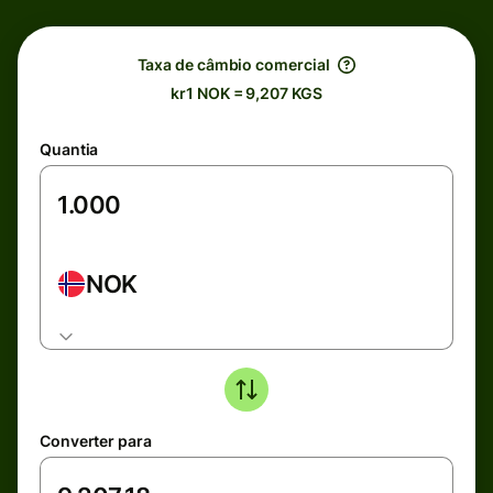
Taxa de câmbio comercial
kr1 NOK = 9,207 KGS
Quantia
NOK
Converter para