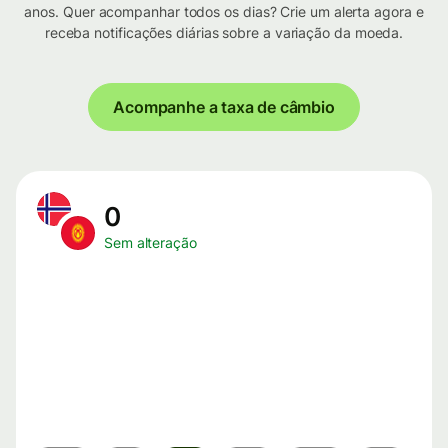
anos. Quer acompanhar todos os dias? Crie um alerta agora e
receba notificações diárias sobre a variação da moeda.
Acompanhe a taxa de câmbio
0
Sem alteração