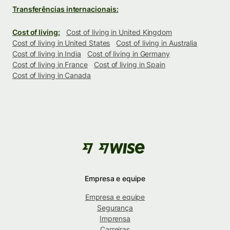
Transferências internacionais:
Cost of living:
Cost of living in United Kingdom
Cost of living in United States
Cost of living in Australia
Cost of living in India
Cost of living in Germany
Cost of living in France
Cost of living in Spain
Cost of living in Canada
Empresa e equipe
Empresa e equipe
Segurança
Imprensa
Carreiras