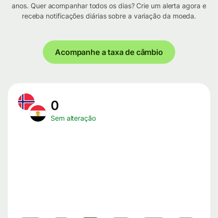
anos. Quer acompanhar todos os dias? Crie um alerta agora e
receba notificações diárias sobre a variação da moeda.
Acompanhe a taxa de câmbio
0
Sem alteração