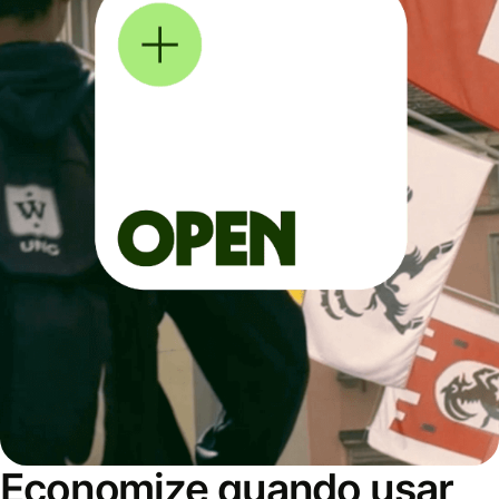
Economize quando usar,