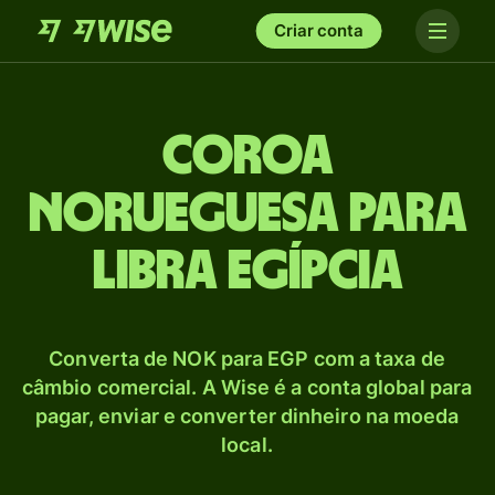
Criar conta
Coroa
norueguesa para
Libra egípcia
Converta de NOK para EGP com a taxa de
câmbio comercial. A Wise é a conta global para
pagar, enviar e converter dinheiro na moeda
local.