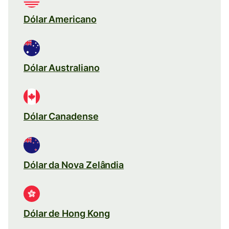
Dólar Americano
Dólar Australiano
Dólar Canadense
Dólar da Nova Zelândia
Dólar de Hong Kong