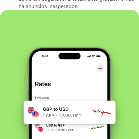
há anúncios inesperados.