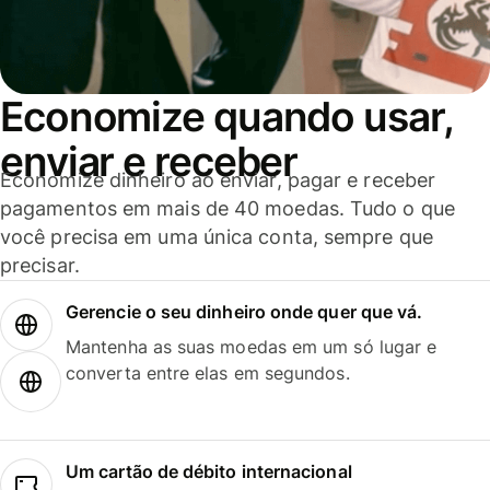
Economize quando usar,
enviar e receber
Economize dinheiro ao enviar, pagar e receber
pagamentos em mais de 40 moedas. Tudo o que
você precisa em uma única conta, sempre que
precisar.
Gerencie o seu dinheiro onde quer que vá.
Mantenha as suas moedas em um só lugar e
converta entre elas em segundos.
Um cartão de débito internacional