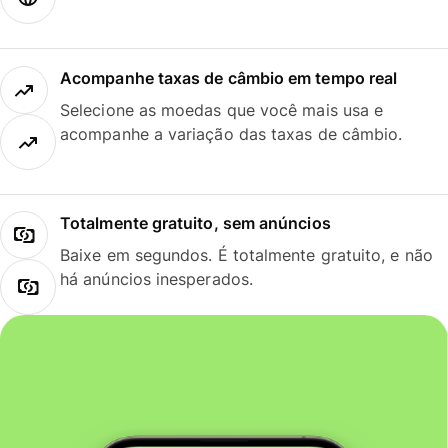
Acompanhe taxas de câmbio em tempo real
Selecione as moedas que você mais usa e
acompanhe a variação das taxas de câmbio.
Totalmente gratuito, sem anúncios
Baixe em segundos. É totalmente gratuito, e não
há anúncios inesperados.