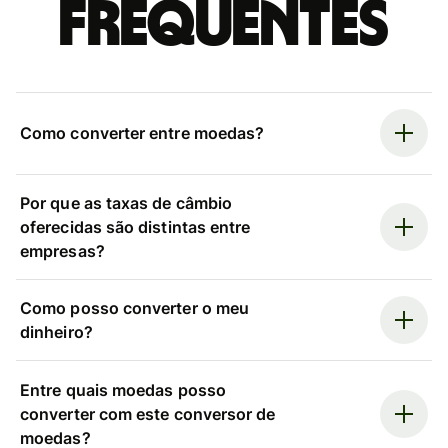
frequentes
Como converter entre moedas?
Por que as taxas de câmbio
oferecidas são distintas entre
empresas?
Como posso converter o meu
dinheiro?
Entre quais moedas posso
converter com este conversor de
moedas?