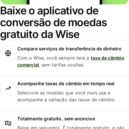
Baixe o aplicativo de
conversão de moedas
gratuito da Wise
Compare serviços de transferência de dinheiro
Com a Wise, você sempre terá a
taxa de câmbio
comercial
, sem tarifas ocultas.
Acompanhe taxas de câmbio em tempo real
Selecione as moedas que você mais usa e
acompanhe a variação das taxas de câmbio.
Totalmente gratuito, sem anúncios
Baixe em segundos. É totalmente gratuito, e não