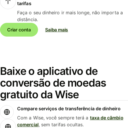
tarifas
Faça o seu dinheiro ir mais longe, não importa a
distância.
Criar conta
Saiba mais
Baixe o aplicativo de
conversão de moedas
gratuito da Wise
Compare serviços de transferência de dinheiro
Com a Wise, você sempre terá a
taxa de câmbio
comercial
, sem tarifas ocultas.