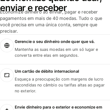
enviar e receber
Economize dinheiro ao enviar, pagar e receber
pagamentos em mais de 40 moedas. Tudo o que
você precisa em uma única conta, sempre que
precisar.
Gerencie o seu dinheiro onde quer que vá.
Mantenha as suas moedas em um só lugar e
converta entre elas em segundos.
Um cartão de débito internacional
Esqueça a preocupação com margens de lucro
escondidas no câmbio ou tarifas altas ao pagar
no exterior.
Envie dinheiro para o exterior e economize em