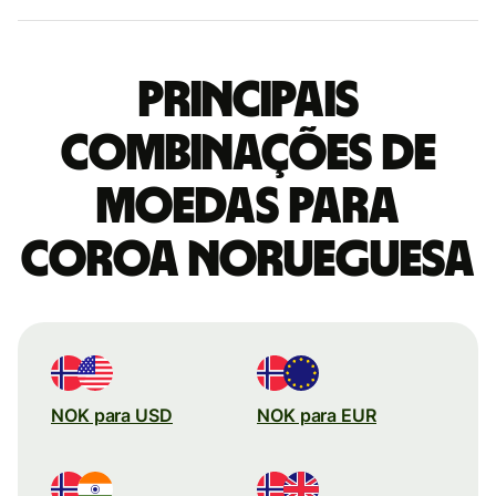
Principais
combinações de
moedas para
Coroa norueguesa
NOK para USD
NOK para EUR