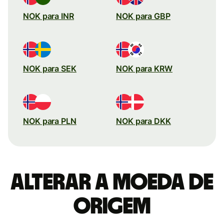
NOK para INR
NOK para GBP
NOK para SEK
NOK para KRW
NOK para PLN
NOK para DKK
Alterar a moeda de
origem