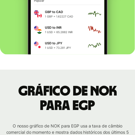
Gráfico de NOK
para EGP
O nosso gráfico de NOK para EGP usa a taxa de câmbio
comercial do momento e mostra dados históricos dos últimos 5