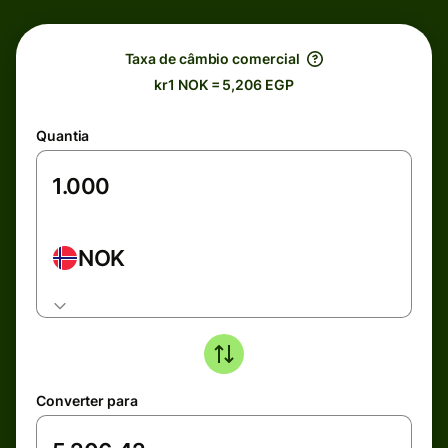
Taxa de câmbio comercial
kr1 NOK = 5,206 EGP
Quantia
NOK
Converter para