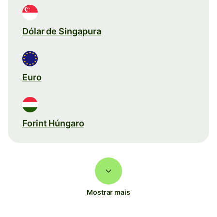
Dólar de Singapura
Euro
Forint Húngaro
Mostrar mais