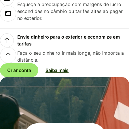
Esqueça a preocupação com margens de lucro
escondidas no câmbio ou tarifas altas ao pagar
no exterior.
Envie dinheiro para o exterior e economize em
tarifas
Faça o seu dinheiro ir mais longe, não importa a
distância.
Criar conta
Saiba mais