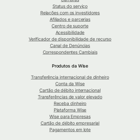
Status do serviço
Relações com os investidores
Afiliados e parcerias
Centro de suporte
Acessibilidade
Verificador de disponibilidade de recurso
Canal de Denúncias
Correspondentes Cambiais
Produtos da Wise
Transferência internacional de dinheiro
Conta da Wise
Cartão de débito internacional
Transferências de valor elevado
Receba dinheiro
Plataforma Wise
Wise para Empresas
Cartão de débito empresarial
Pagamentos em lote