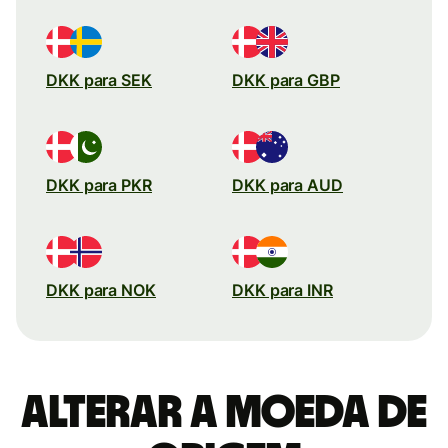
DKK para SEK
DKK para GBP
DKK para PKR
DKK para AUD
DKK para NOK
DKK para INR
Alterar a moeda de