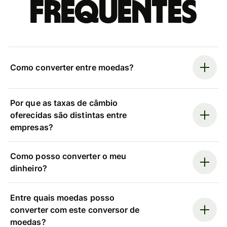
frequentes
Como converter entre moedas?
Por que as taxas de câmbio
oferecidas são distintas entre
empresas?
Como posso converter o meu
dinheiro?
Entre quais moedas posso
converter com este conversor de
moedas?