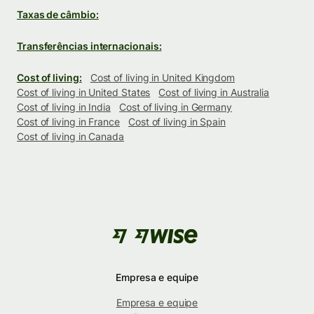
Taxas de câmbio:
Transferências internacionais:
Cost of living:
Cost of living in United Kingdom
Cost of living in United States
Cost of living in Australia
Cost of living in India
Cost of living in Germany
Cost of living in France
Cost of living in Spain
Cost of living in Canada
Empresa e equipe
Empresa e equipe