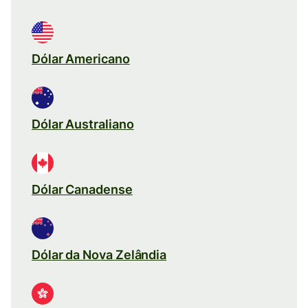
Dólar Americano
Dólar Australiano
Dólar Canadense
Dólar da Nova Zelândia