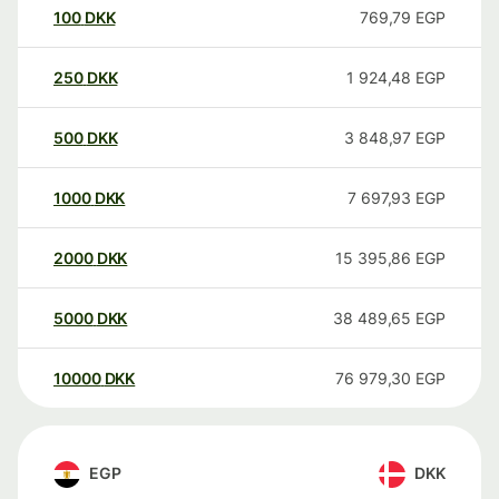
100
DKK
769,79
EGP
250
DKK
1 924,48
EGP
500
DKK
3 848,97
EGP
1000
DKK
7 697,93
EGP
2000
DKK
15 395,86
EGP
5000
DKK
38 489,65
EGP
10000
DKK
76 979,30
EGP
EGP
DKK