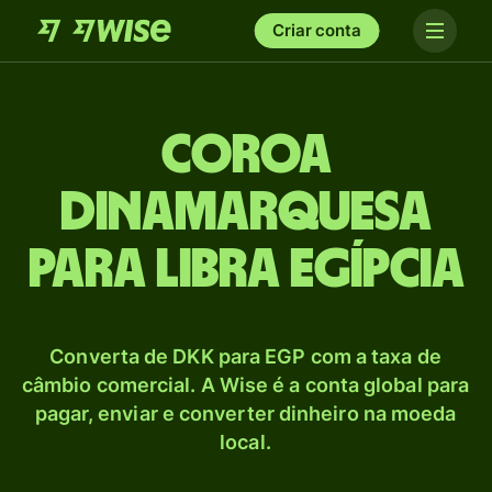
Criar conta
Coroa
dinamarquesa
para Libra egípcia
Converta de DKK para EGP com a taxa de
câmbio comercial. A Wise é a conta global para
pagar, enviar e converter dinheiro na moeda
local.