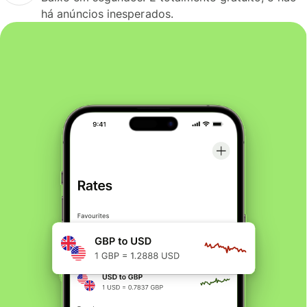
há anúncios inesperados.