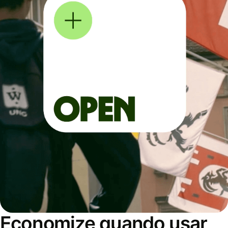
Economize quando usar,