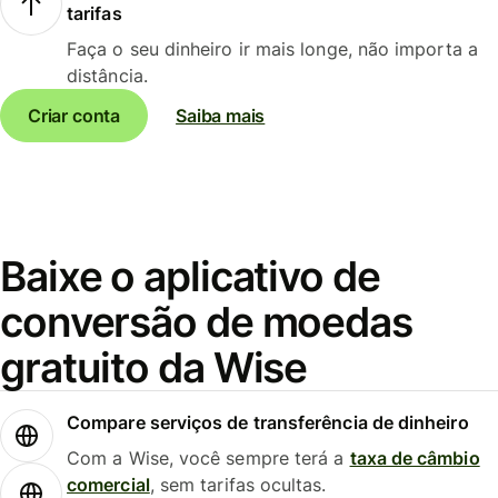
tarifas
Faça o seu dinheiro ir mais longe, não importa a
distância.
Criar conta
Saiba mais
Baixe o aplicativo de
conversão de moedas
gratuito da Wise
Compare serviços de transferência de dinheiro
Com a Wise, você sempre terá a
taxa de câmbio
comercial
, sem tarifas ocultas.