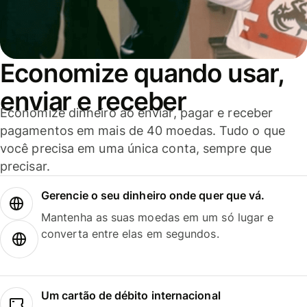
Economize quando usar,
enviar e receber
Economize dinheiro ao enviar, pagar e receber
pagamentos em mais de 40 moedas. Tudo o que
você precisa em uma única conta, sempre que
precisar.
Gerencie o seu dinheiro onde quer que vá.
Mantenha as suas moedas em um só lugar e
converta entre elas em segundos.
Um cartão de débito internacional