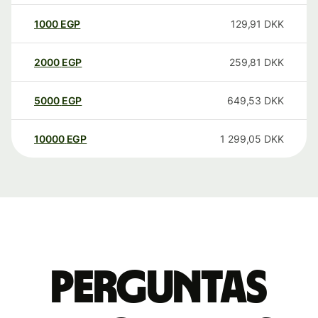
1000
EGP
129,91
DKK
2000
EGP
259,81
DKK
5000
EGP
649,53
DKK
10000
EGP
1 299,05
DKK
Perguntas