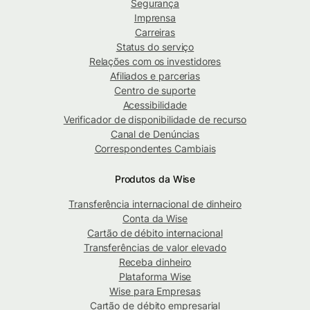
Segurança
Imprensa
Carreiras
Status do serviço
Relações com os investidores
Afiliados e parcerias
Centro de suporte
Acessibilidade
Verificador de disponibilidade de recurso
Canal de Denúncias
Correspondentes Cambiais
Produtos da Wise
Transferência internacional de dinheiro
Conta da Wise
Cartão de débito internacional
Transferências de valor elevado
Receba dinheiro
Plataforma Wise
Wise para Empresas
Cartão de débito empresarial