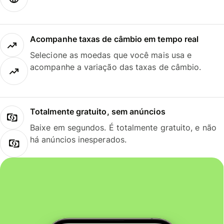
Acompanhe taxas de câmbio em tempo real
Selecione as moedas que você mais usa e
acompanhe a variação das taxas de câmbio.
Totalmente gratuito, sem anúncios
Baixe em segundos. É totalmente gratuito, e não
há anúncios inesperados.