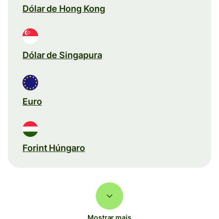
Dólar de Hong Kong
Dólar de Singapura
Euro
Forint Húngaro
Mostrar mais