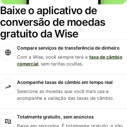
Baixe o aplicativo de
conversão de moedas
gratuito da Wise
Compare serviços de transferência de dinheiro
Com a Wise, você sempre terá a
taxa de câmbio
comercial
, sem tarifas ocultas.
Acompanhe taxas de câmbio em tempo real
Selecione as moedas que você mais usa e
acompanhe a variação das taxas de câmbio.
Totalmente gratuito, sem anúncios
Baixe em segundos. É totalmente gratuito, e não