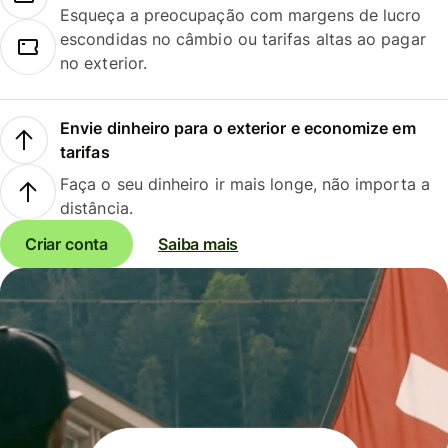
Esqueça a preocupação com margens de lucro
escondidas no câmbio ou tarifas altas ao pagar
no exterior.
Envie dinheiro para o exterior e economize em
tarifas
Faça o seu dinheiro ir mais longe, não importa a
distância.
Criar conta
Saiba mais