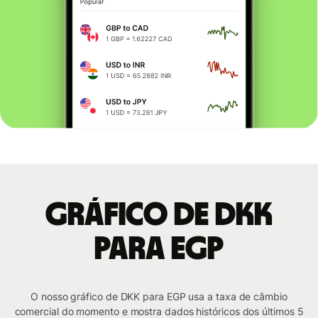
Gráfico de DKK
para EGP
O nosso gráfico de DKK para EGP usa a taxa de câmbio
comercial do momento e mostra dados históricos dos últimos 5