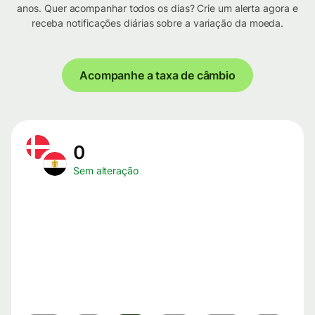
anos. Quer acompanhar todos os dias? Crie um alerta agora e
receba notificações diárias sobre a variação da moeda.
Acompanhe a taxa de câmbio
0
Sem alteração