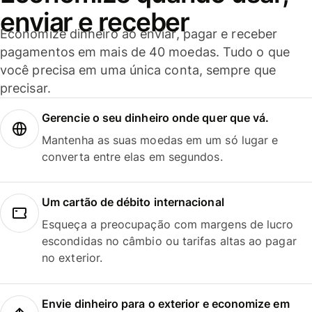
enviar e receber
Economize dinheiro ao enviar, pagar e receber
pagamentos em mais de 40 moedas. Tudo o que
você precisa em uma única conta, sempre que
precisar.
Gerencie o seu dinheiro onde quer que vá.
Mantenha as suas moedas em um só lugar e
converta entre elas em segundos.
Um cartão de débito internacional
Esqueça a preocupação com margens de lucro
escondidas no câmbio ou tarifas altas ao pagar
no exterior.
Envie dinheiro para o exterior e economize em