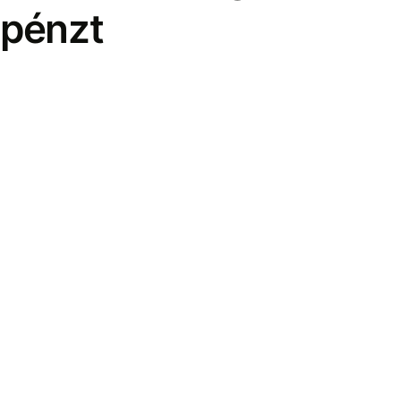
pénzt