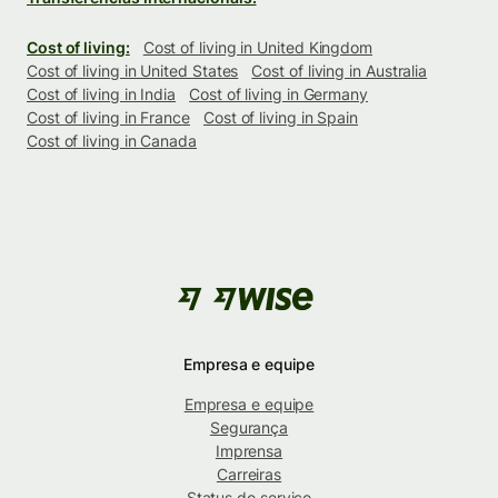
Cost of living:
Cost of living in United Kingdom
Cost of living in United States
Cost of living in Australia
Cost of living in India
Cost of living in Germany
Cost of living in France
Cost of living in Spain
Cost of living in Canada
Empresa e equipe
Empresa e equipe
Segurança
Imprensa
Carreiras
Status do serviço