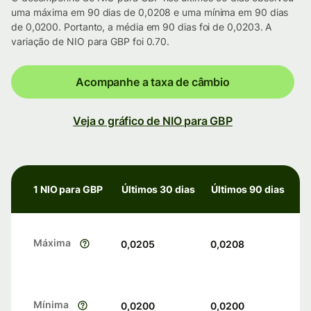
uma máxima em 90 dias de 0,0208 e uma mínima em 90 dias
de 0,0200. Portanto, a média em 90 dias foi de 0,0203. A
variação de NIO para GBP foi 0.70.
Acompanhe a taxa de câmbio
Veja o gráfico de NIO para GBP
1 NIO para GBP
Últimos 30 dias
Últimos 90 dias
Máxima
0,0205
0,0208
Mínima
0,0200
0,0200