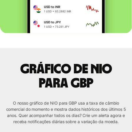
Gráfico de NIO
para GBP
O nosso gráfico de NIO para GBP usa a taxa de câmbio
comercial do momento e mostra dados históricos dos últimos 5
anos. Quer acompanhar todos os dias? Crie um alerta agora e
receba notificações diárias sobre a variação da moeda.