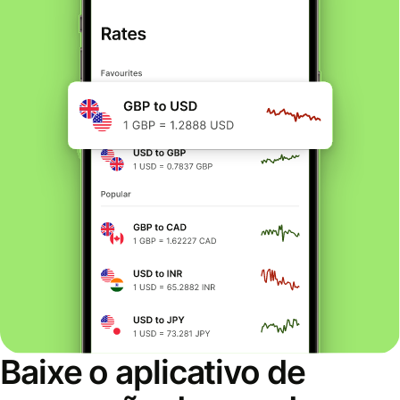
Baixe o aplicativo de