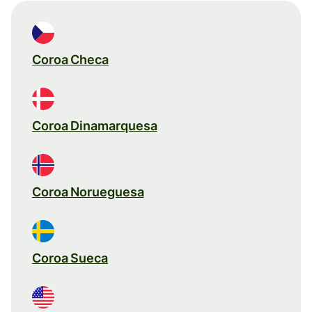
Coroa Checa
Coroa Dinamarquesa
Coroa Norueguesa
Coroa Sueca