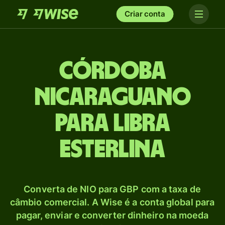
Criar conta
Córdoba
nicaraguano
para Libra
esterlina
Converta de NIO para GBP com a taxa de
câmbio comercial. A Wise é a conta global para
pagar, enviar e converter dinheiro na moeda