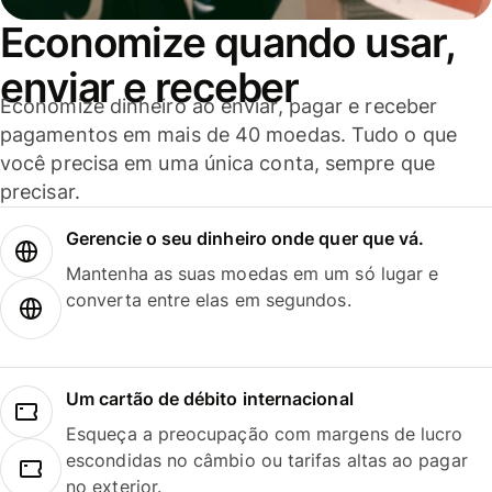
Economize quando usar,
enviar e receber
Economize dinheiro ao enviar, pagar e receber
pagamentos em mais de 40 moedas. Tudo o que
você precisa em uma única conta, sempre que
precisar.
Gerencie o seu dinheiro onde quer que vá.
Mantenha as suas moedas em um só lugar e
converta entre elas em segundos.
Um cartão de débito internacional
Esqueça a preocupação com margens de lucro
escondidas no câmbio ou tarifas altas ao pagar
no exterior.