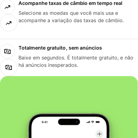
Acompanhe taxas de câmbio em tempo real
Selecione as moedas que você mais usa e
acompanhe a variação das taxas de câmbio.
Totalmente gratuito, sem anúncios
Baixe em segundos. É totalmente gratuito, e não
há anúncios inesperados.