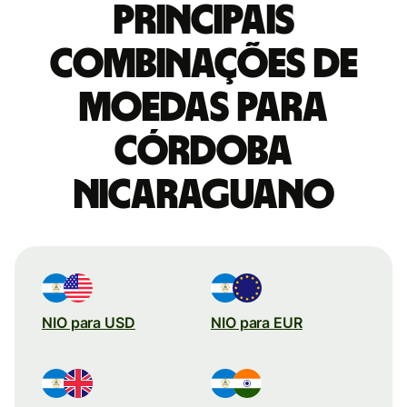
Principais
combinações de
moedas para
Córdoba
nicaraguano
NIO para USD
NIO para EUR