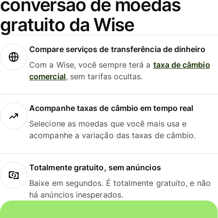
conversão de moedas
gratuito da Wise
Compare serviços de transferência de dinheiro
Com a Wise, você sempre terá a
taxa de câmbio
comercial
, sem tarifas ocultas.
Acompanhe taxas de câmbio em tempo real
Selecione as moedas que você mais usa e
acompanhe a variação das taxas de câmbio.
Totalmente gratuito, sem anúncios
Baixe em segundos. É totalmente gratuito, e não
há anúncios inesperados.