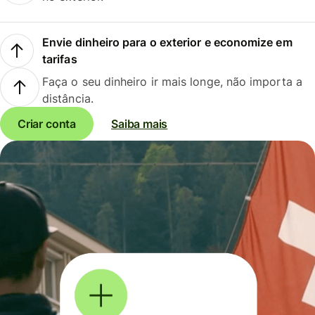
Envie dinheiro para o exterior e economize em
tarifas
Faça o seu dinheiro ir mais longe, não importa a
distância.
Criar conta
Saiba mais