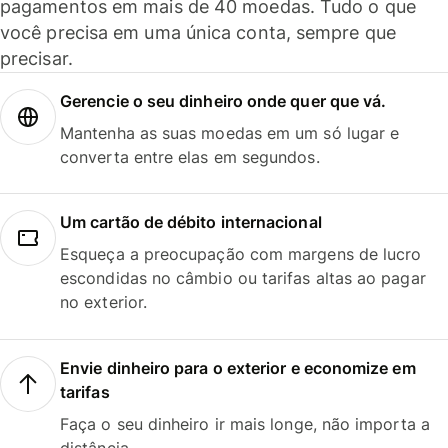
pagamentos em mais de 40 moedas. Tudo o que
você precisa em uma única conta, sempre que
precisar.
Gerencie o seu dinheiro onde quer que vá.
Mantenha as suas moedas em um só lugar e
converta entre elas em segundos.
Um cartão de débito internacional
Esqueça a preocupação com margens de lucro
escondidas no câmbio ou tarifas altas ao pagar
no exterior.
Envie dinheiro para o exterior e economize em
tarifas
Faça o seu dinheiro ir mais longe, não importa a
distância.