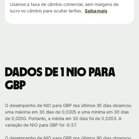
Usamos a taxa de câmbio comercial, sem margens de
lucro no câmbio para ocultar tarifas.
Saiba mais
Dados de 1 NIO para
GBP
O desempenho de NIO para GBP nos últimos 30 dias observou
uma máxima em 30 dias de 0,0205 e uma mínima em 30 dias
de 0,0200. Portanto, a média em 30 dias foi de 0,0203. A
variação de NIO para GBP foi -0.57.
O desempenho de NIO para GBP nos últimos 90 dias observou