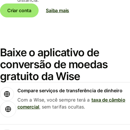
Criar conta
Saiba mais
Baixe o aplicativo de
conversão de moedas
gratuito da Wise
Compare serviços de transferência de dinheiro
Com a Wise, você sempre terá a
taxa de câmbio
comercial
, sem tarifas ocultas.