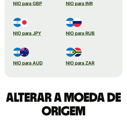
NIO para GBP
NIO para INR
NIO para JPY
NIO para RUB
NIO para AUD
NIO para ZAR
Alterar a moeda de
origem