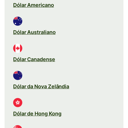
Dólar Americano
Dólar Australiano
Dólar Canadense
Dólar da Nova Zelândia
Dólar de Hong Kong