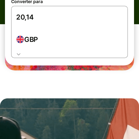
Converter para
GBP