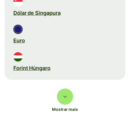
Dólar de Singapura
Euro
Forint Húngaro
Mostrar mais