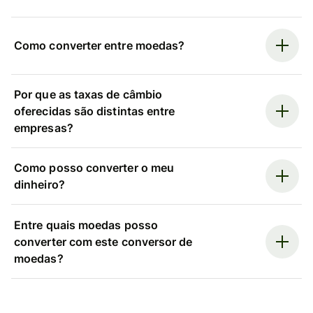
Como converter entre moedas?
Por que as taxas de câmbio
oferecidas são distintas entre
empresas?
Como posso converter o meu
dinheiro?
Entre quais moedas posso
converter com este conversor de
moedas?