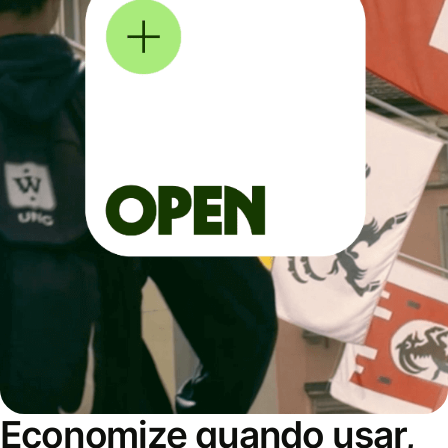
Economize quando usar,