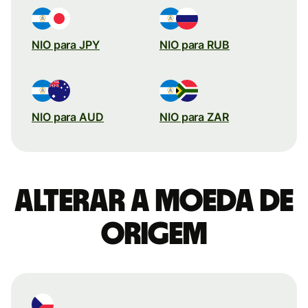
NIO para JPY
NIO para RUB
NIO para AUD
NIO para ZAR
Alterar a moeda de
origem