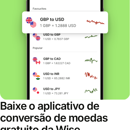
Baixe o aplicativo de
conversão de moedas
gratuito da Wise