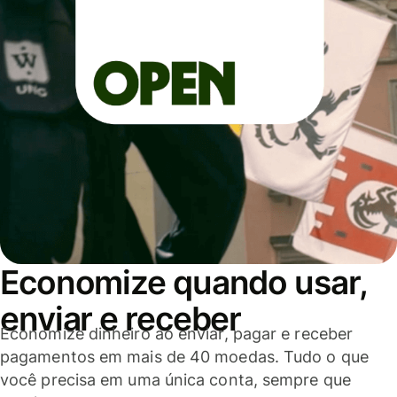
Economize quando usar,
enviar e receber
Economize dinheiro ao enviar, pagar e receber
pagamentos em mais de 40 moedas. Tudo o que
você precisa em uma única conta, sempre que