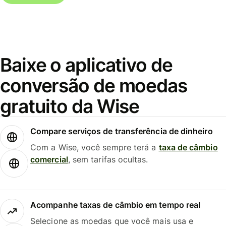
Baixe o aplicativo de
conversão de moedas
gratuito da Wise
Compare serviços de transferência de dinheiro
Com a Wise, você sempre terá a
taxa de câmbio
comercial
, sem tarifas ocultas.
Acompanhe taxas de câmbio em tempo real
Selecione as moedas que você mais usa e