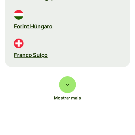
Forint Húngaro
Franco Suíço
Mostrar mais