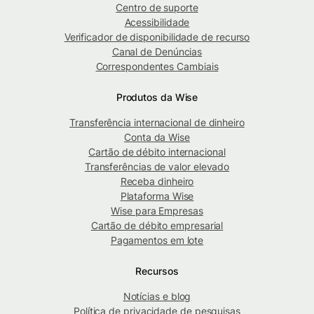
Centro de suporte
Acessibilidade
Verificador de disponibilidade de recurso
Canal de Denúncias
Correspondentes Cambiais
Produtos da Wise
Transferência internacional de dinheiro
Conta da Wise
Cartão de débito internacional
Transferências de valor elevado
Receba dinheiro
Plataforma Wise
Wise para Empresas
Cartão de débito empresarial
Pagamentos em lote
Recursos
Notícias e blog
Política de privacidade de pesquisas