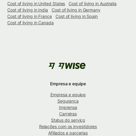
Cost of living in United States
Cost of living in Australia
Cost of living in India
Cost of living in Germany
Cost of living in France
Cost of living in Spain
Cost of living in Canada
Empresa e equipe
Empresa e equipe
Segurança
Imprensa
Carreiras
Status do serviço
Relações com os investidores
Afiliados e parcerias