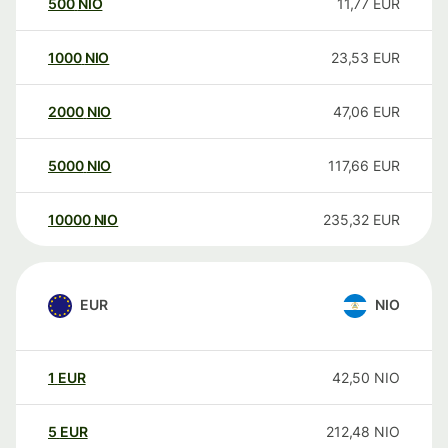
500
NIO
11,77
EUR
1000
NIO
23,53
EUR
2000
NIO
47,06
EUR
5000
NIO
117,66
EUR
10000
NIO
235,32
EUR
EUR
NIO
1
EUR
42,50
NIO
5
EUR
212,48
NIO