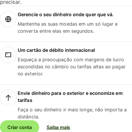
precisar.
Gerencie o seu dinheiro onde quer que vá.
Mantenha as suas moedas em um só lugar e
converta entre elas em segundos.
Um cartão de débito internacional
Esqueça a preocupação com margens de lucro
escondidas no câmbio ou tarifas altas ao pagar
no exterior.
Envie dinheiro para o exterior e economize em
tarifas
Faça o seu dinheiro ir mais longe, não importa a
distância.
Criar conta
Saiba mais