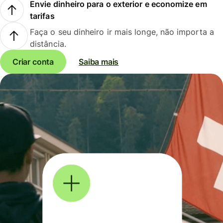
Envie dinheiro para o exterior e economize em
tarifas
Faça o seu dinheiro ir mais longe, não importa a
distância.
Criar conta
Saiba mais