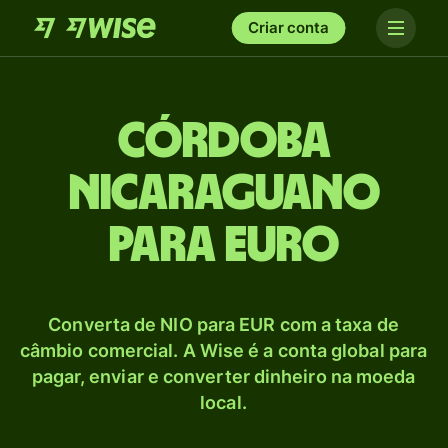
Criar conta
Córdoba
nicaraguano
para Euro
Converta de NIO para EUR com a taxa de
câmbio comercial. A Wise é a conta global para
pagar, enviar e converter dinheiro na moeda
local.