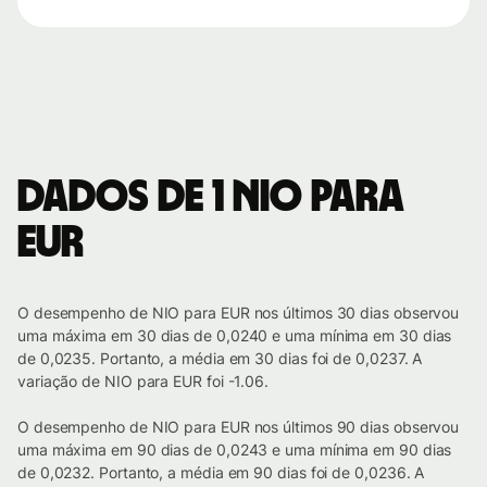
Dados de 1 NIO para
EUR
O desempenho de NIO para EUR nos últimos 30 dias observou
uma máxima em 30 dias de 0,0240 e uma mínima em 30 dias
de 0,0235. Portanto, a média em 30 dias foi de 0,0237. A
variação de NIO para EUR foi -1.06.
O desempenho de NIO para EUR nos últimos 90 dias observou
uma máxima em 90 dias de 0,0243 e uma mínima em 90 dias
de 0,0232. Portanto, a média em 90 dias foi de 0,0236. A