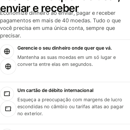
enviar e receber
Economize dinheiro ao enviar, pagar e receber
pagamentos em mais de 40 moedas. Tudo o que
você precisa em uma única conta, sempre que
precisar.
Gerencie o seu dinheiro onde quer que vá.
Mantenha as suas moedas em um só lugar e
converta entre elas em segundos.
Um cartão de débito internacional
Esqueça a preocupação com margens de lucro
escondidas no câmbio ou tarifas altas ao pagar
no exterior.