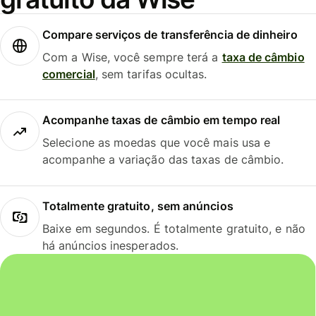
Compare serviços de transferência de dinheiro
Com a Wise, você sempre terá a
taxa de câmbio
comercial
, sem tarifas ocultas.
Acompanhe taxas de câmbio em tempo real
Selecione as moedas que você mais usa e
acompanhe a variação das taxas de câmbio.
Totalmente gratuito, sem anúncios
Baixe em segundos. É totalmente gratuito, e não
há anúncios inesperados.