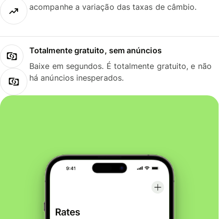
acompanhe a variação das taxas de câmbio.
Totalmente gratuito, sem anúncios
Baixe em segundos. É totalmente gratuito, e não
há anúncios inesperados.