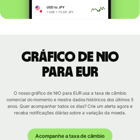
Gráfico de NIO
para EUR
O nosso gráfico de NIO para EUR usa a taxa de câmbio
comercial do momento e mostra dados históricos dos últimos 5
anos. Quer acompanhar todos os dias? Crie um alerta agora e
receba notificações diárias sobre a variação da moeda.
Acompanhe a taxa de câmbio