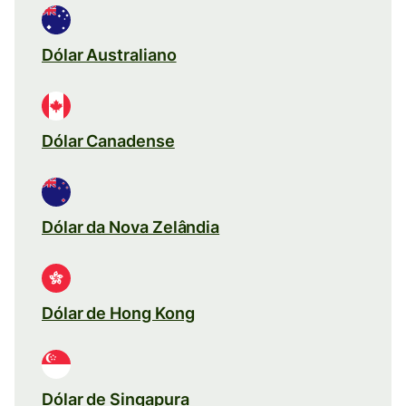
Dólar Australiano
Dólar Canadense
Dólar da Nova Zelândia
Dólar de Hong Kong
Dólar de Singapura