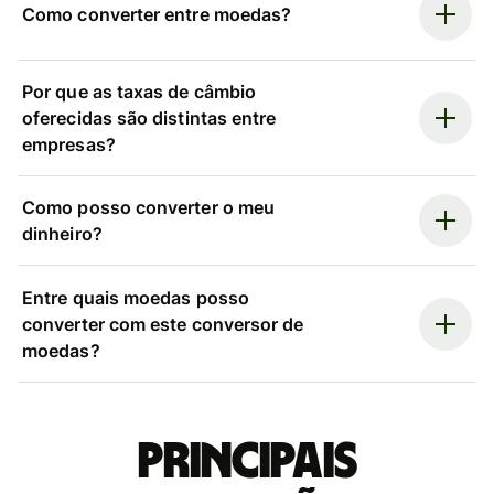
Como converter entre moedas?
Por que as taxas de câmbio
oferecidas são distintas entre
empresas?
Como posso converter o meu
dinheiro?
Entre quais moedas posso
converter com este conversor de
moedas?
Principais