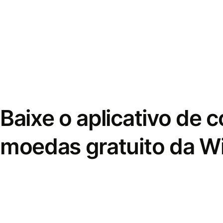
Baixe o aplicativo de 
moedas gratuito da W