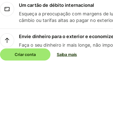
Um cartão de débito internacional
Esqueça a preocupação com margens de lu
câmbio ou tarifas altas ao pagar no exterio
Envie dinheiro para o exterior e economize
Faça o seu dinheiro ir mais longe, não impo
Criar conta
Saiba mais