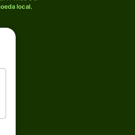
oeda local.