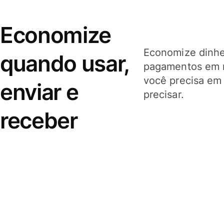
Economize
Economize dinhei
quando usar,
pagamentos em 
você precisa em
enviar e
precisar.
receber