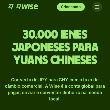
Criar conta
30.000 Ienes
japoneses para
Yuans chineses
Converta de JPY para CNY com a taxa de
câmbio comercial. A Wise é a conta global para
pagar, enviar e converter dinheiro na moeda
local.