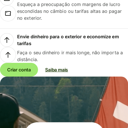
Esqueça a preocupação com margens de lucro
escondidas no câmbio ou tarifas altas ao pagar
no exterior.
Envie dinheiro para o exterior e economize em
tarifas
Faça o seu dinheiro ir mais longe, não importa a
distância.
Criar conta
Saiba mais