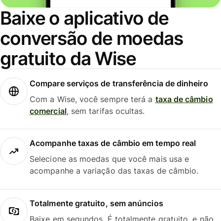
Baixe o aplicativo de
conversão de moedas
gratuito da Wise
Compare serviços de transferência de dinheiro
Com a Wise, você sempre terá a
taxa de câmbio
comercial
, sem tarifas ocultas.
Acompanhe taxas de câmbio em tempo real
Selecione as moedas que você mais usa e
acompanhe a variação das taxas de câmbio.
Totalmente gratuito, sem anúncios
Baixe em segundos. É totalmente gratuito, e não