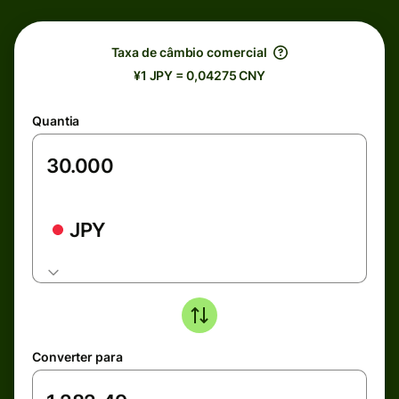
Taxa de câmbio comercial
¥1 JPY = 0,04275 CNY
Quantia
JPY
Converter para