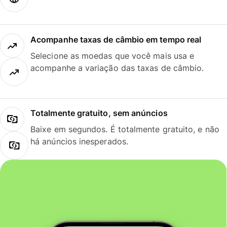
Acompanhe taxas de câmbio em tempo real
Selecione as moedas que você mais usa e
acompanhe a variação das taxas de câmbio.
Totalmente gratuito, sem anúncios
Baixe em segundos. É totalmente gratuito, e não
há anúncios inesperados.