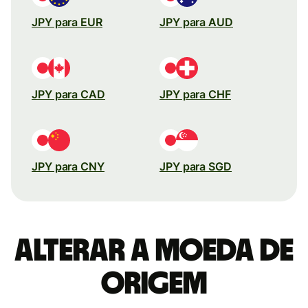
JPY para EUR
JPY para AUD
JPY para CAD
JPY para CHF
JPY para CNY
JPY para SGD
Alterar a moeda de
origem