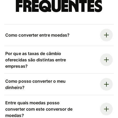
frequentes
Como converter entre moedas?
Por que as taxas de câmbio
oferecidas são distintas entre
empresas?
Como posso converter o meu
dinheiro?
Entre quais moedas posso
converter com este conversor de
moedas?