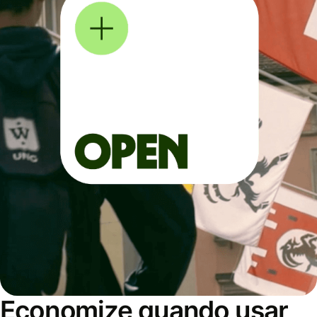
Economize quando usar,