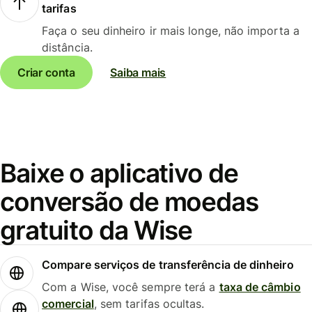
tarifas
Faça o seu dinheiro ir mais longe, não importa a
distância.
Criar conta
Saiba mais
Baixe o aplicativo de
conversão de moedas
gratuito da Wise
Compare serviços de transferência de dinheiro
Com a Wise, você sempre terá a
taxa de câmbio
comercial
, sem tarifas ocultas.