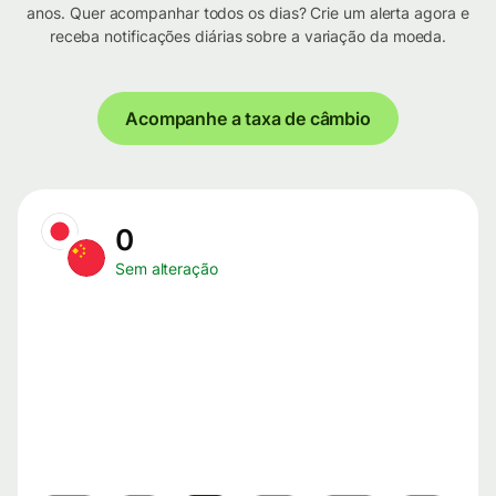
anos. Quer acompanhar todos os dias? Crie um alerta agora e
receba notificações diárias sobre a variação da moeda.
Acompanhe a taxa de câmbio
0
Sem alteração