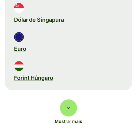
Dólar de Singapura
Euro
Forint Húngaro
Mostrar mais