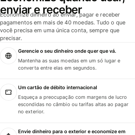
enviar e receber
Economize dinheiro ao enviar, pagar e receber
pagamentos em mais de 40 moedas. Tudo o que
você precisa em uma única conta, sempre que
precisar.
Gerencie o seu dinheiro onde quer que vá.
Mantenha as suas moedas em um só lugar e
converta entre elas em segundos.
Um cartão de débito internacional
Esqueça a preocupação com margens de lucro
escondidas no câmbio ou tarifas altas ao pagar
no exterior.
Envie dinheiro para o exterior e economize em