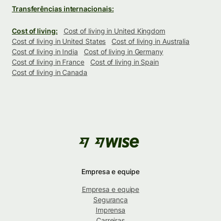
Transferências internacionais:
Cost of living:
Cost of living in United Kingdom
Cost of living in United States
Cost of living in Australia
Cost of living in India
Cost of living in Germany
Cost of living in France
Cost of living in Spain
Cost of living in Canada
Empresa e equipe
Empresa e equipe
Segurança
Imprensa
Carreiras