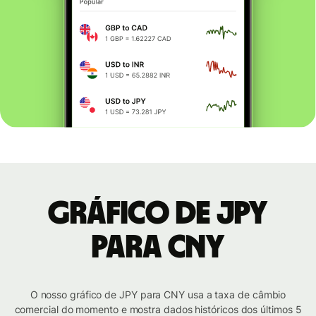
Gráfico de JPY
para CNY
O nosso gráfico de JPY para CNY usa a taxa de câmbio
comercial do momento e mostra dados históricos dos últimos 5