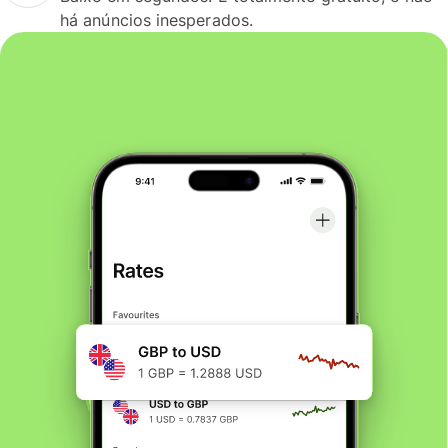
há anúncios inesperados.