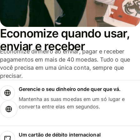
Economize quando usar,
enviar e receber
Economize dinheiro ao enviar, pagar e receber
pagamentos em mais de 40 moedas. Tudo o que
você precisa em uma única conta, sempre que
precisar.
Gerencie o seu dinheiro onde quer que vá.
Mantenha as suas moedas em um só lugar e
converta entre elas em segundos.
Um cartão de débito internacional