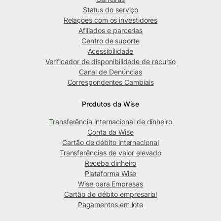
Status do serviço
Relações com os investidores
Afiliados e parcerias
Centro de suporte
Acessibilidade
Verificador de disponibilidade de recurso
Canal de Denúncias
Correspondentes Cambiais
Produtos da Wise
Transferência internacional de dinheiro
Conta da Wise
Cartão de débito internacional
Transferências de valor elevado
Receba dinheiro
Plataforma Wise
Wise para Empresas
Cartão de débito empresarial
Pagamentos em lote