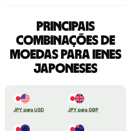
Principais
combinações de
moedas para Ienes
japoneses
JPY para USD
JPY para GBP