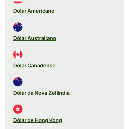
Dólar Americano
Dólar Australiano
Dólar Canadense
Dólar da Nova Zelândia
Dólar de Hong Kong