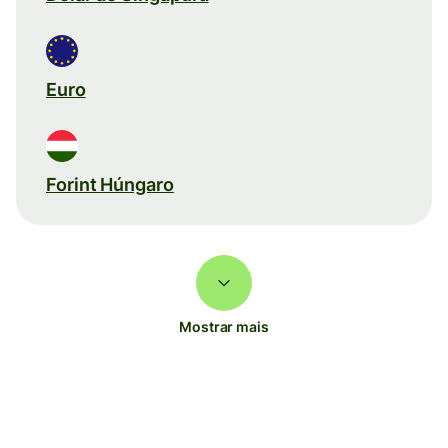
Euro
Forint Húngaro
Mostrar mais