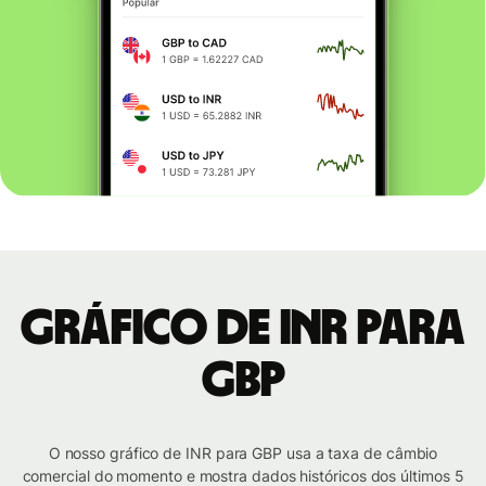
Gráfico de INR para
GBP
O nosso gráfico de INR para GBP usa a taxa de câmbio
comercial do momento e mostra dados históricos dos últimos 5