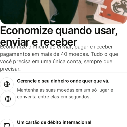
Economize quando usar,
enviar e receber
Economize dinheiro ao enviar, pagar e receber
pagamentos em mais de 40 moedas. Tudo o que
você precisa em uma única conta, sempre que
precisar.
Gerencie o seu dinheiro onde quer que vá.
Mantenha as suas moedas em um só lugar e
converta entre elas em segundos.
Um cartão de débito internacional