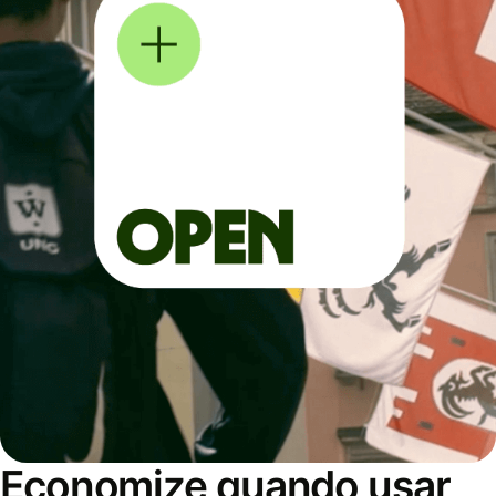
Economize quando usar,