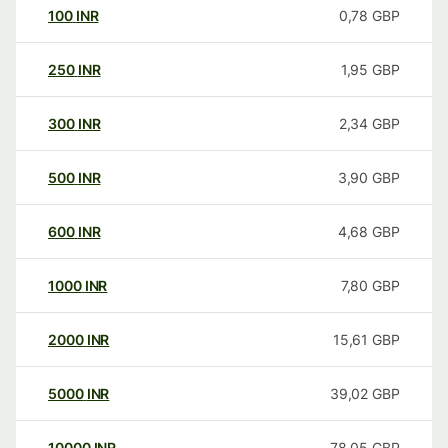
100
INR
0,78
GBP
250
INR
1,95
GBP
300
INR
2,34
GBP
500
INR
3,90
GBP
600
INR
4,68
GBP
1000
INR
7,80
GBP
2000
INR
15,61
GBP
5000
INR
39,02
GBP
10000
INR
78,05
GBP