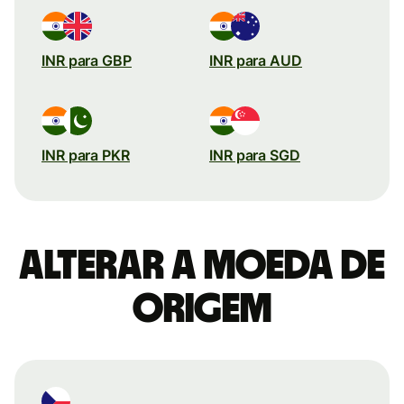
INR para GBP
INR para AUD
INR para PKR
INR para SGD
Alterar a moeda de
origem