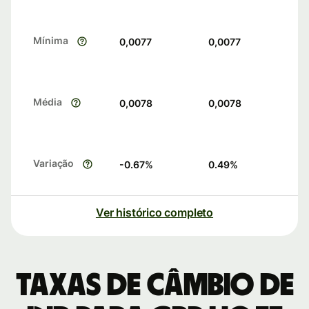
Mínima
0,0077
0,0077
Média
0,0078
0,0078
Variação
-0.67
%
0.49
%
Ver histórico completo
Taxas de câmbio de