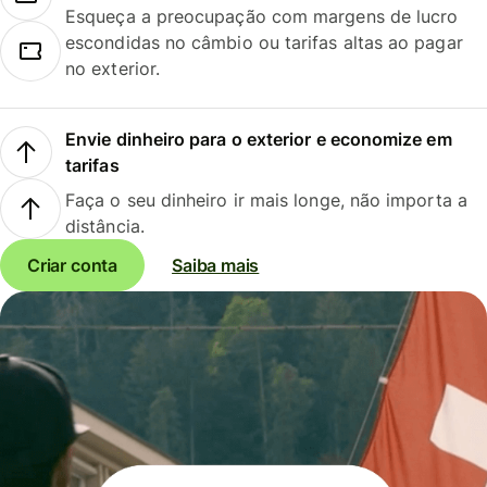
Esqueça a preocupação com margens de lucro
escondidas no câmbio ou tarifas altas ao pagar
no exterior.
Envie dinheiro para o exterior e economize em
tarifas
Faça o seu dinheiro ir mais longe, não importa a
distância.
Criar conta
Saiba mais