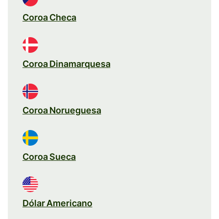
Coroa Checa
Coroa Dinamarquesa
Coroa Norueguesa
Coroa Sueca
Dólar Americano