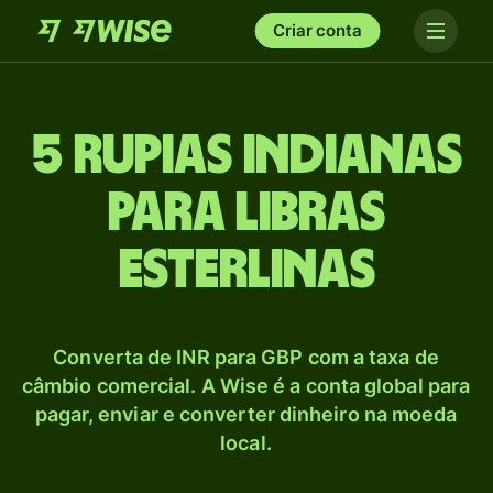
Criar conta
5 Rupias indianas
para Libras
esterlinas
Converta de INR para GBP com a taxa de
câmbio comercial. A Wise é a conta global para
pagar, enviar e converter dinheiro na moeda
local.