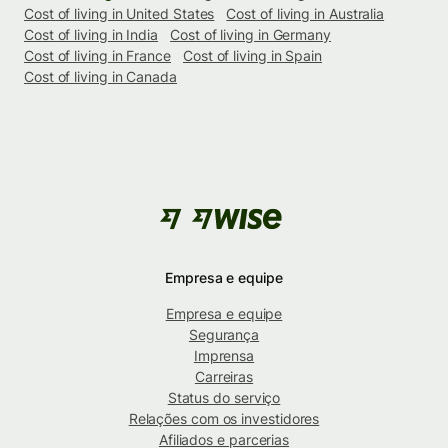
Cost of living in United States
Cost of living in Australia
Cost of living in India
Cost of living in Germany
Cost of living in France
Cost of living in Spain
Cost of living in Canada
Empresa e equipe
Empresa e equipe
Segurança
Imprensa
Carreiras
Status do serviço
Relações com os investidores
Afiliados e parcerias