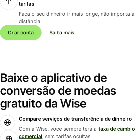
tarifas
Faça o seu dinheiro ir mais longe, não importa a
distância.
Criar conta
Saiba mais
Baixe o aplicativo de
conversão de moedas
gratuito da Wise
Compare serviços de transferência de dinheiro
Com a Wise, você sempre terá a
taxa de câmbio
comercial
, sem tarifas ocultas.