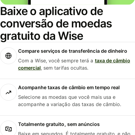
Baixe o aplicativo de
conversão de moedas
gratuito da Wise
Compare serviços de transferência de dinheiro
Com a Wise, você sempre terá a
taxa de câmbio
comercial
, sem tarifas ocultas.
Acompanhe taxas de câmbio em tempo real
Selecione as moedas que você mais usa e
acompanhe a variação das taxas de câmbio.
Totalmente gratuito, sem anúncios
Baixe em segundos. É totalmente gratuito, e não