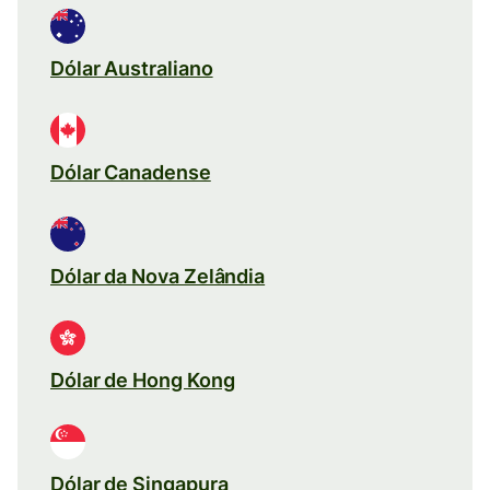
Dólar Australiano
Dólar Canadense
Dólar da Nova Zelândia
Dólar de Hong Kong
Dólar de Singapura