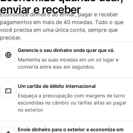
enviar e receber
Economize dinheiro ao enviar, pagar e receber
pagamentos em mais de 40 moedas. Tudo o que
você precisa em uma única conta, sempre que
precisar.
Gerencie o seu dinheiro onde quer que vá.
Mantenha as suas moedas em um só lugar e
converta entre elas em segundos.
Um cartão de débito internacional
Esqueça a preocupação com margens de lucro
escondidas no câmbio ou tarifas altas ao pagar
no exterior.
Envie dinheiro para o exterior e economize em