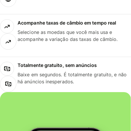
Acompanhe taxas de câmbio em tempo real
Selecione as moedas que você mais usa e
acompanhe a variação das taxas de câmbio.
Totalmente gratuito, sem anúncios
Baixe em segundos. É totalmente gratuito, e não
há anúncios inesperados.