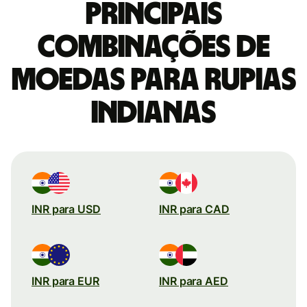
Principais
combinações de
moedas para Rupias
indianas
INR para USD
INR para CAD
INR para EUR
INR para AED