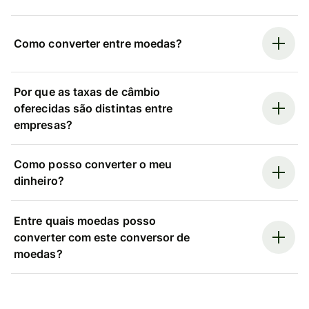
Como converter entre moedas?
Por que as taxas de câmbio
oferecidas são distintas entre
empresas?
Como posso converter o meu
dinheiro?
Entre quais moedas posso
converter com este conversor de
moedas?