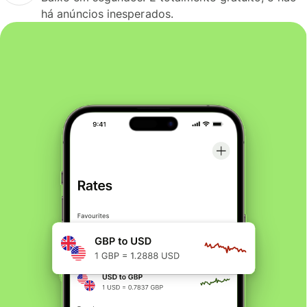
há anúncios inesperados.