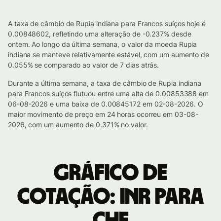
A taxa de câmbio de Rupia indiana para Francos suíços hoje é
0.00848602, refletindo uma alteração de -0.237% desde
ontem. Ao longo da última semana, o valor da moeda Rupia
indiana se manteve relativamente estável, com um aumento de
0.055% se comparado ao valor de 7 dias atrás.
Durante a última semana, a taxa de câmbio de Rupia indiana
para Francos suíços flutuou entre uma alta de 0.00853388 em
06-08-2026 e uma baixa de 0.00845172 em 02-08-2026. O
maior movimento de preço em 24 horas ocorreu em 03-08-
2026, com um aumento de 0.371% no valor.
Gráfico de
cotação: INR para
CHF