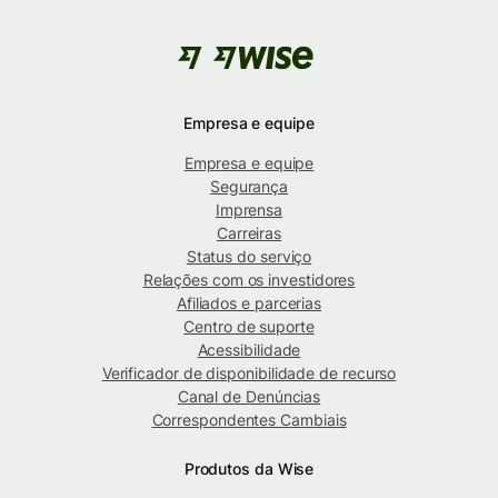
Empresa e equipe
Empresa e equipe
Segurança
Imprensa
Carreiras
Status do serviço
Relações com os investidores
Afiliados e parcerias
Centro de suporte
Acessibilidade
Verificador de disponibilidade de recurso
Canal de Denúncias
Correspondentes Cambiais
Produtos da Wise