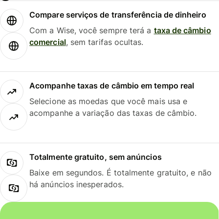
Compare serviços de transferência de dinheiro
Com a Wise, você sempre terá a
taxa de câmbio
comercial
, sem tarifas ocultas.
Acompanhe taxas de câmbio em tempo real
Selecione as moedas que você mais usa e
acompanhe a variação das taxas de câmbio.
Totalmente gratuito, sem anúncios
Baixe em segundos. É totalmente gratuito, e não
há anúncios inesperados.