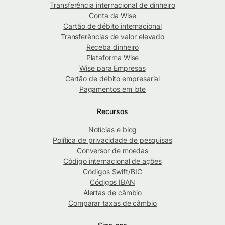
Transferência internacional de dinheiro
Conta da Wise
Cartão de débito internacional
Transferências de valor elevado
Receba dinheiro
Plataforma Wise
Wise para Empresas
Cartão de débito empresarial
Pagamentos em lote
Recursos
Notícias e blog
Política de privacidade de pesquisas
Conversor de moedas
Código internacional de ações
Códigos Swift/BIC
Códigos IBAN
Alertas de câmbio
Comparar taxas de câmbio