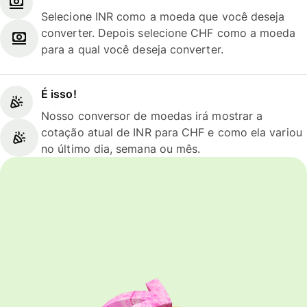
Selecione INR como a moeda que você deseja
converter. Depois selecione CHF como a moeda
para a qual você deseja converter.
É isso!
Nosso conversor de moedas irá mostrar a
cotação atual de INR para CHF e como ela variou
no último dia, semana ou mês.