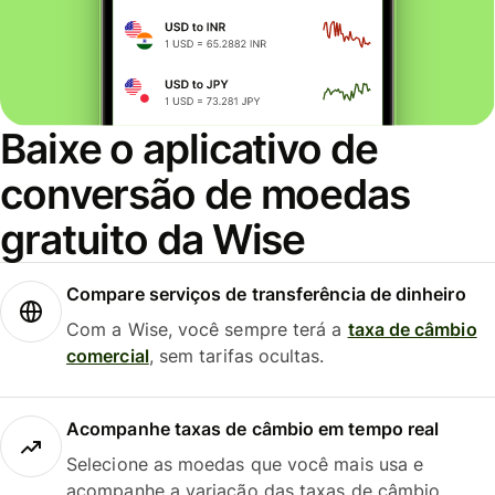
Baixe o aplicativo de
conversão de moedas
gratuito da Wise
Compare serviços de transferência de dinheiro
Com a Wise, você sempre terá a
taxa de câmbio
comercial
, sem tarifas ocultas.
Acompanhe taxas de câmbio em tempo real
Selecione as moedas que você mais usa e
acompanhe a variação das taxas de câmbio.