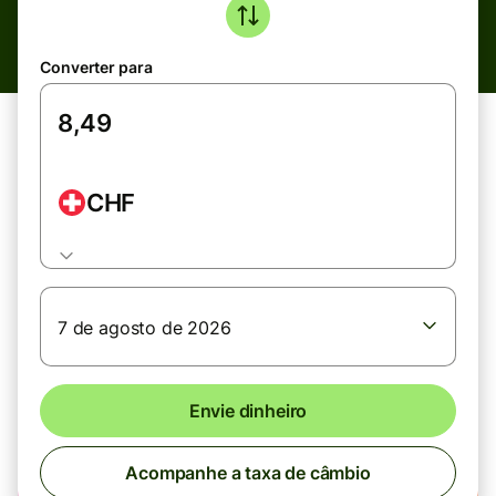
Converter para
CHF
7 de agosto de 2026
Envie dinheiro
Acompanhe a taxa de câmbio