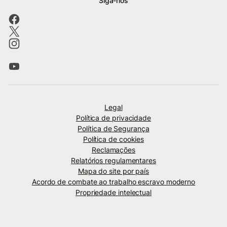
Siga-nos
Legal
Política de privacidade
Política de Segurança
Política de cookies
Reclamações
Relatórios regulamentares
Mapa do site por país
Acordo de combate ao trabalho escravo moderno
Propriedade intelectual