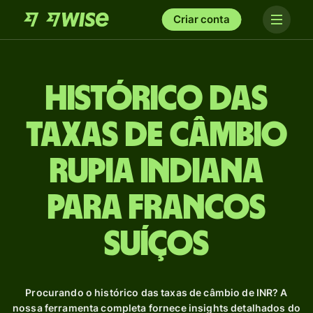
Criar conta
Histórico das
taxas de câmbio
Rupia indiana
para Francos
suíços
Procurando o histórico das taxas de câmbio de INR? A
nossa ferramenta completa fornece insights detalhados do