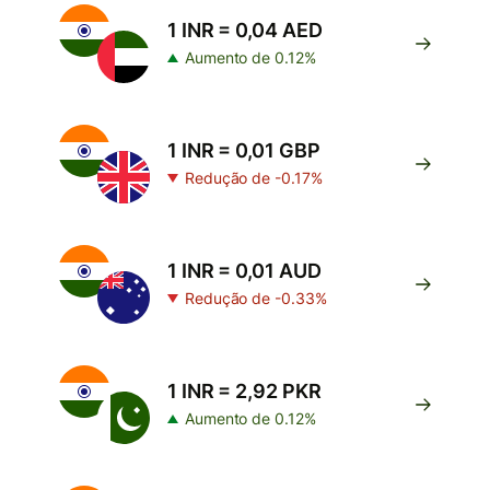
1 INR = 0,04 AED
Aumento de 0.12%
1 INR = 0,01 GBP
Redução de -0.17%
1 INR = 0,01 AUD
Redução de -0.33%
1 INR = 2,92 PKR
Aumento de 0.12%