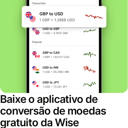
Baixe o aplicativo de
conversão de moedas
gratuito da Wise