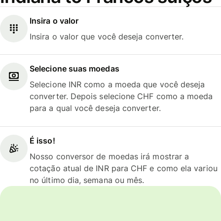
Insira o valor
Insira o valor que você deseja converter.
Selecione suas moedas
Selecione INR como a moeda que você deseja
converter. Depois selecione CHF como a moeda
para a qual você deseja converter.
É isso!
Nosso conversor de moedas irá mostrar a
cotação atual de INR para CHF e como ela variou
no último dia, semana ou mês.