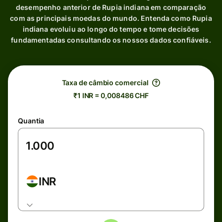
desempenho anterior de Rupia indiana em comparação
com as principais moedas do mundo. Entenda como Rupia
indiana evoluiu ao longo do tempo e tome decisões
fundamentadas consultando os nossos dados confiáveis.
Taxa de câmbio comercial
₹1 INR = 0,008486 CHF
Quantia
INR