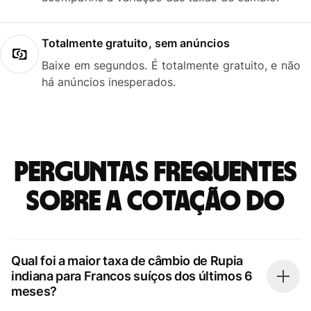
Totalmente gratuito, sem anúncios
Baixe em segundos. É totalmente gratuito, e não
há anúncios inesperados.
Perguntas frequentes
sobre a cotação do
Qual foi a maior taxa de câmbio de Rupia
indiana para Francos suíços dos últimos 6
meses?