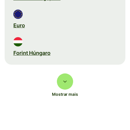
Euro
Forint Húngaro
Mostrar mais