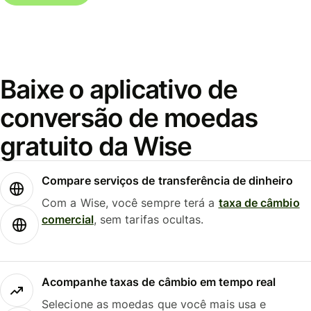
Baixe o aplicativo de
conversão de moedas
gratuito da Wise
Compare serviços de transferência de dinheiro
Com a Wise, você sempre terá a
taxa de câmbio
comercial
, sem tarifas ocultas.
Acompanhe taxas de câmbio em tempo real
Selecione as moedas que você mais usa e