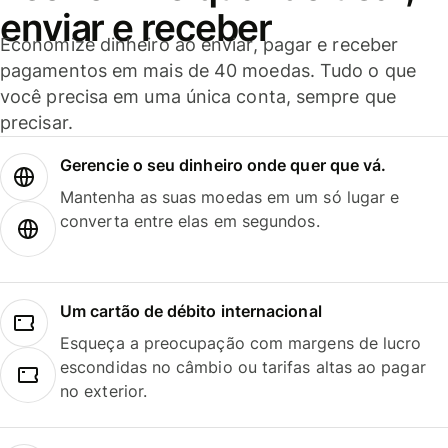
enviar e receber
Economize dinheiro ao enviar, pagar e receber
pagamentos em mais de 40 moedas. Tudo o que
você precisa em uma única conta, sempre que
precisar.
Gerencie o seu dinheiro onde quer que vá.
Mantenha as suas moedas em um só lugar e
converta entre elas em segundos.
Um cartão de débito internacional
Esqueça a preocupação com margens de lucro
escondidas no câmbio ou tarifas altas ao pagar
no exterior.