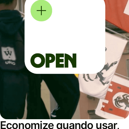
Economize quando usar,