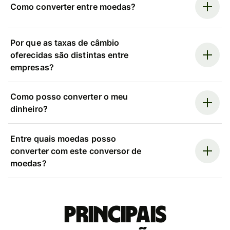
Como converter entre moedas?
Por que as taxas de câmbio
oferecidas são distintas entre
empresas?
Como posso converter o meu
dinheiro?
Entre quais moedas posso
converter com este conversor de
moedas?
Principais