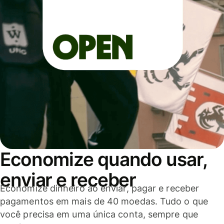
Economize quando usar,
enviar e receber
Economize dinheiro ao enviar, pagar e receber
pagamentos em mais de 40 moedas. Tudo o que
você precisa em uma única conta, sempre que