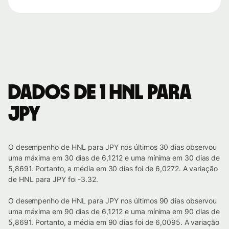
Dados de 1 HNL para
JPY
O desempenho de HNL para JPY nos últimos 30 dias observou
uma máxima em 30 dias de 6,1212 e uma mínima em 30 dias de
5,8691. Portanto, a média em 30 dias foi de 6,0272. A variação
de HNL para JPY foi -3.32.
O desempenho de HNL para JPY nos últimos 90 dias observou
uma máxima em 90 dias de 6,1212 e uma mínima em 90 dias de
5,8691. Portanto, a média em 90 dias foi de 6,0095. A variação