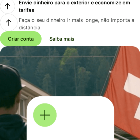
Envie dinheiro para o exterior e economize em
tarifas
Faça o seu dinheiro ir mais longe, não importa a
distância.
Criar conta
Saiba mais