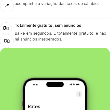
acompanhe a variação das taxas de câmbio.
Totalmente gratuito, sem anúncios
Baixe em segundos. É totalmente gratuito, e não
há anúncios inesperados.