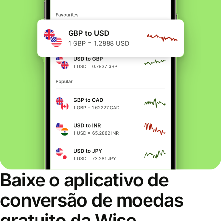
Baixe o aplicativo de
conversão de moedas
gratuito da Wise