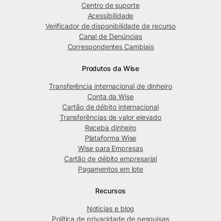
Centro de suporte
Acessibilidade
Verificador de disponibilidade de recurso
Canal de Denúncias
Correspondentes Cambiais
Produtos da Wise
Transferência internacional de dinheiro
Conta da Wise
Cartão de débito internacional
Transferências de valor elevado
Receba dinheiro
Plataforma Wise
Wise para Empresas
Cartão de débito empresarial
Pagamentos em lote
Recursos
Notícias e blog
Política de privacidade de pesquisas