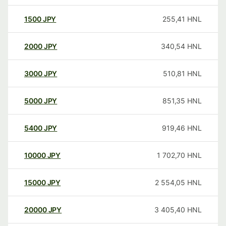
1500
JPY
255,41
HNL
2000
JPY
340,54
HNL
3000
JPY
510,81
HNL
5000
JPY
851,35
HNL
5400
JPY
919,46
HNL
10000
JPY
1 702,70
HNL
15000
JPY
2 554,05
HNL
20000
JPY
3 405,40
HNL