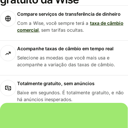
Compare serviços de transferência de dinheiro
Com a Wise, você sempre terá a
taxa de câmbio
comercial
, sem tarifas ocultas.
Acompanhe taxas de câmbio em tempo real
Selecione as moedas que você mais usa e
acompanhe a variação das taxas de câmbio.
Totalmente gratuito, sem anúncios
Baixe em segundos. É totalmente gratuito, e não
há anúncios inesperados.