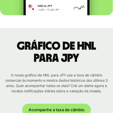
Gráfico de HNL
para JPY
O nosso gráfico de HNL para JPY usa a taxa de câmbio
comercial do momento e mostra dados históricos dos últimos 5
anos. Quer acompanhar todos os dias? Crie um alerta agora e
receba notificações diárias sobre a variação da moeda.
Acompanhe a taxa de câmbio