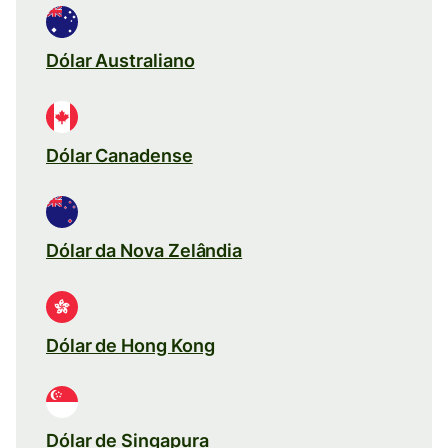
Dólar Australiano
Dólar Canadense
Dólar da Nova Zelândia
Dólar de Hong Kong
Dólar de Singapura