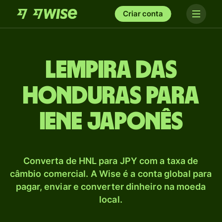
Criar conta
Lempira das
Honduras para
Iene japonês
Converta de HNL para JPY com a taxa de
câmbio comercial. A Wise é a conta global para
pagar, enviar e converter dinheiro na moeda
local.