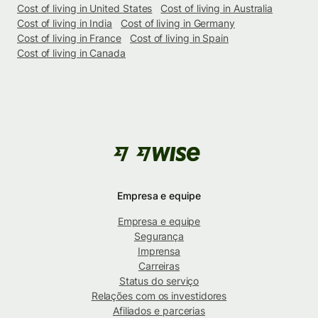
Cost of living in United States
Cost of living in Australia
Cost of living in India
Cost of living in Germany
Cost of living in France
Cost of living in Spain
Cost of living in Canada
Empresa e equipe
Empresa e equipe
Segurança
Imprensa
Carreiras
Status do serviço
Relações com os investidores
Afiliados e parcerias