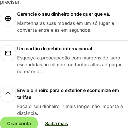
precisar.
Gerencie o seu dinheiro onde quer que vá.
Mantenha as suas moedas em um só lugar e
converta entre elas em segundos.
Um cartão de débito internacional
Esqueça a preocupação com margens de lucro
escondidas no câmbio ou tarifas altas ao pagar
no exterior.
Envie dinheiro para o exterior e economize em
tarifas
Faça o seu dinheiro ir mais longe, não importa a
distância.
Criar conta
Saiba mais